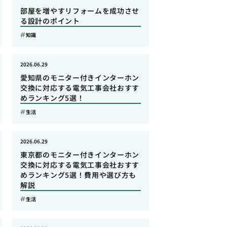
部屋を増やすリフォームを成功させ
る設計のポイント
知識
2026.06.29
愛知県のモニター付きインターホン
交換に対応する電気工事会社おすす
めランキング5選！
生活
2026.06.29
東京都のモニター付きインターホン
交換に対応する電気工事会社おすす
めランキング5選！費用や選び方も
解説
生活