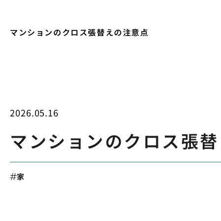
マンションのクロス張替えの注意点
2026.05.16
マンションのクロス張替
家