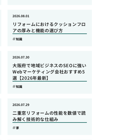
2026.08.01
リフォームにおけるクッションフロ
アの厚みと機能の選び方
知識
2026.07.30
大阪府で地域ビジネスのSEOに強い
Webマーケティング会社おすすめ5
選【2026年最新】
知識
2026.07.29
二重窓リフォームの性能を数値で読
み解く技術的な仕組み
家