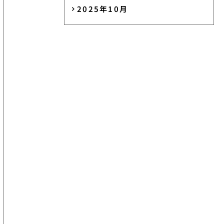
2025年10月