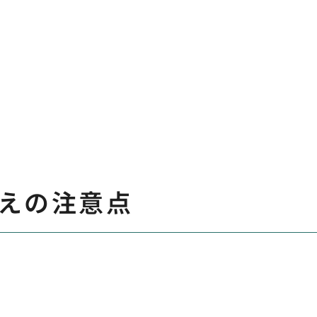
えの注意点