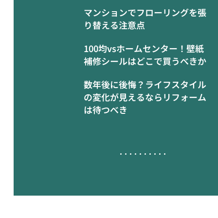
マンションでフローリングを張
り替える注意点
100均vsホームセンター！壁紙
補修シールはどこで買うべきか
数年後に後悔？ライフスタイル
の変化が見えるならリフォーム
は待つべき