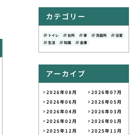
カテゴリー
トイレ
台所
家
洗面所
浴室
生活
知識
金庫
アーカイブ
2026年08月
2026年07月
2026年06月
2026年05月
2026年04月
2026年03月
2026年02月
2026年01月
2025年12月
2025年11月