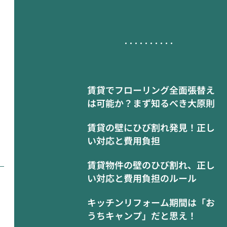
賃貸でフローリング全面張替え
は可能か？まず知るべき大原則
賃貸の壁にひび割れ発見！正し
い対応と費用負担
賃貸物件の壁のひび割れ、正し
い対応と費用負担のルール
キッチンリフォーム期間は「お
うちキャンプ」だと思え！