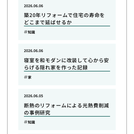
2026.06.06
築20年リフォームで住宅の寿命を
どこまで延ばせるか
知識
2026.06.06
寝室を和モダンに改装して心から安
らげる隠れ家を作った記録
家
2026.06.05
断熱のリフォームによる光熱費削減
の事例研究
知識