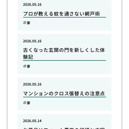
2026.05.16
プロが教える蚊を通さない網戸術
家
2026.05.16
古くなった玄関の門を新しくした体
験記
家
2026.05.16
マンションのクロス張替えの注意点
家
2026.05.14