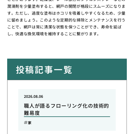
潤滑剤を少量塗布すると、網戸の開閉が格段にスムーズになりま
す。ただし、過度な塗布はホコリを吸着しやすくなるため、少量
に留めましょう。このような定期的な掃除とメンテナンスを行う
ことで、網戸は常に清潔な状態を保つことができ、寿命を延ば
し、快適な換気環境を維持することに繋がります。
投稿記事一覧
2026.08.06
職人が語るフローリング化の技術的
難易度
家