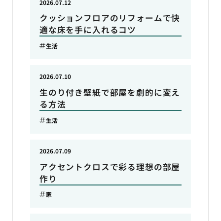
2026.07.12
クッションフロアのリフォームで快
適な床を手に入れるコツ
生活
2026.07.10
生のり付き壁紙で部屋を劇的に変え
る方法
生活
2026.07.09
アクセントクロスで彩る理想の部屋
作り
家