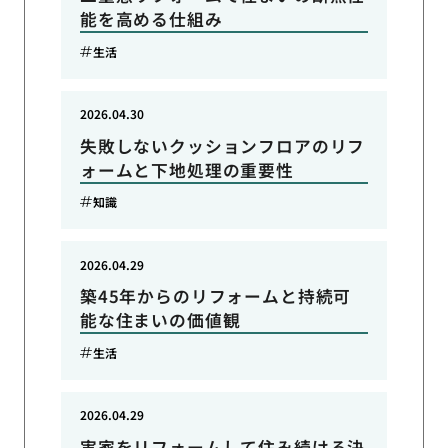
能を高める仕組み
生活
2026.04.30
失敗しないクッションフロアのリフ
ォームと下地処理の重要性
知識
2026.04.29
築45年からのリフォームと持続可
能な住まいの価値観
生活
2026.04.29
実家をリフォームして住み続ける決