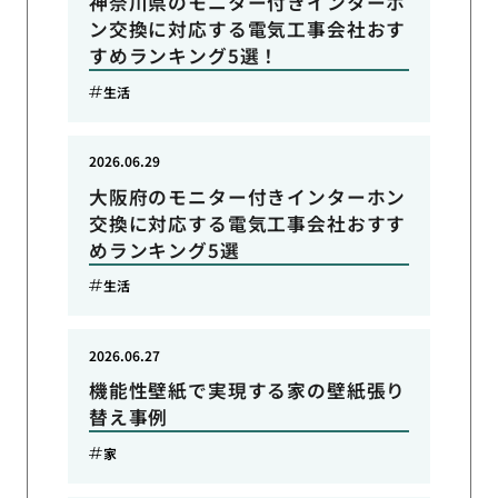
神奈川県のモニター付きインターホ
ン交換に対応する電気工事会社おす
すめランキング5選！
生活
2026.06.29
大阪府のモニター付きインターホン
交換に対応する電気工事会社おすす
めランキング5選
生活
2026.06.27
機能性壁紙で実現する家の壁紙張り
替え事例
家