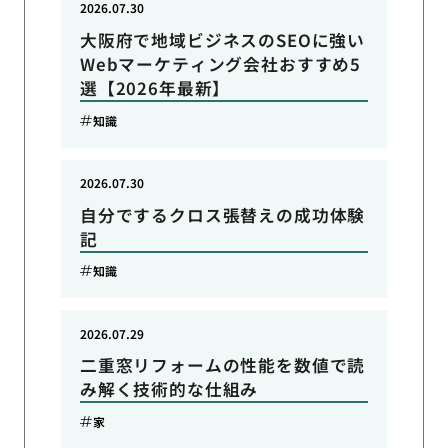
2026.07.30
大阪府で地域ビジネスのSEOに強い
Webマーケティング会社おすすめ5
選【2026年最新】
知識
2026.07.30
自分でするクロス張替えの成功体験
記
知識
2026.07.29
二重窓リフォームの性能を数値で読
み解く技術的な仕組み
家