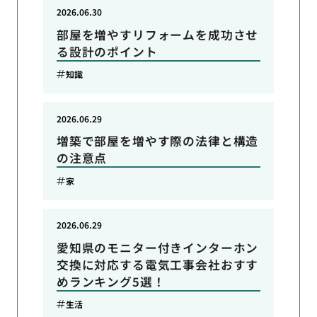
2026.06.30
部屋を増やすリフォームを成功させ
る設計のポイント
知識
2026.06.29
増築で部屋を増やす際の法律と構造
の注意点
家
2026.06.29
愛知県のモニター付きインターホン
交換に対応する電気工事会社おすす
めランキング5選！
生活