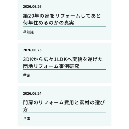
2026.06.26
築20年の家をリフォームしてあと
何年住めるのかの真実
知識
2026.06.25
3DKから広々1LDKへ変貌を遂げた
団地リフォーム事例研究
家
2026.06.24
門扉のリフォーム費用と素材の選び
方
家