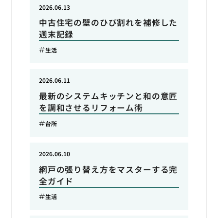
2026.06.13
中古住宅の壁のひび割れを補修した
週末記録
生活
2026.06.11
最新のシステムキッチンと和の意匠
を調和させるリフォーム術
台所
2026.06.10
網戸の張り替え方をマスターする完
全ガイド
生活