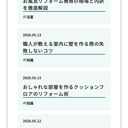
お風呂リフォーム費用の相場と内訳
を徹底解説
浴室
2026.05.13
職人が教える室内に壁を作る際の失
敗しないコツ
知識
2026.05.13
おしゃれな部屋を作るクッションフ
ロアのリフォーム術
知識
2026.05.12