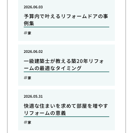
2026.06.03
予算内で叶えるリフォームドアの事
例集
家
2026.06.02
一級建築士が教える築20年リフォ
ームの最適なタイミング
家
2026.05.31
快適な住まいを求めて部屋を増やす
リフォームの意義
家