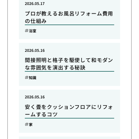
2026.05.17
プロが教えるお風呂リフォーム費用
の仕組み
浴室
2026.05.16
間接照明と格子を駆使して和モダン
な雰囲気を演出する秘訣
知識
2026.05.16
安く畳をクッションフロアにリフォ
ームするコツ
家