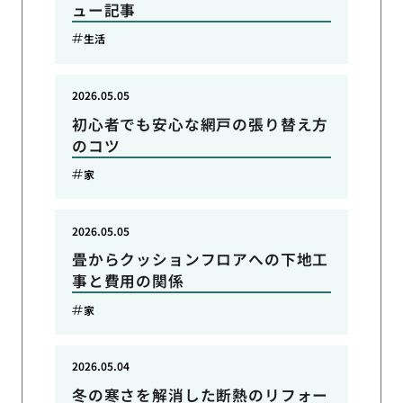
ュー記事
生活
2026.05.05
初心者でも安心な網戸の張り替え方
のコツ
家
2026.05.05
畳からクッションフロアへの下地工
事と費用の関係
家
2026.05.04
冬の寒さを解消した断熱のリフォー