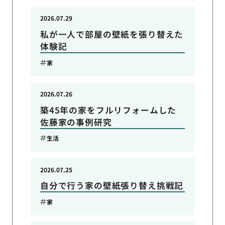
2026.07.29
私が一人で部屋の壁紙を張り替えた
体験記
家
2026.07.26
築45年の家をフルリフォームした
佐藤家の事例研究
生活
2026.07.25
自分で行う家の壁紙張り替え挑戦記
家