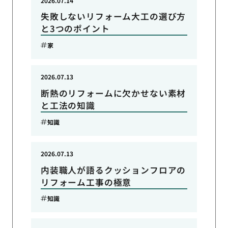
2026.07.14
失敗しないリフォーム大工の選び方
と3つのポイント
家
2026.07.13
断熱のリフォームに欠かせない素材
と工法の知識
知識
2026.07.13
内装職人が語るクッションフロアの
リフォーム工事の極意
知識