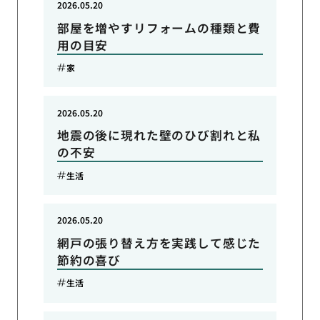
2026.05.20
部屋を増やすリフォームの種類と費
用の目安
家
2026.05.20
地震の後に現れた壁のひび割れと私
の不安
生活
2026.05.20
網戸の張り替え方を実践して感じた
節約の喜び
生活