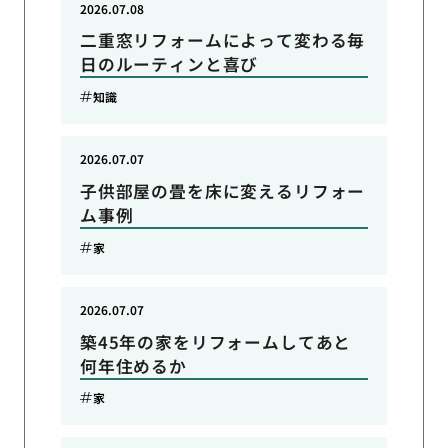
2026.07.08
二重窓リフォームによって変わる毎
日のルーティンと喜び
知識
2026.07.07
子供部屋の畳を床に変えるリフォー
ム事例
家
2026.07.07
築45年の家をリフォームしてあと
何年住めるか
家