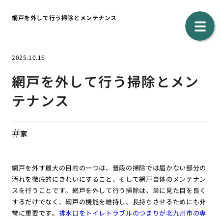
網戸を外して行う掃除とメンテナンス
2025.10.16
網戸を外して行う掃除とメン
テナンス
家
網戸を外す最大の目的の一つは、普段の掃除では届かない部分の
汚れを徹底的にきれいにすること、そして網戸自体のメンテナン
スを行うことです。網戸を外して行う掃除は、単に見た目を良く
するだけでなく、網戸の機能を維持し、長持ちさせるためにも非
常に重要です。
排水口をトイレトラブルのつまりが北九州市の専