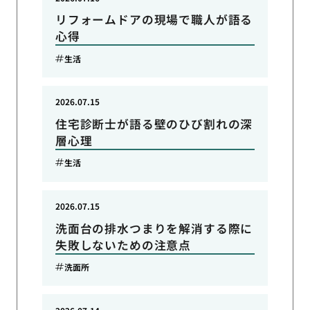
リフォームドアの現場で職人が語る
心得
生活
2026.07.15
住宅診断士が語る壁のひび割れの深
層心理
生活
2026.07.15
洗面台の排水つまりを解消する際に
失敗しないための注意点
洗面所