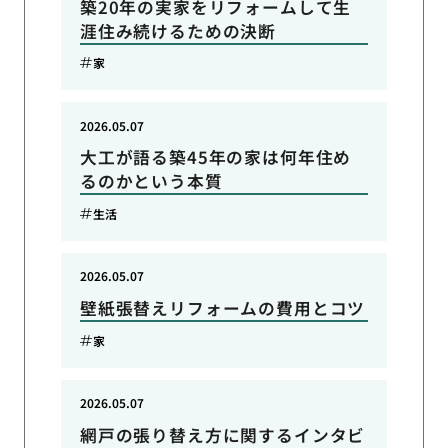
築20年の実家をリフォームして生
涯住み続けるための決断
家
2026.05.07
大工が語る築45年の家は何年住め
るのかという本質
生活
2026.05.07
壁紙張替えリフォームの費用とコツ
家
2026.05.07
網戸の張り替え方に関するインタビ