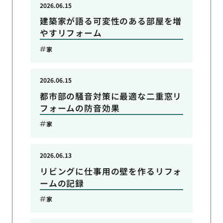
2026.06.15
建築家が語る可変性のある部屋を増
やすリフォーム
家
2026.06.15
都市部の騒音対策に最適な二重窓リ
フォームの防音効果
家
2026.06.13
リビングに仕事用の壁を作るリフォ
ームの記録
家