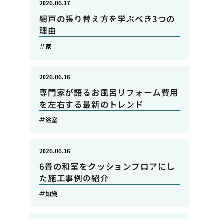
2026.06.17
網戸の張り替え方を学ぶべき3つの
理由
家
2026.06.16
専門家が語るお風呂リフォーム費用
を左右する最新のトレンド
浴室
2026.06.16
6畳の和室をクッションフロアにし
た施工事例の紹介
知識