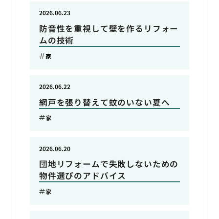
2026.06.23
防音性を重視して壁を作るリフォー
ムの技術
家
2026.06.22
網戸を張り替えて蚊のいない夏へ
家
2026.06.20
団地リフォームで失敗しないための
物件選びのアドバイス
家