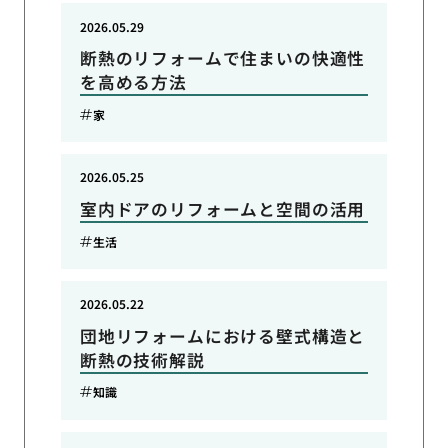
2026.05.29
断熱のリフォームで住まいの快適性
を高める方法
家
2026.05.25
室内ドアのリフォームと空間の活用
生活
2026.05.22
団地リフォームにおける壁式構造と
断熱の技術解説
知識