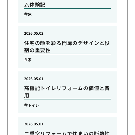
ム体験記
家
2026.05.02
住宅の顔を彩る門扉のデザインと役
割の重要性
家
2026.05.01
高機能トイレリフォームの価値と費
用
トイレ
2026.05.01
二重窓リフォームで住まいの断熱性