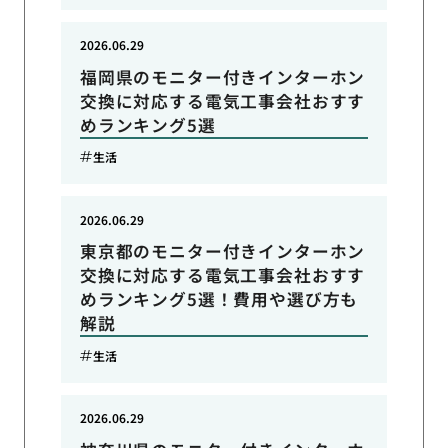
2026.06.29
福岡県のモニター付きインターホン
交換に対応する電気工事会社おすす
めランキング5選
生活
2026.06.29
東京都のモニター付きインターホン
交換に対応する電気工事会社おすす
めランキング5選！費用や選び方も
解説
生活
2026.06.29