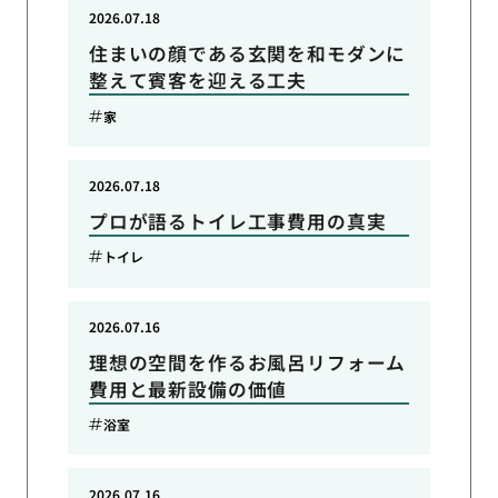
2026.07.18
住まいの顔である玄関を和モダンに
整えて賓客を迎える工夫
家
2026.07.18
プロが語るトイレ工事費用の真実
トイレ
2026.07.16
理想の空間を作るお風呂リフォーム
費用と最新設備の価値
浴室
2026.07.16