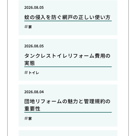
2026.08.05
蚊の侵入を防ぐ網戸の正しい使い方
家
2026.08.05
タンクレストイレリフォーム費用の
実態
トイレ
2026.08.04
団地リフォームの魅力と管理規約の
重要性
家