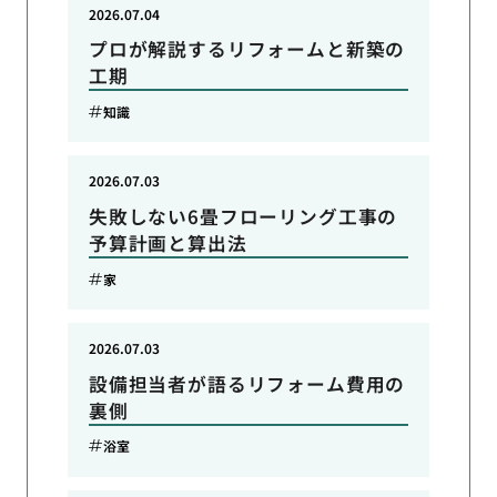
2026.07.04
プロが解説するリフォームと新築の
工期
知識
2026.07.03
失敗しない6畳フローリング工事の
予算計画と算出法
家
2026.07.03
設備担当者が語るリフォーム費用の
裏側
浴室