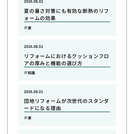
2026.08.02
夏の暑さ対策にも有効な断熱のリフ
ォームの効果
家
2026.08.01
リフォームにおけるクッションフロ
アの厚みと機能の選び方
知識
2026.08.01
団地リフォームが次世代のスタンダ
ードになる理由
家