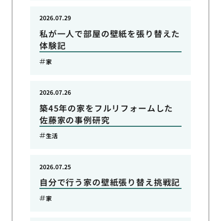
2026.07.29
私が一人で部屋の壁紙を張り替えた
体験記
家
2026.07.26
築45年の家をフルリフォームした
佐藤家の事例研究
生活
2026.07.25
自分で行う家の壁紙張り替え挑戦記
家