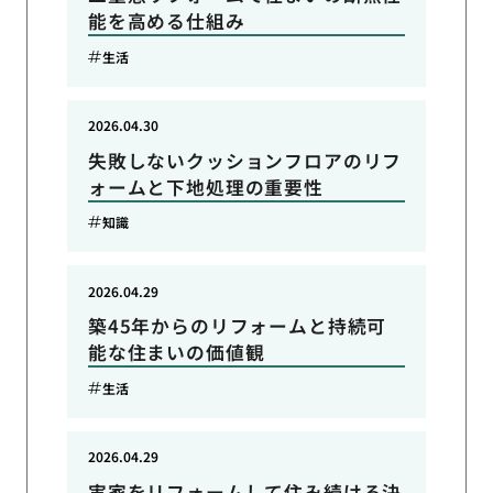
能を高める仕組み
生活
2026.04.30
失敗しないクッションフロアのリフ
ォームと下地処理の重要性
知識
2026.04.29
築45年からのリフォームと持続可
能な住まいの価値観
生活
2026.04.29
実家をリフォームして住み続ける決