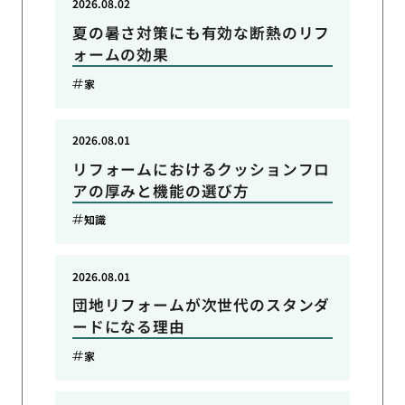
2026.08.02
夏の暑さ対策にも有効な断熱のリフ
ォームの効果
家
2026.08.01
リフォームにおけるクッションフロ
アの厚みと機能の選び方
知識
2026.08.01
団地リフォームが次世代のスタンダ
ードになる理由
家