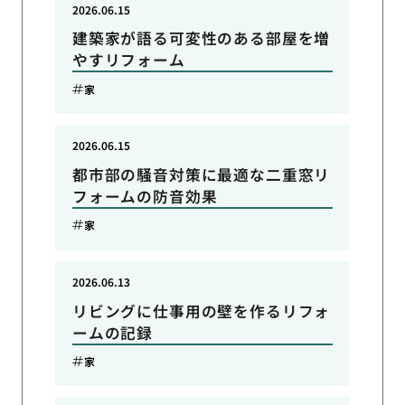
2026.06.15
建築家が語る可変性のある部屋を増
やすリフォーム
家
2026.06.15
都市部の騒音対策に最適な二重窓リ
フォームの防音効果
家
2026.06.13
リビングに仕事用の壁を作るリフォ
ームの記録
家