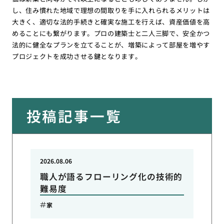
し、住み慣れた地域で理想の間取りを手に入れられるメリットは
大きく、適切な法的手続きと確実な施工を行えば、資産価値を高
めることにも繋がります。プロの建築士と二人三脚で、安全かつ
法的に健全なプランを立てることが、増築によって部屋を増やす
プロジェクトを成功させる鍵となります。
投稿記事一覧
2026.08.06
職人が語るフローリング化の技術的
難易度
家