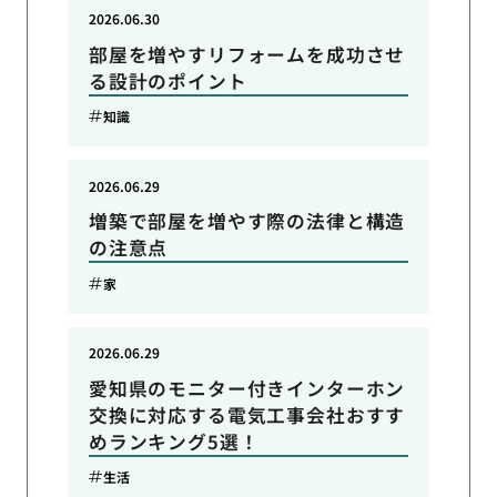
2026.06.30
部屋を増やすリフォームを成功させ
る設計のポイント
知識
2026.06.29
増築で部屋を増やす際の法律と構造
の注意点
家
2026.06.29
愛知県のモニター付きインターホン
交換に対応する電気工事会社おすす
めランキング5選！
生活