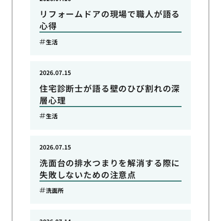
リフォームドアの現場で職人が語る
心得
生活
2026.07.15
住宅診断士が語る壁のひび割れの深
層心理
生活
2026.07.15
洗面台の排水つまりを解消する際に
失敗しないための注意点
洗面所