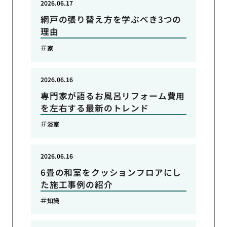
2026.06.17
網戸の張り替え方を学ぶべき3つの
理由
家
2026.06.16
専門家が語るお風呂リフォーム費用
を左右する最新のトレンド
浴室
2026.06.16
6畳の和室をクッションフロアにし
た施工事例の紹介
知識