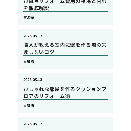
お風呂リフォーム費用の相場と内訳
を徹底解説
浴室
2026.05.13
職人が教える室内に壁を作る際の失
敗しないコツ
知識
2026.05.13
おしゃれな部屋を作るクッションフ
ロアのリフォーム術
知識
2026.05.12