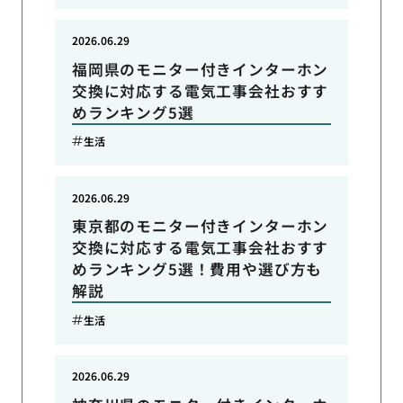
2026.06.29
福岡県のモニター付きインターホン
交換に対応する電気工事会社おすす
めランキング5選
生活
2026.06.29
東京都のモニター付きインターホン
交換に対応する電気工事会社おすす
めランキング5選！費用や選び方も
解説
生活
2026.06.29