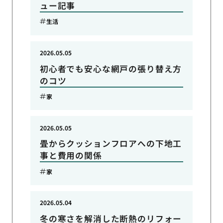
ュー記事
生活
2026.05.05
初心者でも安心な網戸の張り替え方
のコツ
家
2026.05.05
畳からクッションフロアへの下地工
事と費用の関係
家
2026.05.04
冬の寒さを解消した断熱のリフォー