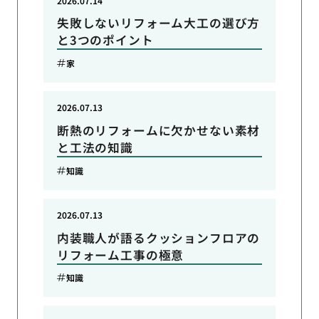
2026.07.14
失敗しないリフォーム大工の選び方
と3つのポイント
家
2026.07.13
断熱のリフォームに欠かせない素材
と工法の知識
知識
2026.07.13
内装職人が語るクッションフロアの
リフォーム工事の極意
知識