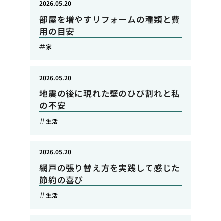
2026.05.20
部屋を増やすリフォームの種類と費
用の目安
家
2026.05.20
地震の後に現れた壁のひび割れと私
の不安
生活
2026.05.20
網戸の張り替え方を実践して感じた
節約の喜び
生活