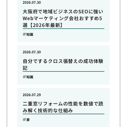
2026.07.30
大阪府で地域ビジネスのSEOに強い
Webマーケティング会社おすすめ5
選【2026年最新】
知識
2026.07.30
自分でするクロス張替えの成功体験
記
知識
2026.07.29
二重窓リフォームの性能を数値で読
み解く技術的な仕組み
家