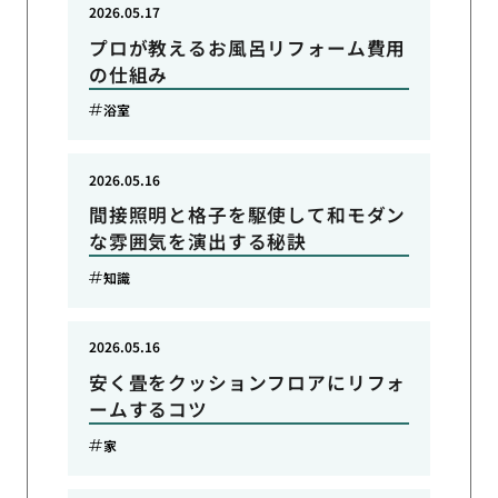
2026.05.17
プロが教えるお風呂リフォーム費用
の仕組み
浴室
2026.05.16
間接照明と格子を駆使して和モダン
な雰囲気を演出する秘訣
知識
2026.05.16
安く畳をクッションフロアにリフォ
ームするコツ
家