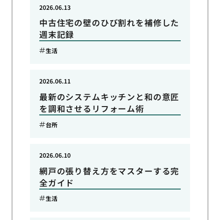
2026.06.13
中古住宅の壁のひび割れを補修した
週末記録
生活
2026.06.11
最新のシステムキッチンと和の意匠
を調和させるリフォーム術
台所
2026.06.10
網戸の張り替え方をマスターする完
全ガイド
生活