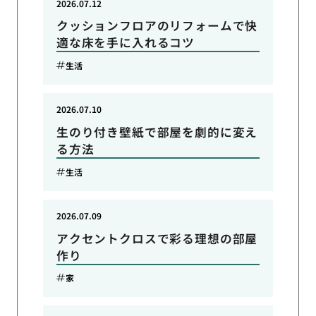
2026.07.12
クッションフロアのリフォームで快
適な床を手に入れるコツ
生活
2026.07.10
生のり付き壁紙で部屋を劇的に変え
る方法
生活
2026.07.09
アクセントクロスで彩る理想の部屋
作り
家