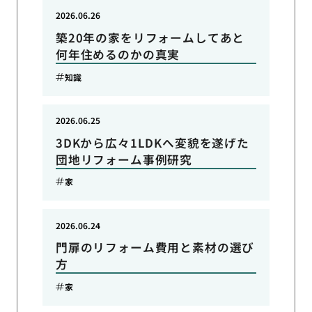
2026.06.26
築20年の家をリフォームしてあと
何年住めるのかの真実
知識
2026.06.25
3DKから広々1LDKへ変貌を遂げた
団地リフォーム事例研究
家
2026.06.24
門扉のリフォーム費用と素材の選び
方
家