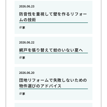
2026.06.23
防音性を重視して壁を作るリフォー
ムの技術
家
2026.06.22
網戸を張り替えて蚊のいない夏へ
家
2026.06.20
団地リフォームで失敗しないための
物件選びのアドバイス
家