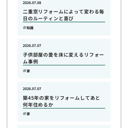
2026.07.08
二重窓リフォームによって変わる毎
日のルーティンと喜び
知識
2026.07.07
子供部屋の畳を床に変えるリフォー
ム事例
家
2026.07.07
築45年の家をリフォームしてあと
何年住めるか
家