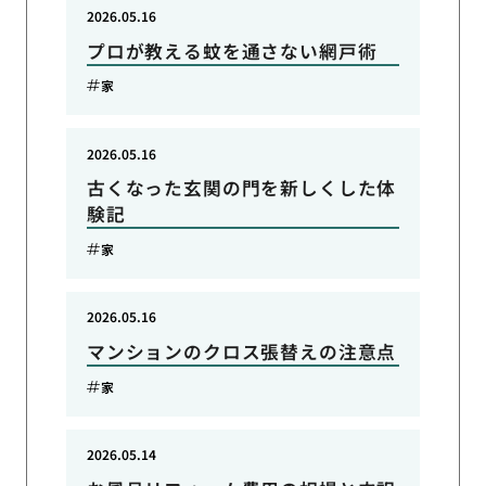
2026.05.16
プロが教える蚊を通さない網戸術
家
2026.05.16
古くなった玄関の門を新しくした体
験記
家
2026.05.16
マンションのクロス張替えの注意点
家
2026.05.14