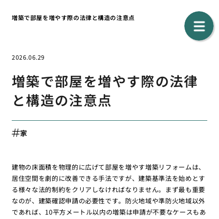
増築で部屋を増やす際の法律と構造の注意点
2026.06.29
増築で部屋を増やす際の法律
と構造の注意点
家
建物の床面積を物理的に広げて部屋を増やす増築リフォームは、
居住空間を劇的に改善できる手法ですが、建築基準法を始めとす
る様々な法的制約をクリアしなければなりません。まず最も重要
なのが、建築確認申請の必要性です。防火地域や準防火地域以外
であれば、10平方メートル以内の増築は申請が不要なケースもあ