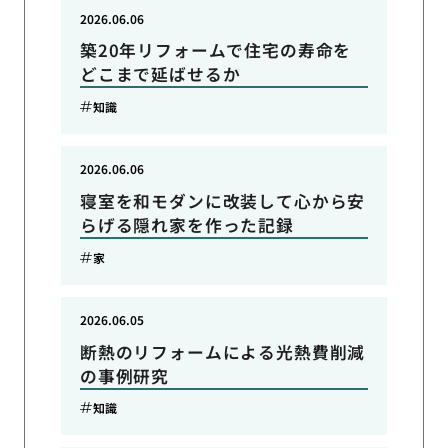
2026.06.06
築20年リフォームで住宅の寿命を
どこまで延ばせるか
知識
2026.06.06
寝室を和モダンに改装して心から安
らげる隠れ家を作った記録
家
2026.06.05
断熱のリフォームによる光熱費削減
の事例研究
知識