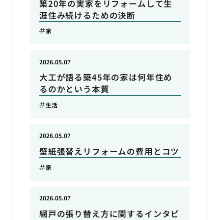
築20年の実家をリフォームして生
涯住み続けるための決断
家
2026.05.07
大工が語る築45年の家は何年住め
るのかという本質
生活
2026.05.07
壁紙張替えリフォームの費用とコツ
家
2026.05.07
網戸の張り替え方に関するインタビ