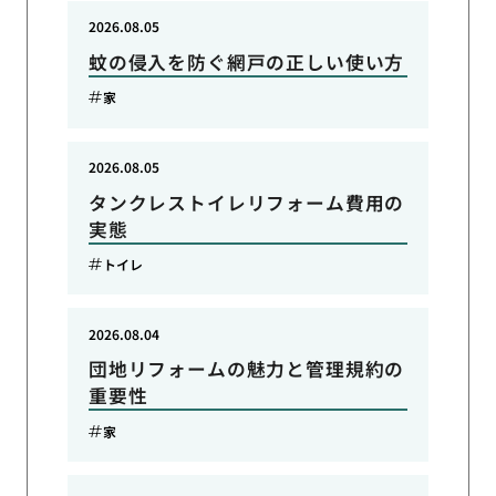
2026.08.05
蚊の侵入を防ぐ網戸の正しい使い方
家
2026.08.05
タンクレストイレリフォーム費用の
実態
トイレ
2026.08.04
団地リフォームの魅力と管理規約の
重要性
家