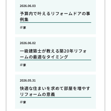
2026.06.03
予算内で叶えるリフォームドアの事
例集
家
2026.06.02
一級建築士が教える築20年リフォ
ームの最適なタイミング
家
2026.05.31
快適な住まいを求めて部屋を増やす
リフォームの意義
家