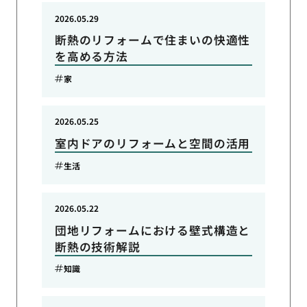
2026.05.29
断熱のリフォームで住まいの快適性
を高める方法
家
2026.05.25
室内ドアのリフォームと空間の活用
生活
2026.05.22
団地リフォームにおける壁式構造と
断熱の技術解説
知識