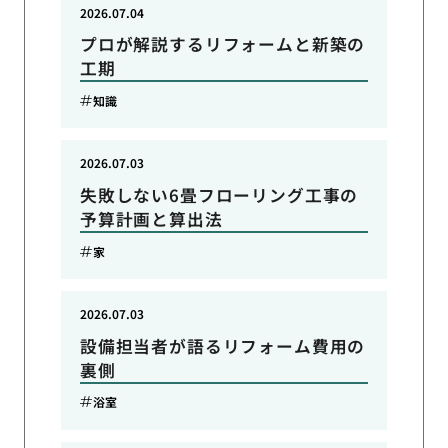
2026.07.04
プロが解説するリフォームと新築の
工期
知識
2026.07.03
失敗しない6畳フローリング工事の
予算計画と算出法
家
2026.07.03
設備担当者が語るリフォーム費用の
裏側
浴室