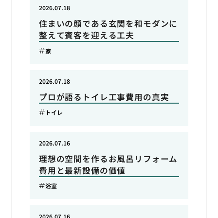
2026.07.18
住まいの顔である玄関を和モダンに
整えて賓客を迎える工夫
家
2026.07.18
プロが語るトイレ工事費用の真実
トイレ
2026.07.16
理想の空間を作るお風呂リフォーム
費用と最新設備の価値
浴室
2026.07.16