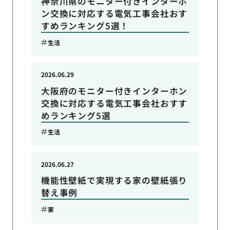
神奈川県のモニター付きインターホ
ン交換に対応する電気工事会社おす
すめランキング5選！
生活
2026.06.29
大阪府のモニター付きインターホン
交換に対応する電気工事会社おすす
めランキング5選
生活
2026.06.27
機能性壁紙で実現する家の壁紙張り
替え事例
家