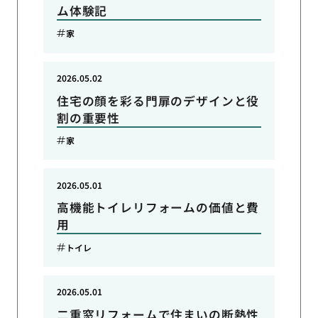
ム体験記
家
2026.05.02
住宅の顔を彩る門扉のデザインと役
割の重要性
家
2026.05.01
高機能トイレリフォームの価値と費
用
トイレ
2026.05.01
二重窓リフォームで住まいの断熱性