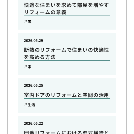
快適な住まいを求めて部屋を増やす
リフォームの意義
家
2026.05.29
断熱のリフォームで住まいの快適性
を高める方法
家
2026.05.25
室内ドアのリフォームと空間の活用
生活
2026.05.22
団地リフォームにおける壁式構造と