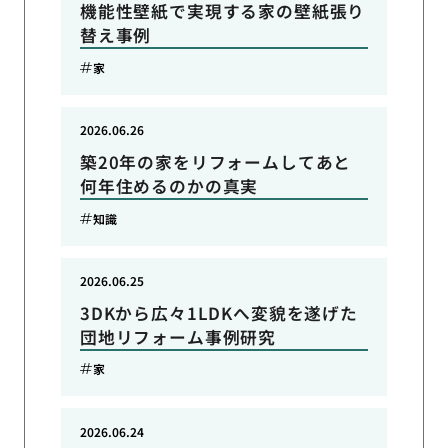
機能性壁紙で実現する家の壁紙張り
替え事例
家
2026.06.26
築20年の家をリフォームしてあと
何年住めるのかの真実
知識
2026.06.25
3DKから広々1LDKへ変貌を遂げた
団地リフォーム事例研究
家
2026.06.24