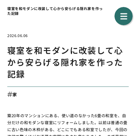
寝室を和モダンに改装して心から安らげる隠れ家を作っ
た記録
2026.06.06
寝室を和モダンに改装して心
から安らげる隠れ家を作った
記録
家
築20年のマンションにある、使い道のなかった6畳の和室を、自
分だけの和モダンな寝室にリフォームしました。以前は普通の畳
に古い色味の木枠がある、どこにでもある和室でしたが、今回の