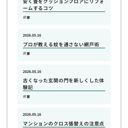
安く畳をクッションフロアにリフォ
ームするコツ
家
2026.05.16
プロが教える蚊を通さない網戸術
家
2026.05.16
古くなった玄関の門を新しくした体
験記
家
2026.05.16
マンションのクロス張替えの注意点