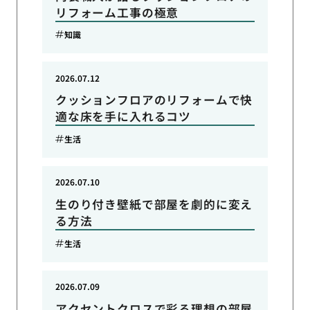
リフォーム工事の極意
知識
2026.07.12
クッションフロアのリフォームで快
適な床を手に入れるコツ
生活
2026.07.10
生のり付き壁紙で部屋を劇的に変え
る方法
生活
2026.07.09
アクセントクロスで彩る理想の部屋