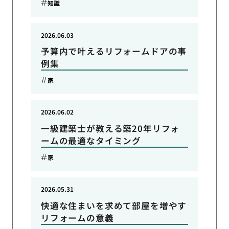
知識
2026.06.03
予算内で叶えるリフォームドアの事
例集
家
2026.06.02
一級建築士が教える築20年リフォ
ームの最適なタイミング
家
2026.05.31
快適な住まいを求めて部屋を増やす
リフォームの意義