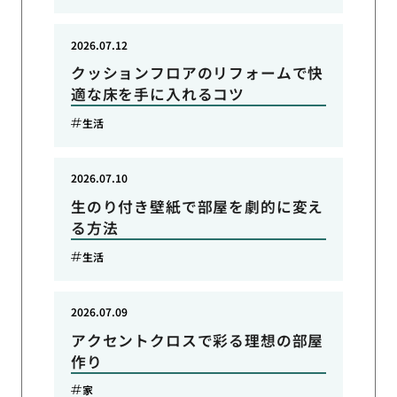
2026.07.12
クッションフロアのリフォームで快
適な床を手に入れるコツ
生活
2026.07.10
生のり付き壁紙で部屋を劇的に変え
る方法
生活
2026.07.09
アクセントクロスで彩る理想の部屋
作り
家