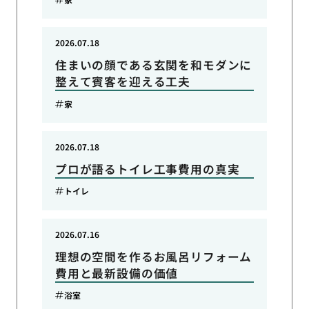
2026.07.18
住まいの顔である玄関を和モダンに
整えて賓客を迎える工夫
家
2026.07.18
プロが語るトイレ工事費用の真実
トイレ
2026.07.16
理想の空間を作るお風呂リフォーム
費用と最新設備の価値
浴室