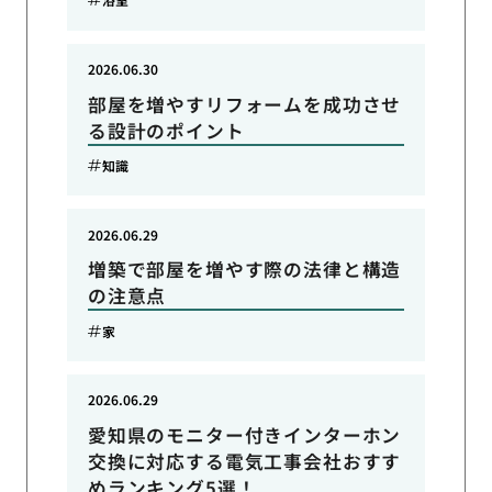
2026.06.30
部屋を増やすリフォームを成功させ
る設計のポイント
知識
2026.06.29
増築で部屋を増やす際の法律と構造
の注意点
家
2026.06.29
愛知県のモニター付きインターホン
交換に対応する電気工事会社おすす
めランキング5選！