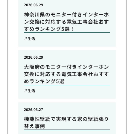
2026.06.29
神奈川県のモニター付きインターホ
ン交換に対応する電気工事会社おす
すめランキング5選！
生活
2026.06.29
大阪府のモニター付きインターホン
交換に対応する電気工事会社おすす
めランキング5選
生活
2026.06.27
機能性壁紙で実現する家の壁紙張り
替え事例