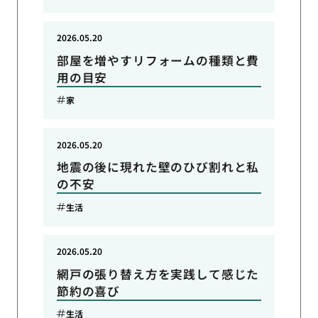
2026.05.20
部屋を増やすリフォームの種類と費
用の目安
家
2026.05.20
地震の後に現れた壁のひび割れと私
の不安
生活
2026.05.20
網戸の張り替え方を実践して感じた
節約の喜び
生活