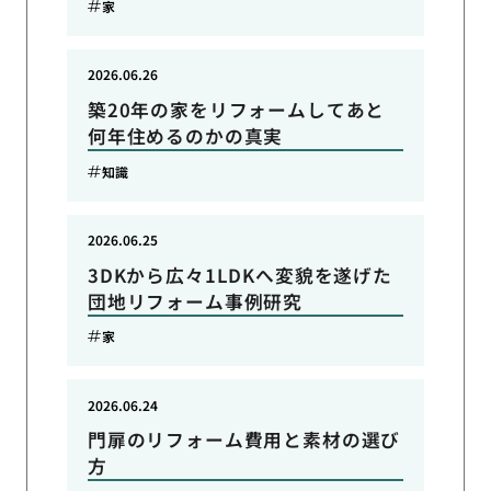
家
2026.06.26
築20年の家をリフォームしてあと
何年住めるのかの真実
知識
2026.06.25
3DKから広々1LDKへ変貌を遂げた
団地リフォーム事例研究
家
2026.06.24
門扉のリフォーム費用と素材の選び
方