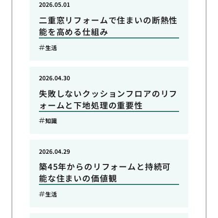
2026.05.01
二重窓リフォームで住まいの断熱性
能を高める仕組み
生活
2026.04.30
失敗しないクッションフロアのリフ
ォームと下地処理の重要性
知識
2026.04.29
築45年からのリフォームと持続可
能な住まいの価値観
生活