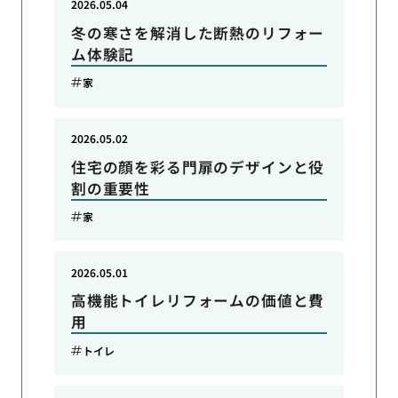
2026.05.04
冬の寒さを解消した断熱のリフォー
ム体験記
家
2026.05.02
住宅の顔を彩る門扉のデザインと役
割の重要性
家
2026.05.01
高機能トイレリフォームの価値と費
用
トイレ