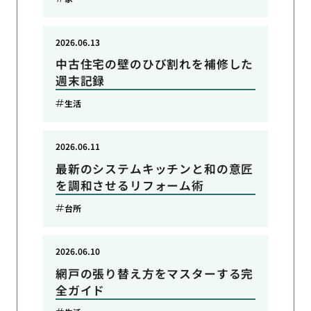
2026.06.13
中古住宅の壁のひび割れを補修した
週末記録
生活
2026.06.11
最新のシステムキッチンと和の意匠
を調和させるリフォーム術
台所
2026.06.10
網戸の張り替え方をマスターする完
全ガイド