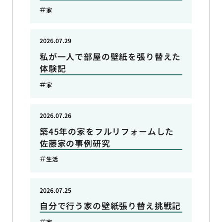
家
2026.07.29
私が一人で部屋の壁紙を張り替えた
体験記
家
2026.07.26
築45年の家をフルリフォームした
佐藤家の事例研究
生活
2026.07.25
自分で行う家の壁紙張り替え挑戦記
家