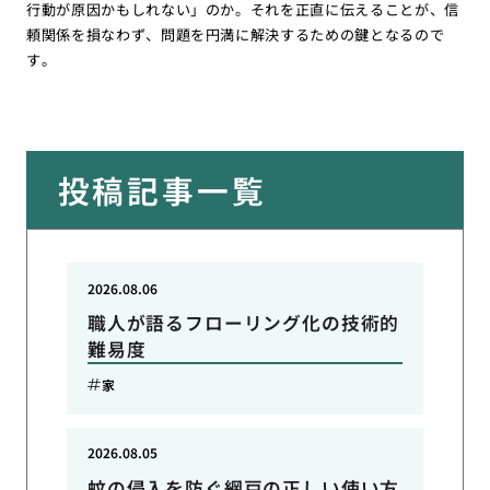
行動が原因かもしれない」のか。それを正直に伝えることが、信
頼関係を損なわず、問題を円満に解決するための鍵となるので
す。
投稿記事一覧
2026.08.06
職人が語るフローリング化の技術的
難易度
家
2026.08.05
蚊の侵入を防ぐ網戸の正しい使い方