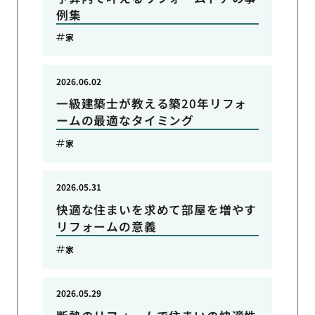
例集
家
2026.06.02
一級建築士が教える築20年リフォ
ームの最適なタイミング
家
2026.05.31
快適な住まいを求めて部屋を増やす
リフォームの意義
家
2026.05.29