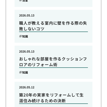
浴室
2026.05.13
職人が教える室内に壁を作る際の失
敗しないコツ
知識
2026.05.13
おしゃれな部屋を作るクッションフ
ロアのリフォーム術
知識
2026.05.12
築20年の実家をリフォームして生
涯住み続けるための決断