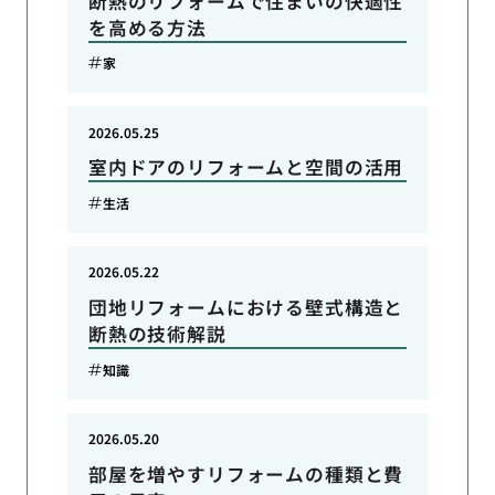
断熱のリフォームで住まいの快適性
を高める方法
家
2026.05.25
室内ドアのリフォームと空間の活用
生活
2026.05.22
団地リフォームにおける壁式構造と
断熱の技術解説
知識
2026.05.20
部屋を増やすリフォームの種類と費