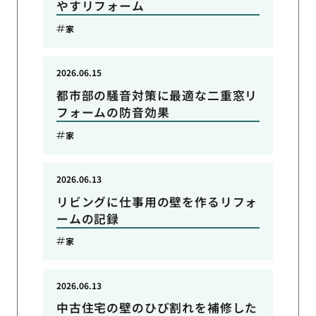
やすリフォーム
家
2026.06.15
都市部の騒音対策に最適な二重窓リ
フォームの防音効果
家
2026.06.13
リビングに仕事用の壁を作るリフォ
ームの記録
家
2026.06.13
中古住宅の壁のひび割れを補修した