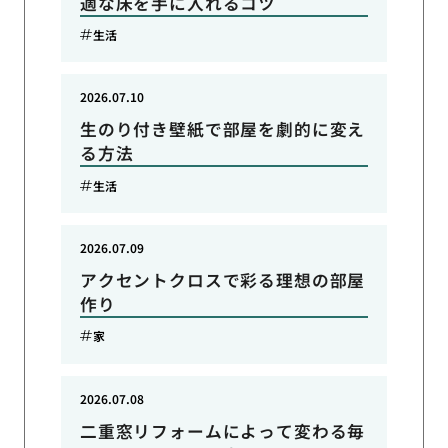
適な床を手に入れるコツ
生活
2026.07.10
生のり付き壁紙で部屋を劇的に変え
る方法
生活
2026.07.09
アクセントクロスで彩る理想の部屋
作り
家
2026.07.08
二重窓リフォームによって変わる毎