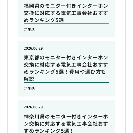
福岡県のモニター付きインターホン
交換に対応する電気工事会社おすす
めランキング5選
生活
2026.06.29
東京都のモニター付きインターホン
交換に対応する電気工事会社おすす
めランキング5選！費用や選び方も
解説
生活
2026.06.29
神奈川県のモニター付きインターホ
ン交換に対応する電気工事会社おす
すめランキング5選！