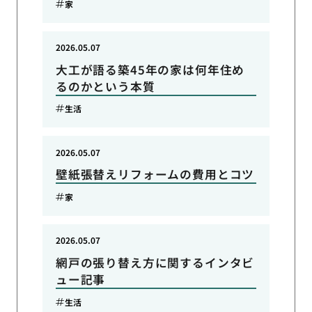
家
2026.05.07
大工が語る築45年の家は何年住め
るのかという本質
生活
2026.05.07
壁紙張替えリフォームの費用とコツ
家
2026.05.07
網戸の張り替え方に関するインタビ
ュー記事
生活