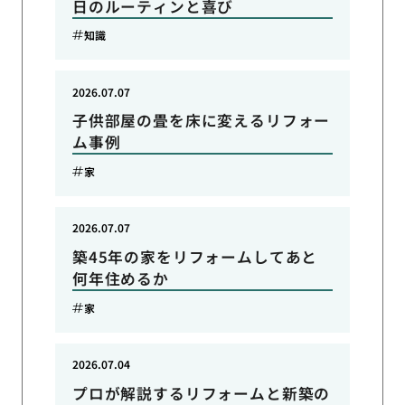
日のルーティンと喜び
知識
2026.07.07
子供部屋の畳を床に変えるリフォー
ム事例
家
2026.07.07
築45年の家をリフォームしてあと
何年住めるか
家
2026.07.04
プロが解説するリフォームと新築の