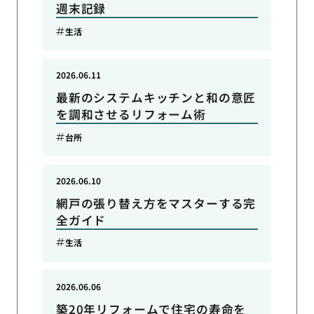
週末記録
生活
2026.06.11
最新のシステムキッチンと和の意匠
を調和させるリフォーム術
台所
2026.06.10
網戸の張り替え方をマスターする完
全ガイド
生活
2026.06.06
築20年リフォームで住宅の寿命を