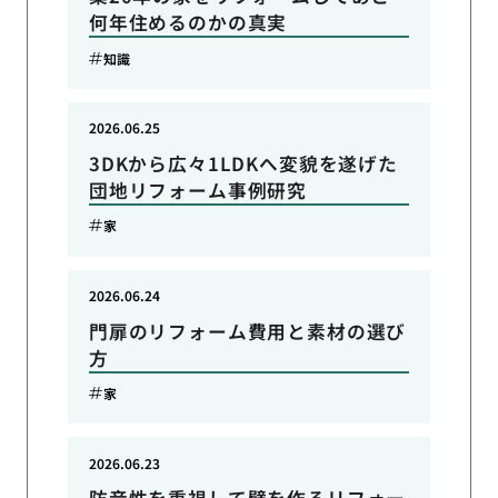
何年住めるのかの真実
知識
2026.06.25
3DKから広々1LDKへ変貌を遂げた
団地リフォーム事例研究
家
2026.06.24
門扉のリフォーム費用と素材の選び
方
家
2026.06.23