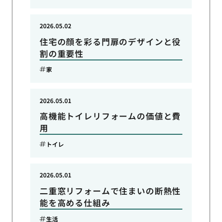
2026.05.02
住宅の顔を彩る門扉のデザインと役
割の重要性
家
2026.05.01
高機能トイレリフォームの価値と費
用
トイレ
2026.05.01
二重窓リフォームで住まいの断熱性
能を高める仕組み
生活