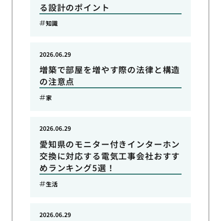
る設計のポイント
知識
2026.06.29
増築で部屋を増やす際の法律と構造
の注意点
家
2026.06.29
愛知県のモニター付きインターホン
交換に対応する電気工事会社おすす
めランキング5選！
生活
2026.06.29