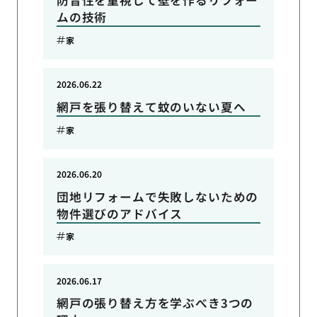
防音性を重視して壁を作るリフォー
ムの技術
家
2026.06.22
網戸を張り替えて蚊のいない夏へ
家
2026.06.20
団地リフォームで失敗しないための
物件選びのアドバイス
家
2026.06.17
網戸の張り替え方を学ぶべき3つの