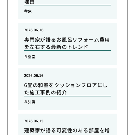
理由
家
2026.06.16
専門家が語るお風呂リフォーム費用
を左右する最新のトレンド
浴室
2026.06.16
6畳の和室をクッションフロアにし
た施工事例の紹介
知識
2026.06.15
建築家が語る可変性のある部屋を増