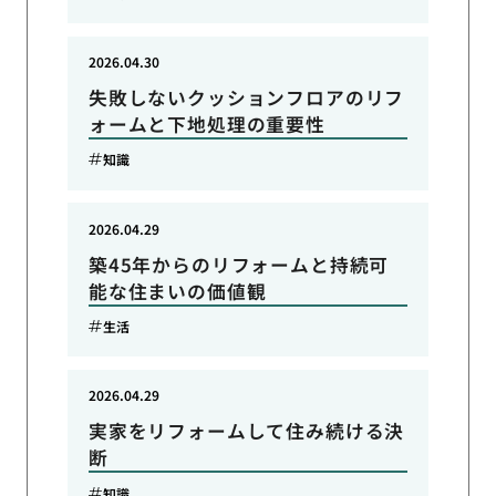
2026.04.30
失敗しないクッションフロアのリフ
ォームと下地処理の重要性
知識
2026.04.29
築45年からのリフォームと持続可
能な住まいの価値観
生活
2026.04.29
実家をリフォームして住み続ける決
断
知識