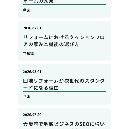
ォームの効果
家
2026.08.01
リフォームにおけるクッションフロ
アの厚みと機能の選び方
知識
2026.08.01
団地リフォームが次世代のスタンダ
ードになる理由
家
2026.07.30
大阪府で地域ビジネスのSEOに強い