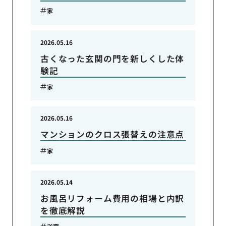
家
2026.05.16
古くなった玄関の門を新しくした体
験記
家
2026.05.16
マンションのクロス張替えの注意点
家
2026.05.14
お風呂リフォーム費用の相場と内訳
を徹底解説