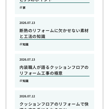
家
2026.07.13
断熱のリフォームに欠かせない素材
と工法の知識
知識
2026.07.13
内装職人が語るクッションフロアの
リフォーム工事の極意
知識
2026.07.12
クッションフロアのリフォームで快