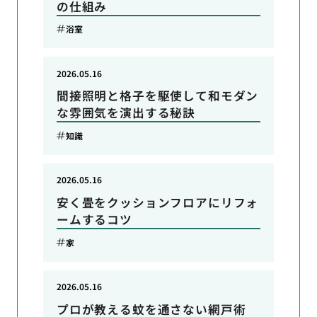
の仕組み
浴室
2026.05.16
間接照明と格子を駆使して和モダン
な雰囲気を演出する秘訣
知識
2026.05.16
安く畳をクッションフロアにリフォ
ームするコツ
家
2026.05.16
プロが教える蚊を通さない網戸術