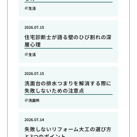
生活
2026.07.15
住宅診断士が語る壁のひび割れの深
層心理
生活
2026.07.15
洗面台の排水つまりを解消する際に
失敗しないための注意点
洗面所
2026.07.14
失敗しないリフォーム大工の選び方
と3つのポイント