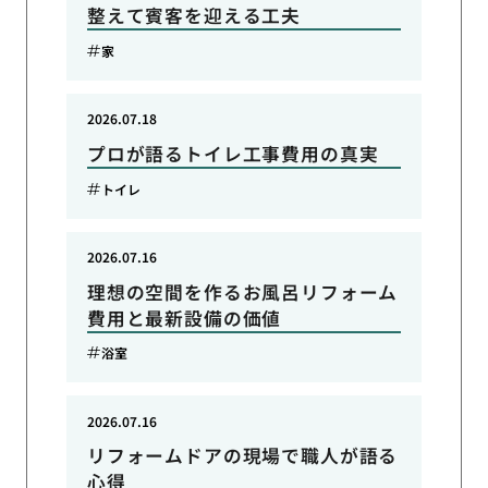
整えて賓客を迎える工夫
家
2026.07.18
プロが語るトイレ工事費用の真実
トイレ
2026.07.16
理想の空間を作るお風呂リフォーム
費用と最新設備の価値
浴室
2026.07.16
リフォームドアの現場で職人が語る
心得