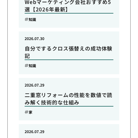
Webマーケティング会社おすすめ5
選【2026年最新】
知識
2026.07.30
自分でするクロス張替えの成功体験
記
知識
2026.07.29
二重窓リフォームの性能を数値で読
み解く技術的な仕組み
家
2026.07.29