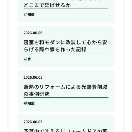
どこまで延ばせるか
知識
2026.06.06
寝室を和モダンに改装して心から安
らげる隠れ家を作った記録
家
2026.06.05
断熱のリフォームによる光熱費削減
の事例研究
知識
2026.06.03
予算内で叶えるリフォームドアの事