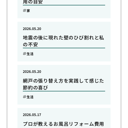
用の目安
家
2026.05.20
地震の後に現れた壁のひび割れと私
の不安
生活
2026.05.20
網戸の張り替え方を実践して感じた
節約の喜び
生活
2026.05.17
プロが教えるお風呂リフォーム費用