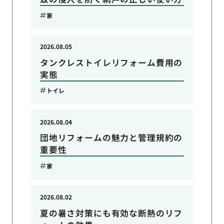
家
2026.08.05
タンクレストイレリフォーム費用の
実態
トイレ
2026.08.04
団地リフォームの魅力と管理規約の
重要性
家
2026.08.02
夏の暑さ対策にも有効な断熱のリフ