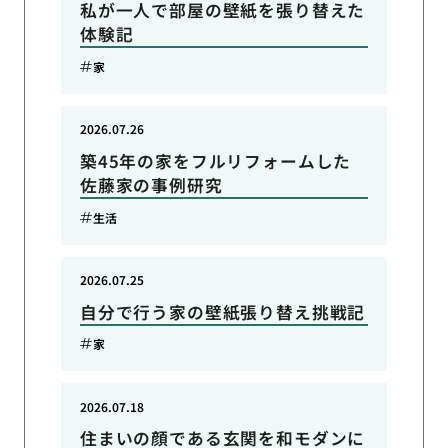
私が一人で部屋の壁紙を張り替えた
体験記
家
2026.07.26
築45年の家をフルリフォームした
佐藤家の事例研究
生活
2026.07.25
自分で行う家の壁紙張り替え挑戦記
家
2026.07.18
住まいの顔である玄関を和モダンに