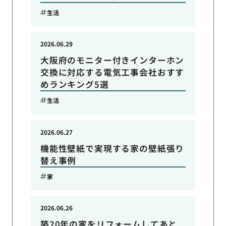
生活
2026.06.29
大阪府のモニター付きインターホン
交換に対応する電気工事会社おすす
めランキング5選
生活
2026.06.27
機能性壁紙で実現する家の壁紙張り
替え事例
家
2026.06.26
築20年の家をリフォームしてあと