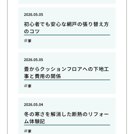
2026.05.05
初心者でも安心な網戸の張り替え方
のコツ
家
2026.05.05
畳からクッションフロアへの下地工
事と費用の関係
家
2026.05.04
冬の寒さを解消した断熱のリフォー
ム体験記
家