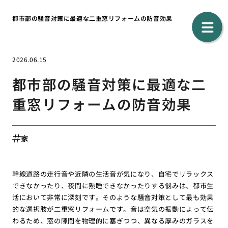
都市部の騒音対策に最適な二重窓リフォームの防音効果
2026.06.15
都市部の騒音対策に最適な二
重窓リフォームの防音効果
家
幹線道路の走行音や近隣の生活音が気になり、自宅でリラックス
できなかったり、夜間に熟睡できなかったりする悩みは、都市生
活において非常に深刻です。そのような騒音対策として最も効果
的な選択肢が二重窓リフォームです。音は空気の振動によって伝
わるため、窓の隙間を物理的に塞ぎつつ、異なる厚みのガラスを