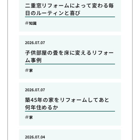
二重窓リフォームによって変わる毎
日のルーティンと喜び
知識
2026.07.07
子供部屋の畳を床に変えるリフォー
ム事例
家
2026.07.07
築45年の家をリフォームしてあと
何年住めるか
家
2026.07.04