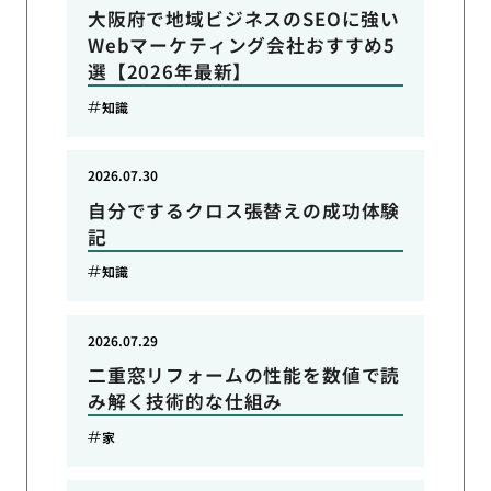
大阪府で地域ビジネスのSEOに強い
Webマーケティング会社おすすめ5
選【2026年最新】
知識
2026.07.30
自分でするクロス張替えの成功体験
記
知識
2026.07.29
二重窓リフォームの性能を数値で読
み解く技術的な仕組み
家