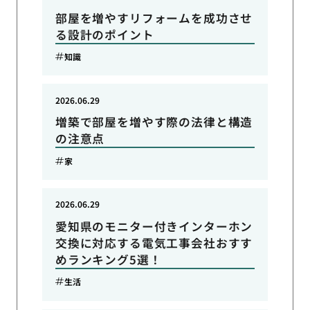
部屋を増やすリフォームを成功させ
る設計のポイント
知識
2026.06.29
増築で部屋を増やす際の法律と構造
の注意点
家
2026.06.29
愛知県のモニター付きインターホン
交換に対応する電気工事会社おすす
めランキング5選！
生活