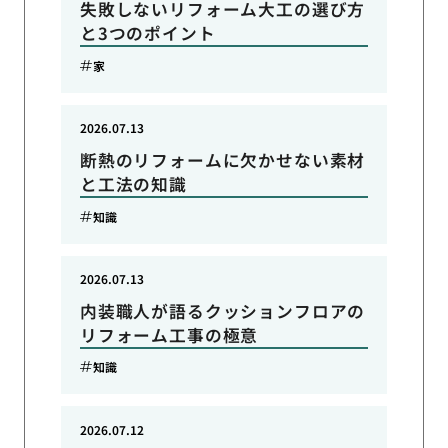
失敗しないリフォーム大工の選び方
と3つのポイント
家
2026.07.13
断熱のリフォームに欠かせない素材
と工法の知識
知識
2026.07.13
内装職人が語るクッションフロアの
リフォーム工事の極意
知識
2026.07.12