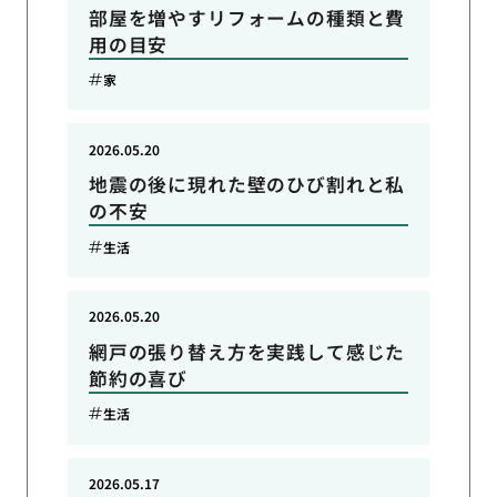
部屋を増やすリフォームの種類と費
用の目安
家
2026.05.20
地震の後に現れた壁のひび割れと私
の不安
生活
2026.05.20
網戸の張り替え方を実践して感じた
節約の喜び
生活
2026.05.17