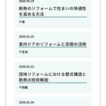
2026.05.29
断熱のリフォームで住まいの快適性
を高める方法
家
2026.05.25
室内ドアのリフォームと空間の活用
生活
2026.05.22
団地リフォームにおける壁式構造と
断熱の技術解説
知識
2026.05.20