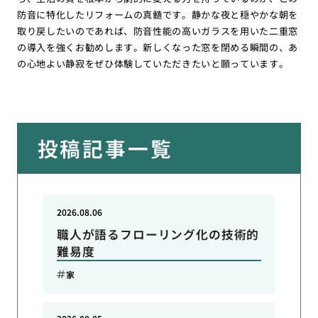
防音に特化したリフォームの真髄です。静かな夜と穏やかな朝を
取り戻したいのであれば、防音性能の高いガラスを用いた二重窓
の導入を強くお勧めします。新しくなった窓を閉める瞬間の、あ
の心地よい静寂をぜひ体験していただきたいと願っています。
投稿記事一覧
2026.08.06
職人が語るフローリング化の技術的
難易度
家