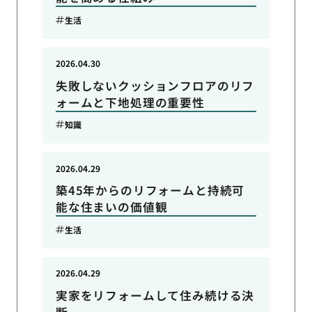
生活
2026.04.30
失敗しないクッションフロアのリフ
ォームと下地処理の重要性
知識
2026.04.29
築45年からのリフォームと持続可
能な住まいの価値観
生活
2026.04.29
実家をリフォームして住み続ける決