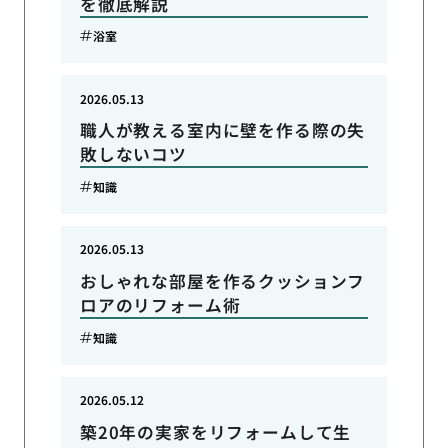
を徹底解説
浴室
2026.05.13
職人が教える室内に壁を作る際の失
敗しないコツ
知識
2026.05.13
おしゃれな部屋を作るクッションフ
ロアのリフォーム術
知識
2026.05.12
築20年の実家をリフォームして生