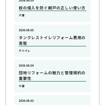
2026.08.05
蚊の侵入を防ぐ網戸の正しい使い方
家
2026.08.05
タンクレストイレリフォーム費用の
実態
トイレ
2026.08.04
団地リフォームの魅力と管理規約の
重要性
家
2026.08.02