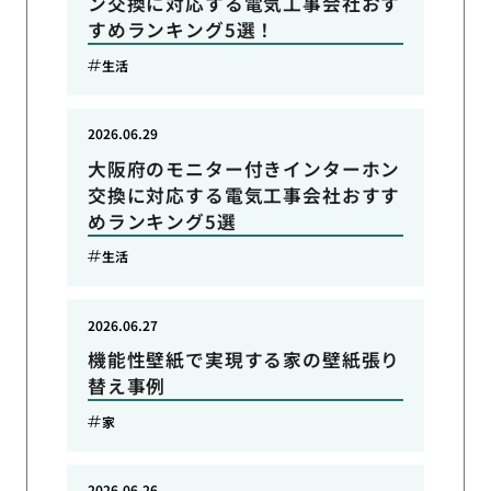
ン交換に対応する電気工事会社おす
すめランキング5選！
生活
2026.06.29
大阪府のモニター付きインターホン
交換に対応する電気工事会社おすす
めランキング5選
生活
2026.06.27
機能性壁紙で実現する家の壁紙張り
替え事例
家
2026.06.26