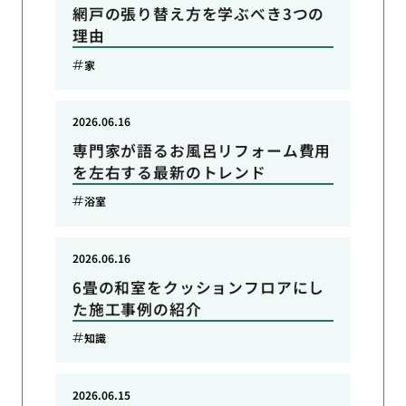
網戸の張り替え方を学ぶべき3つの
理由
家
2026.06.16
専門家が語るお風呂リフォーム費用
を左右する最新のトレンド
浴室
2026.06.16
6畳の和室をクッションフロアにし
た施工事例の紹介
知識
2026.06.15