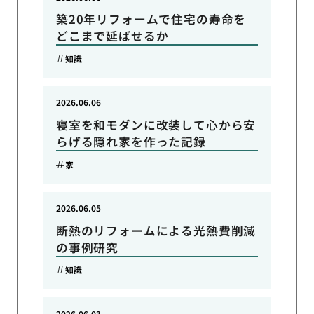
築20年リフォームで住宅の寿命を
どこまで延ばせるか
知識
2026.06.06
寝室を和モダンに改装して心から安
らげる隠れ家を作った記録
家
2026.06.05
断熱のリフォームによる光熱費削減
の事例研究
知識
2026.06.03