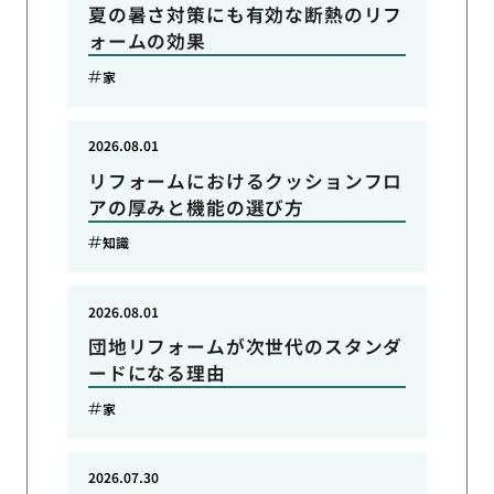
夏の暑さ対策にも有効な断熱のリフ
ォームの効果
家
2026.08.01
リフォームにおけるクッションフロ
アの厚みと機能の選び方
知識
2026.08.01
団地リフォームが次世代のスタンダ
ードになる理由
家
2026.07.30