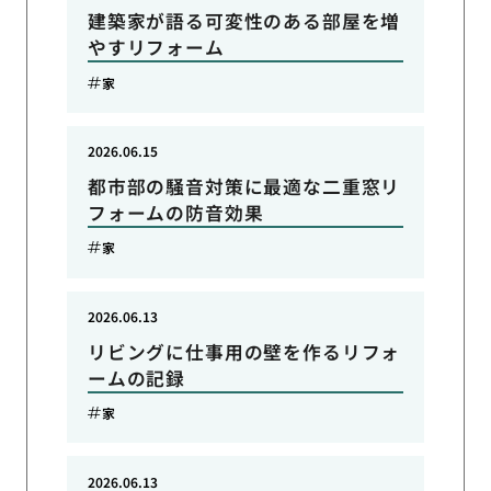
建築家が語る可変性のある部屋を増
やすリフォーム
家
2026.06.15
都市部の騒音対策に最適な二重窓リ
フォームの防音効果
家
2026.06.13
リビングに仕事用の壁を作るリフォ
ームの記録
家
2026.06.13