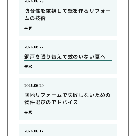
2026.06.23
防音性を重視して壁を作るリフォー
ムの技術
家
2026.06.22
網戸を張り替えて蚊のいない夏へ
家
2026.06.20
団地リフォームで失敗しないための
物件選びのアドバイス
家
2026.06.17