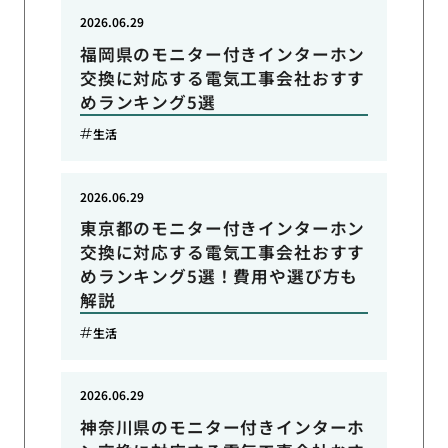
2026.06.29
福岡県のモニター付きインターホン
交換に対応する電気工事会社おすす
めランキング5選
生活
2026.06.29
東京都のモニター付きインターホン
交換に対応する電気工事会社おすす
めランキング5選！費用や選び方も
解説
生活
2026.06.29
神奈川県のモニター付きインターホ