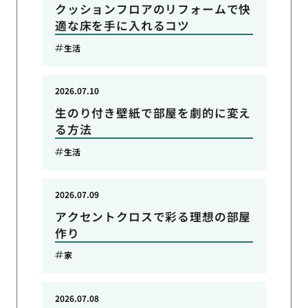
クッションフロアのリフォームで快
適な床を手に入れるコツ
生活
2026.07.10
生のり付き壁紙で部屋を劇的に変え
る方法
生活
2026.07.09
アクセントクロスで彩る理想の部屋
作り
家
2026.07.08