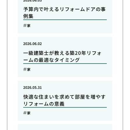
予算内で叶えるリフォームドアの事
例集
家
2026.06.02
一級建築士が教える築20年リフォ
ームの最適なタイミング
家
2026.05.31
快適な住まいを求めて部屋を増やす
リフォームの意義
家