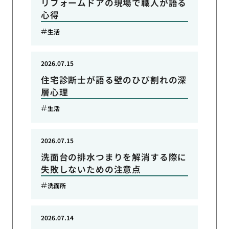
リフォームドアの現場で職人が語る
心得
生活
2026.07.15
住宅診断士が語る壁のひび割れの深
層心理
生活
2026.07.15
洗面台の排水つまりを解消する際に
失敗しないための注意点
洗面所
2026.07.14