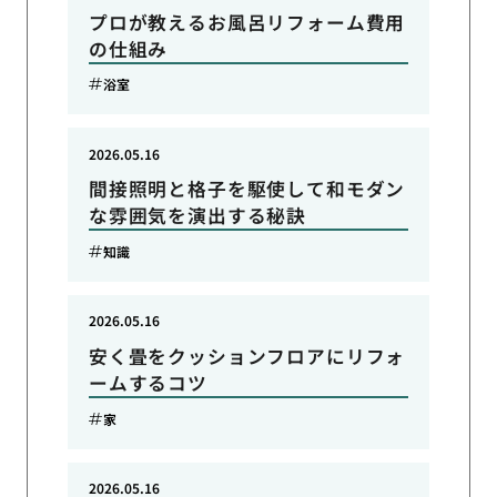
プロが教えるお風呂リフォーム費用
の仕組み
浴室
2026.05.16
間接照明と格子を駆使して和モダン
な雰囲気を演出する秘訣
知識
2026.05.16
安く畳をクッションフロアにリフォ
ームするコツ
家
2026.05.16