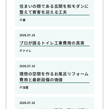
住まいの顔である玄関を和モダンに
整えて賓客を迎える工夫
家
2026.07.18
プロが語るトイレ工事費用の真実
トイレ
2026.07.16
理想の空間を作るお風呂リフォーム
費用と最新設備の価値
浴室
2026.07.16