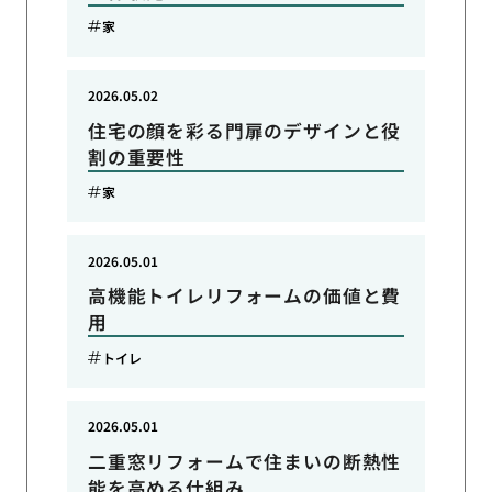
家
2026.05.02
住宅の顔を彩る門扉のデザインと役
割の重要性
家
2026.05.01
高機能トイレリフォームの価値と費
用
トイレ
2026.05.01
二重窓リフォームで住まいの断熱性
能を高める仕組み