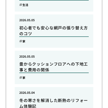
生活
2026.05.05
初心者でも安心な網戸の張り替え方
のコツ
家
2026.05.05
畳からクッションフロアへの下地工
事と費用の関係
家
2026.05.04
冬の寒さを解消した断熱のリフォー
ム体験記