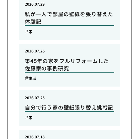
2026.07.29
私が一人で部屋の壁紙を張り替えた
体験記
家
2026.07.26
築45年の家をフルリフォームした
佐藤家の事例研究
生活
2026.07.25
自分で行う家の壁紙張り替え挑戦記
家
2026.07.18