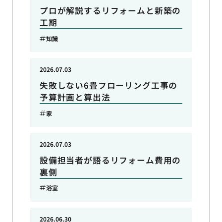
プロが解説するリフォームと新築の
工期
知識
2026.07.03
失敗しない6畳フローリング工事の
予算計画と算出法
家
2026.07.03
設備担当者が語るリフォーム費用の
裏側
浴室
2026.06.30