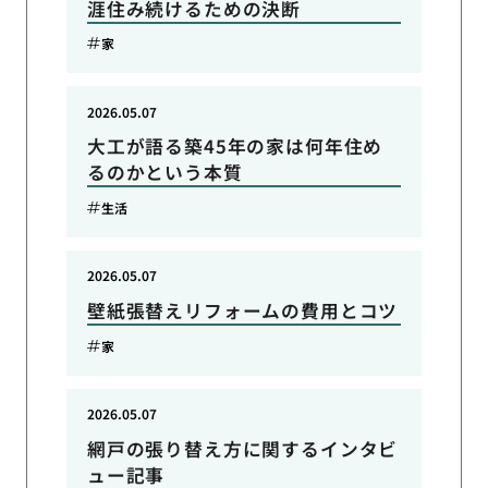
涯住み続けるための決断
家
2026.05.07
大工が語る築45年の家は何年住め
るのかという本質
生活
2026.05.07
壁紙張替えリフォームの費用とコツ
家
2026.05.07
網戸の張り替え方に関するインタビ
ュー記事