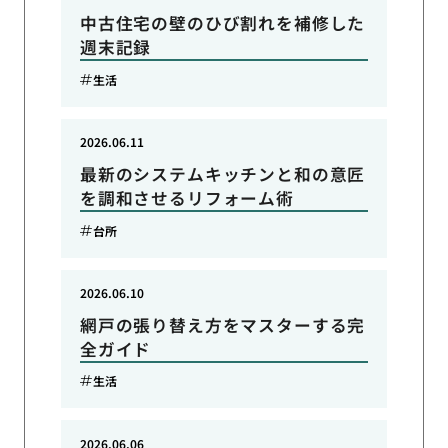
中古住宅の壁のひび割れを補修した
週末記録
生活
2026.06.11
最新のシステムキッチンと和の意匠
を調和させるリフォーム術
台所
2026.06.10
網戸の張り替え方をマスターする完
全ガイド
生活
2026.06.06