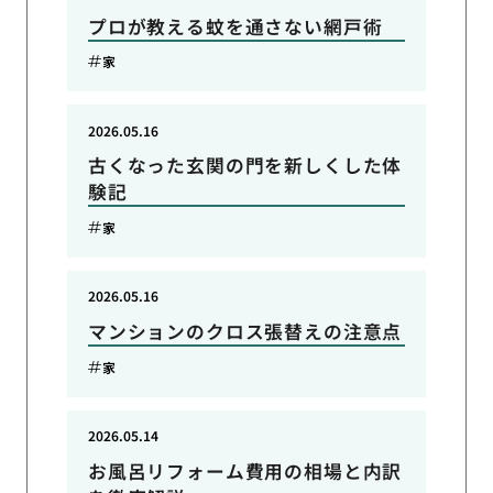
プロが教える蚊を通さない網戸術
家
2026.05.16
古くなった玄関の門を新しくした体
験記
家
2026.05.16
マンションのクロス張替えの注意点
家
2026.05.14
お風呂リフォーム費用の相場と内訳