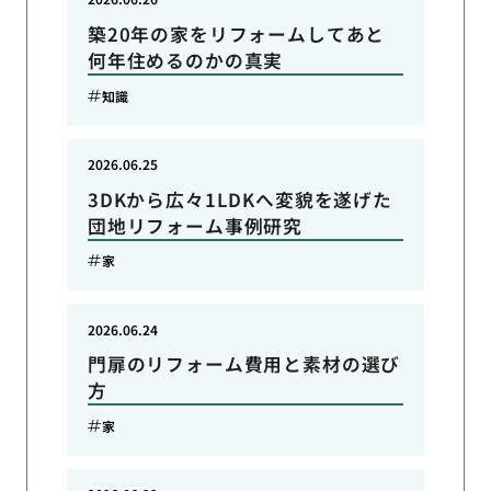
築20年の家をリフォームしてあと
何年住めるのかの真実
知識
2026.06.25
3DKから広々1LDKへ変貌を遂げた
団地リフォーム事例研究
家
2026.06.24
門扉のリフォーム費用と素材の選び
方
家