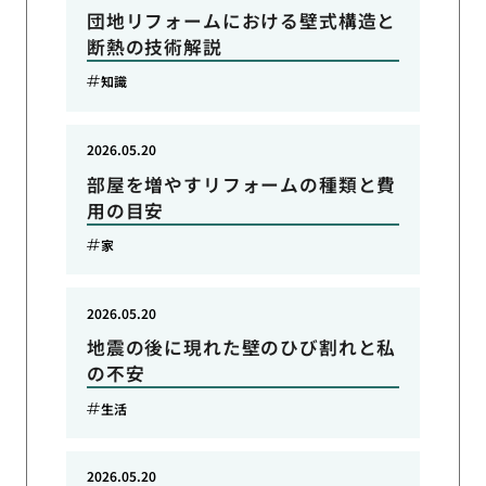
団地リフォームにおける壁式構造と
断熱の技術解説
知識
2026.05.20
部屋を増やすリフォームの種類と費
用の目安
家
2026.05.20
地震の後に現れた壁のひび割れと私
の不安
生活
2026.05.20