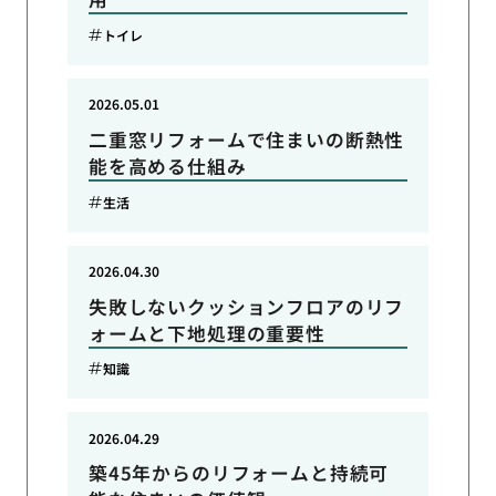
トイレ
2026.05.01
二重窓リフォームで住まいの断熱性
能を高める仕組み
生活
2026.04.30
失敗しないクッションフロアのリフ
ォームと下地処理の重要性
知識
2026.04.29
築45年からのリフォームと持続可