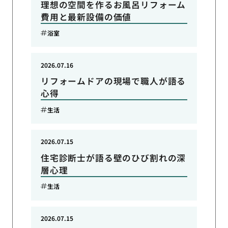
理想の空間を作るお風呂リフォーム
費用と最新設備の価値
浴室
2026.07.16
リフォームドアの現場で職人が語る
心得
生活
2026.07.15
住宅診断士が語る壁のひび割れの深
層心理
生活
2026.07.15