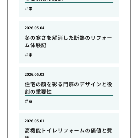
家
2026.05.04
冬の寒さを解消した断熱のリフォー
ム体験記
家
2026.05.02
住宅の顔を彩る門扉のデザインと役
割の重要性
家
2026.05.01
高機能トイレリフォームの価値と費
用