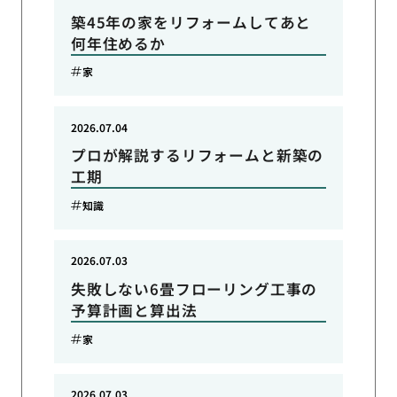
築45年の家をリフォームしてあと
何年住めるか
家
2026.07.04
プロが解説するリフォームと新築の
工期
知識
2026.07.03
失敗しない6畳フローリング工事の
予算計画と算出法
家
2026.07.03