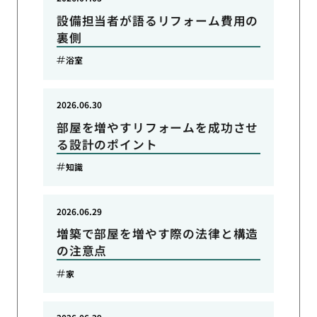
設備担当者が語るリフォーム費用の
裏側
浴室
2026.06.30
部屋を増やすリフォームを成功させ
る設計のポイント
知識
2026.06.29
増築で部屋を増やす際の法律と構造
の注意点
家