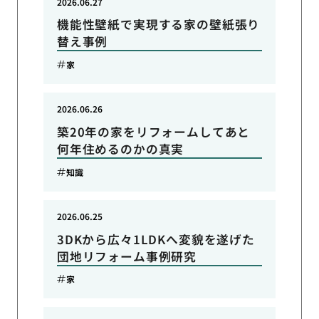
2026.06.27
機能性壁紙で実現する家の壁紙張り
替え事例
家
2026.06.26
築20年の家をリフォームしてあと
何年住めるのかの真実
知識
2026.06.25
3DKから広々1LDKへ変貌を遂げた
団地リフォーム事例研究
家