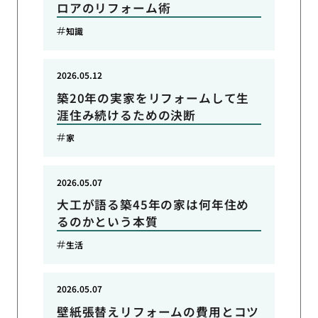
ロアのリフォーム術
知識
2026.05.12
築20年の実家をリフォームして生
涯住み続けるための決断
家
2026.05.07
大工が語る築45年の家は何年住め
るのかという本質
生活
2026.05.07
壁紙張替えリフォームの費用とコツ