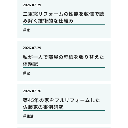
2026.07.29
二重窓リフォームの性能を数値で読
み解く技術的な仕組み
家
2026.07.29
私が一人で部屋の壁紙を張り替えた
体験記
家
2026.07.26
築45年の家をフルリフォームした
佐藤家の事例研究
生活