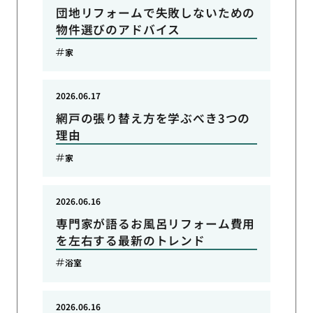
団地リフォームで失敗しないための
物件選びのアドバイス
家
2026.06.17
網戸の張り替え方を学ぶべき3つの
理由
家
2026.06.16
専門家が語るお風呂リフォーム費用
を左右する最新のトレンド
浴室
2026.06.16