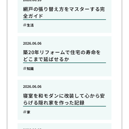
網戸の張り替え方をマスターする完
全ガイド
生活
2026.06.06
築20年リフォームで住宅の寿命を
どこまで延ばせるか
知識
2026.06.06
寝室を和モダンに改装して心から安
らげる隠れ家を作った記録
家