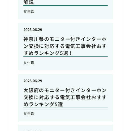
解説
生活
2026.06.29
神奈川県のモニター付きインターホ
ン交換に対応する電気工事会社おす
すめランキング5選！
生活
2026.06.29
大阪府のモニター付きインターホン
交換に対応する電気工事会社おすす
めランキング5選
生活