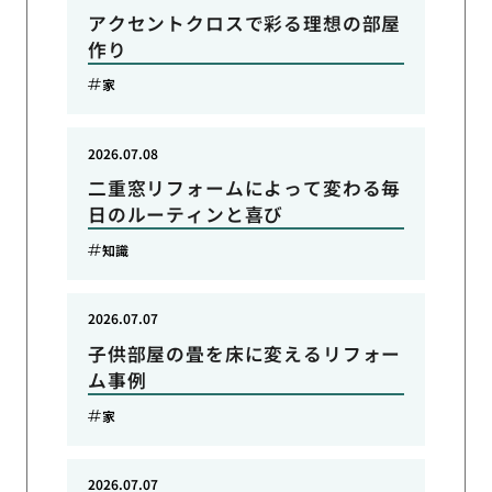
アクセントクロスで彩る理想の部屋
作り
家
2026.07.08
二重窓リフォームによって変わる毎
日のルーティンと喜び
知識
2026.07.07
子供部屋の畳を床に変えるリフォー
ム事例
家
2026.07.07