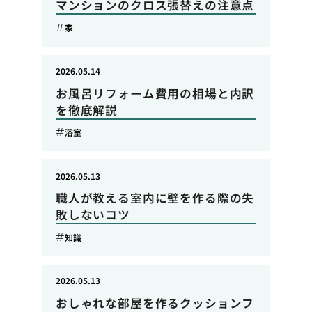
マンションのクロス張替えの注意点
家
2026.05.14
お風呂リフォーム費用の相場と内訳
を徹底解説
浴室
2026.05.13
職人が教える室内に壁を作る際の失
敗しないコツ
知識
2026.05.13
おしゃれな部屋を作るクッションフ