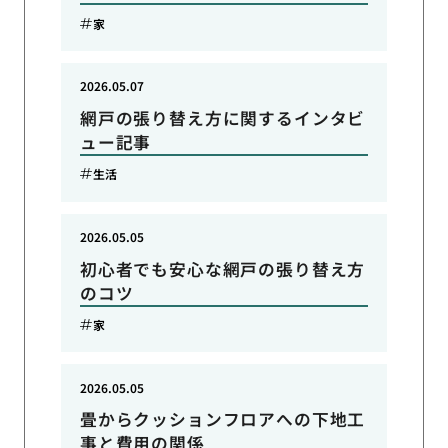
家
2026.05.07
網戸の張り替え方に関するインタビ
ュー記事
生活
2026.05.05
初心者でも安心な網戸の張り替え方
のコツ
家
2026.05.05
畳からクッションフロアへの下地工
事と費用の関係