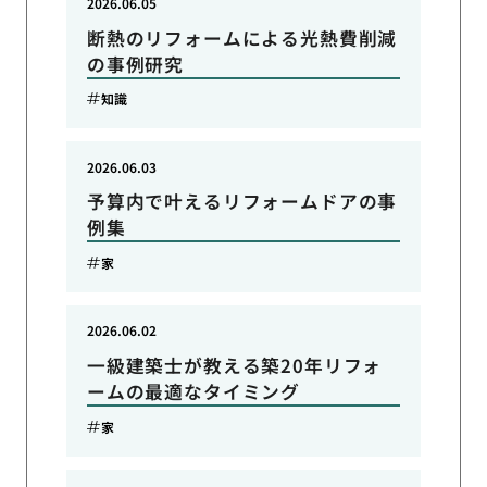
2026.06.05
断熱のリフォームによる光熱費削減
の事例研究
知識
2026.06.03
予算内で叶えるリフォームドアの事
例集
家
2026.06.02
一級建築士が教える築20年リフォ
ームの最適なタイミング
家