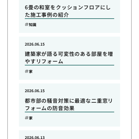
6畳の和室をクッションフロアにし
た施工事例の紹介
知識
2026.06.15
建築家が語る可変性のある部屋を増
やすリフォーム
家
2026.06.15
都市部の騒音対策に最適な二重窓リ
フォームの防音効果
家
2026.06.13