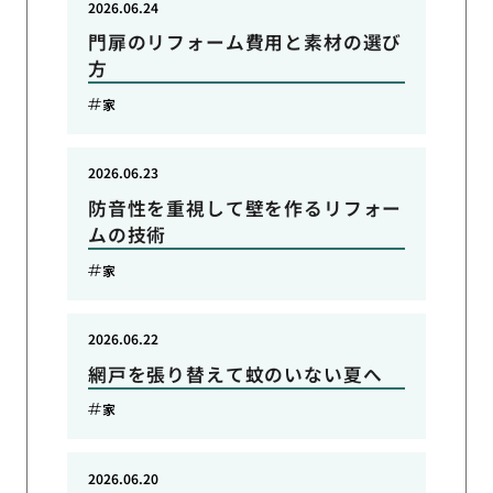
2026.06.24
門扉のリフォーム費用と素材の選び
方
家
2026.06.23
防音性を重視して壁を作るリフォー
ムの技術
家
2026.06.22
網戸を張り替えて蚊のいない夏へ
家
2026.06.20