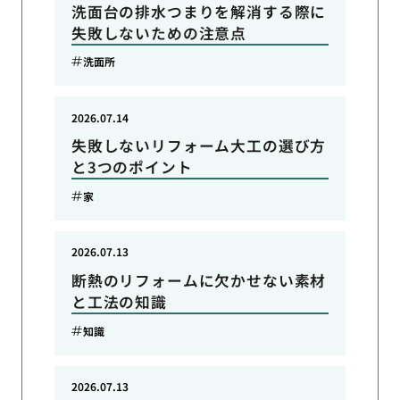
洗面台の排水つまりを解消する際に
失敗しないための注意点
洗面所
2026.07.14
失敗しないリフォーム大工の選び方
と3つのポイント
家
2026.07.13
断熱のリフォームに欠かせない素材
と工法の知識
知識
2026.07.13