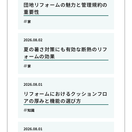
団地リフォームの魅力と管理規約の
重要性
家
2026.08.02
夏の暑さ対策にも有効な断熱のリフ
ォームの効果
家
2026.08.01
リフォームにおけるクッションフロ
アの厚みと機能の選び方
知識
2026.08.01