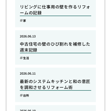
リビングに仕事用の壁を作るリフォ
ームの記録
家
2026.06.13
中古住宅の壁のひび割れを補修した
週末記録
生活
2026.06.11
最新のシステムキッチンと和の意匠
を調和させるリフォーム術
台所
2026.06.10