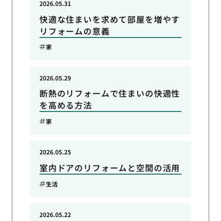
2026.05.31
快適な住まいを求めて部屋を増やす
リフォームの意義
家
2026.05.29
断熱のリフォームで住まいの快適性
を高める方法
家
2026.05.25
室内ドアのリフォームと空間の活用
生活
2026.05.22