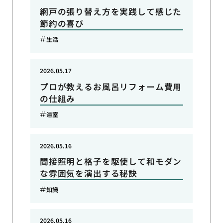
網戸の張り替え方を実践して感じた
節約の喜び
生活
2026.05.17
プロが教えるお風呂リフォーム費用
の仕組み
浴室
2026.05.16
間接照明と格子を駆使して和モダン
な雰囲気を演出する秘訣
知識
2026.05.16