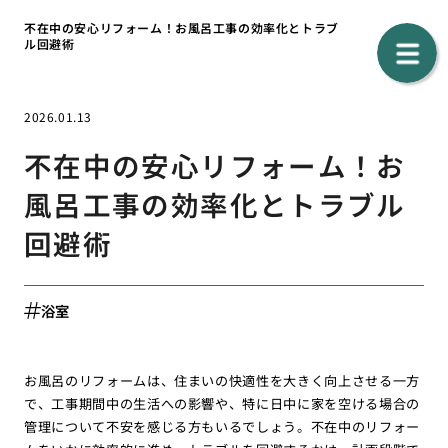
不在中の安心リフォーム！お風呂工事の効率化とトラブ
ル回避術
2026.01.13
不在中の安心リフォーム！お
風呂工事の効率化とトラブル
回避術
浴室
お風呂のリフォームは、住まいの快適性を大きく向上させる一方
で、工事期間中の生活への影響や、特に日中に家を空ける場合の
管理について不安を感じる方もいるでしょう。不在中のリフォー