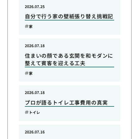
2026.07.25
自分で行う家の壁紙張り替え挑戦記
家
2026.07.18
住まいの顔である玄関を和モダンに
整えて賓客を迎える工夫
家
2026.07.18
プロが語るトイレ工事費用の真実
トイレ
2026.07.16