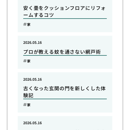
安く畳をクッションフロアにリフォ
ームするコツ
家
2026.05.16
プロが教える蚊を通さない網戸術
家
2026.05.16
古くなった玄関の門を新しくした体
験記
家
2026.05.16