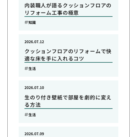
内装職人が語るクッションフロアの
リフォーム工事の極意
知識
2026.07.12
クッションフロアのリフォームで快
適な床を手に入れるコツ
生活
2026.07.10
生のり付き壁紙で部屋を劇的に変え
る方法
生活
2026.07.09