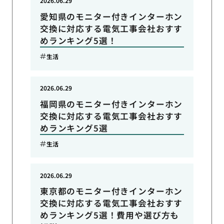
2026.06.29
愛知県のモニター付きインターホン
交換に対応する電気工事会社おすす
めランキング5選！
生活
2026.06.29
福岡県のモニター付きインターホン
交換に対応する電気工事会社おすす
めランキング5選
生活
2026.06.29
東京都のモニター付きインターホン
交換に対応する電気工事会社おすす
めランキング5選！費用や選び方も