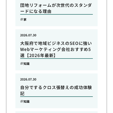
団地リフォームが次世代のスタンダ
ードになる理由
家
2026.07.30
大阪府で地域ビジネスのSEOに強い
Webマーケティング会社おすすめ5
選【2026年最新】
知識
2026.07.30
自分でするクロス張替えの成功体験
記
知識