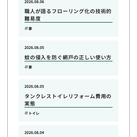
2026.08.06
職人が語るフローリング化の技術的
難易度
家
2026.08.05
蚊の侵入を防ぐ網戸の正しい使い方
家
2026.08.05
タンクレストイレリフォーム費用の
実態
トイレ
2026.08.04