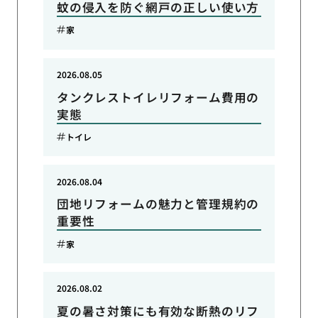
蚊の侵入を防ぐ網戸の正しい使い方
家
2026.08.05
タンクレストイレリフォーム費用の
実態
トイレ
2026.08.04
団地リフォームの魅力と管理規約の
重要性
家
2026.08.02
夏の暑さ対策にも有効な断熱のリフ