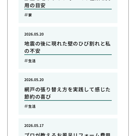
用の目安
家
2026.05.20
地震の後に現れた壁のひび割れと私
の不安
生活
2026.05.20
網戸の張り替え方を実践して感じた
節約の喜び
生活
2026.05.17
プロが教えるお風呂リフォーム費用