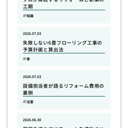
工期
知識
2026.07.03
失敗しない6畳フローリング工事の
予算計画と算出法
家
2026.07.03
設備担当者が語るリフォーム費用の
裏側
浴室
2026.06.30