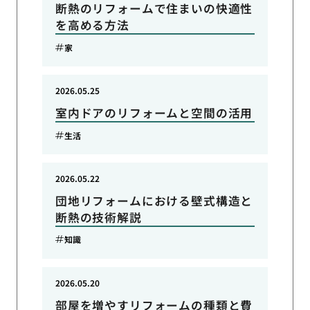
断熱のリフォームで住まいの快適性
を高める方法
家
2026.05.25
室内ドアのリフォームと空間の活用
生活
2026.05.22
団地リフォームにおける壁式構造と
断熱の技術解説
知識
2026.05.20
部屋を増やすリフォームの種類と費