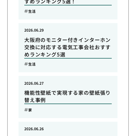
すめランキング5選！
生活
2026.06.29
大阪府のモニター付きインターホン
交換に対応する電気工事会社おすす
めランキング5選
生活
2026.06.27
機能性壁紙で実現する家の壁紙張り
替え事例
家
2026.06.26