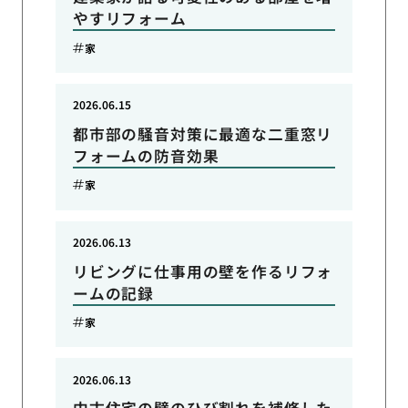
やすリフォーム
家
2026.06.15
都市部の騒音対策に最適な二重窓リ
フォームの防音効果
家
2026.06.13
リビングに仕事用の壁を作るリフォ
ームの記録
家
2026.06.13