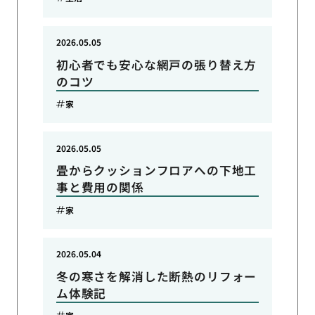
2026.05.05
初心者でも安心な網戸の張り替え方
のコツ
家
2026.05.05
畳からクッションフロアへの下地工
事と費用の関係
家
2026.05.04
冬の寒さを解消した断熱のリフォー
ム体験記