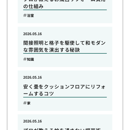
の仕組み
浴室
2026.05.16
間接照明と格子を駆使して和モダン
な雰囲気を演出する秘訣
知識
2026.05.16
安く畳をクッションフロアにリフォ
ームするコツ
家
2026.05.16