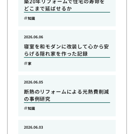
築20年リフォームで住宅の寿命を
どこまで延ばせるか
知識
2026.06.06
寝室を和モダンに改装して心から安
らげる隠れ家を作った記録
家
2026.06.05
断熱のリフォームによる光熱費削減
の事例研究
知識
2026.06.03