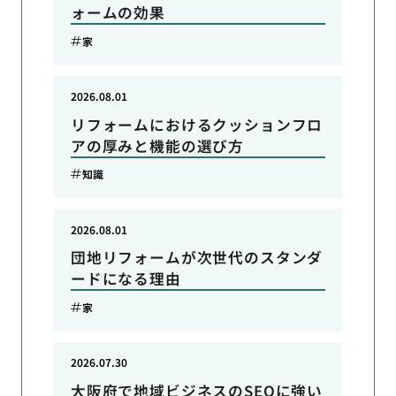
ォームの効果
家
2026.08.01
リフォームにおけるクッションフロ
アの厚みと機能の選び方
知識
2026.08.01
団地リフォームが次世代のスタンダ
ードになる理由
家
2026.07.30
大阪府で地域ビジネスのSEOに強い