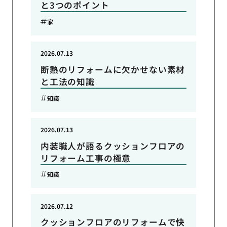
と3つのポイント
家
2026.07.13
断熱のリフォームに欠かせない素材
と工法の知識
知識
2026.07.13
内装職人が語るクッションフロアの
リフォーム工事の極意
知識
2026.07.12
クッションフロアのリフォームで快