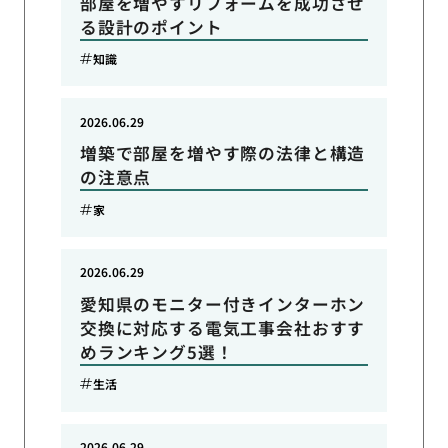
部屋を増やすリフォームを成功させ
る設計のポイント
知識
2026.06.29
増築で部屋を増やす際の法律と構造
の注意点
家
2026.06.29
愛知県のモニター付きインターホン
交換に対応する電気工事会社おすす
めランキング5選！
生活
2026.06.29