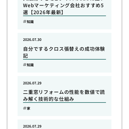
Webマーケティング会社おすすめ5
選【2026年最新】
知識
2026.07.30
自分でするクロス張替えの成功体験
記
知識
2026.07.29
二重窓リフォームの性能を数値で読
み解く技術的な仕組み
家
2026.07.29