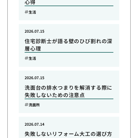
心得
生活
2026.07.15
住宅診断士が語る壁のひび割れの深
層心理
生活
2026.07.15
洗面台の排水つまりを解消する際に
失敗しないための注意点
洗面所
2026.07.14
失敗しないリフォーム大工の選び方