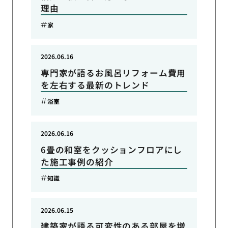
理由
家
2026.06.16
専門家が語るお風呂リフォーム費用
を左右する最新のトレンド
浴室
2026.06.16
6畳の和室をクッションフロアにし
た施工事例の紹介
知識
2026.06.15
建築家が語る可変性のある部屋を増