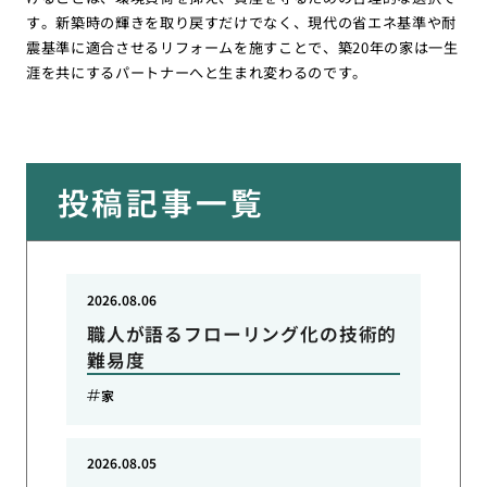
す。新築時の輝きを取り戻すだけでなく、現代の省エネ基準や耐
震基準に適合させるリフォームを施すことで、築20年の家は一生
涯を共にするパートナーへと生まれ変わるのです。
投稿記事一覧
2026.08.06
職人が語るフローリング化の技術的
難易度
家
2026.08.05