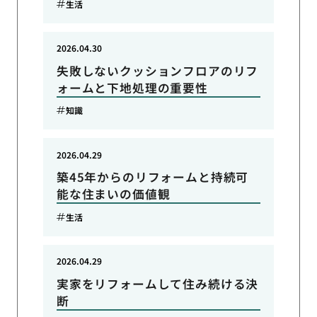
生活
2026.04.30
失敗しないクッションフロアのリフ
ォームと下地処理の重要性
知識
2026.04.29
築45年からのリフォームと持続可
能な住まいの価値観
生活
2026.04.29
実家をリフォームして住み続ける決
断