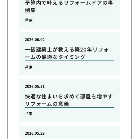
予算内で叶えるリフォームドアの事
例集
家
2026.06.02
一級建築士が教える築20年リフォ
ームの最適なタイミング
家
2026.05.31
快適な住まいを求めて部屋を増やす
リフォームの意義
家
2026.05.29