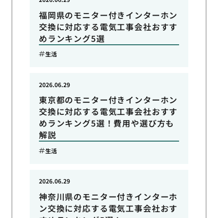
福岡県のモニター付きインターホン
交換に対応する電気工事会社おすす
めランキング5選
生活
2026.06.29
東京都のモニター付きインターホン
交換に対応する電気工事会社おすす
めランキング5選！費用や選び方も
解説
生活
2026.06.29
神奈川県のモニター付きインターホ
ン交換に対応する電気工事会社おす