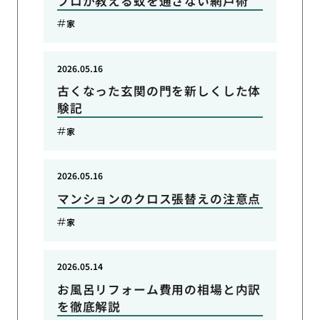
プロが教える蚊を通さない網戸術
家
2026.05.16
古くなった玄関の門を新しくした体
験記
家
2026.05.16
マンションのクロス張替えの注意点
家
2026.05.14
お風呂リフォーム費用の相場と内訳
を徹底解説