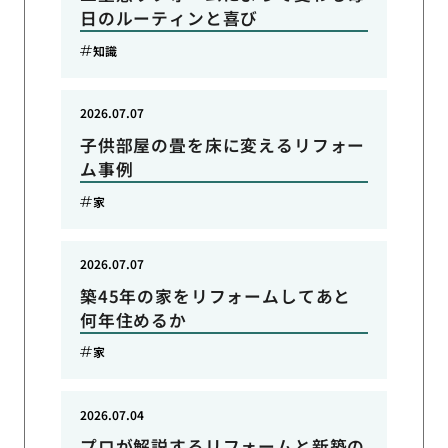
日のルーティンと喜び
知識
2026.07.07
子供部屋の畳を床に変えるリフォー
ム事例
家
2026.07.07
築45年の家をリフォームしてあと
何年住めるか
家
2026.07.04
プロが解説するリフォームと新築の