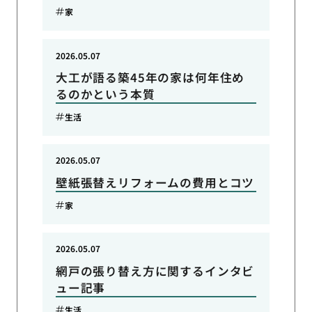
家
2026.05.07
大工が語る築45年の家は何年住め
るのかという本質
生活
2026.05.07
壁紙張替えリフォームの費用とコツ
家
2026.05.07
網戸の張り替え方に関するインタビ
ュー記事
生活