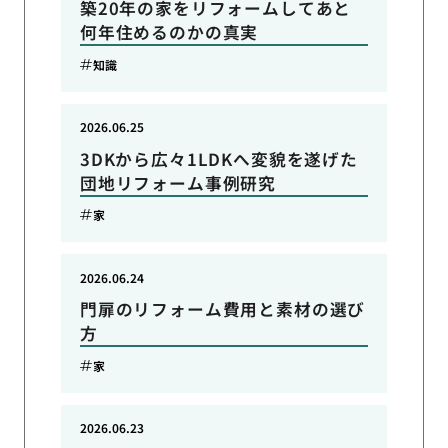
築20年の家をリフォームしてあと
何年住めるのかの真実
知識
2026.06.25
3DKから広々1LDKへ変貌を遂げた
団地リフォーム事例研究
家
2026.06.24
門扉のリフォーム費用と素材の選び
方
家
2026.06.23