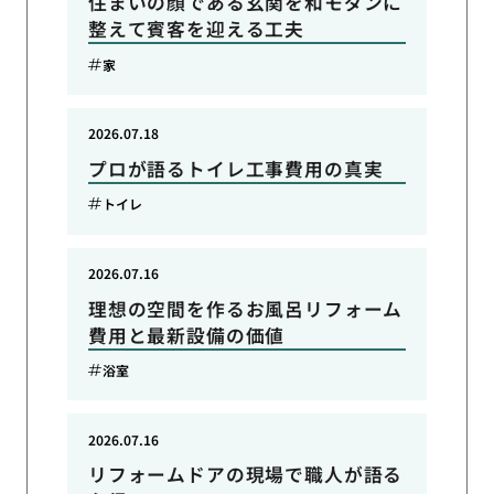
住まいの顔である玄関を和モダンに
整えて賓客を迎える工夫
家
2026.07.18
プロが語るトイレ工事費用の真実
トイレ
2026.07.16
理想の空間を作るお風呂リフォーム
費用と最新設備の価値
浴室
2026.07.16
リフォームドアの現場で職人が語る