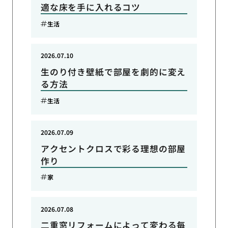
適な床を手に入れるコツ
生活
2026.07.10
生のり付き壁紙で部屋を劇的に変え
る方法
生活
2026.07.09
アクセントクロスで彩る理想の部屋
作り
家
2026.07.08
二重窓リフォームによって変わる毎