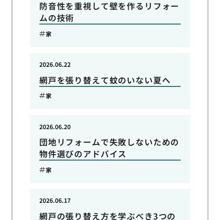
防音性を重視して壁を作るリフォー
ムの技術
家
2026.06.22
網戸を張り替えて蚊のいない夏へ
家
2026.06.20
団地リフォームで失敗しないための
物件選びのアドバイス
家
2026.06.17
網戸の張り替え方を学ぶべき3つの