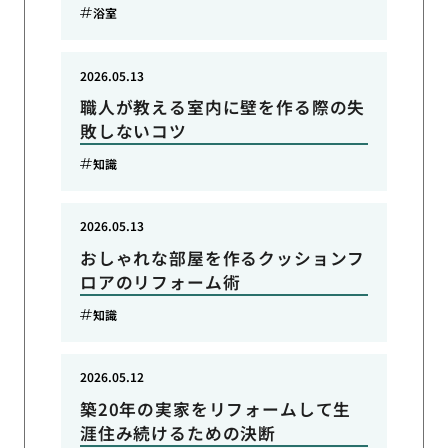
浴室
2026.05.13
職人が教える室内に壁を作る際の失
敗しないコツ
知識
2026.05.13
おしゃれな部屋を作るクッションフ
ロアのリフォーム術
知識
2026.05.12
築20年の実家をリフォームして生
涯住み続けるための決断