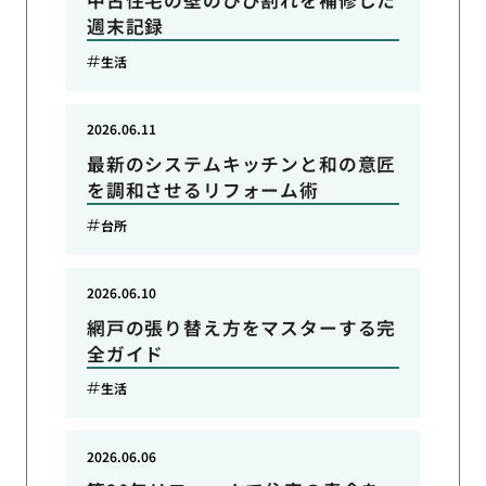
中古住宅の壁のひび割れを補修した
週末記録
生活
2026.06.11
最新のシステムキッチンと和の意匠
を調和させるリフォーム術
台所
2026.06.10
網戸の張り替え方をマスターする完
全ガイド
生活
2026.06.06