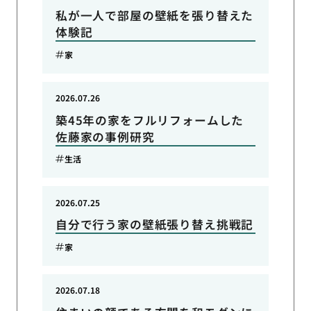
私が一人で部屋の壁紙を張り替えた
体験記
家
2026.07.26
築45年の家をフルリフォームした
佐藤家の事例研究
生活
2026.07.25
自分で行う家の壁紙張り替え挑戦記
家
2026.07.18