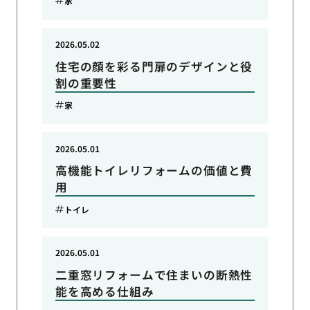
家
2026.05.02
住宅の顔を彩る門扉のデザインと役
割の重要性
家
2026.05.01
高機能トイレリフォームの価値と費
用
トイレ
2026.05.01
二重窓リフォームで住まいの断熱性
能を高める仕組み