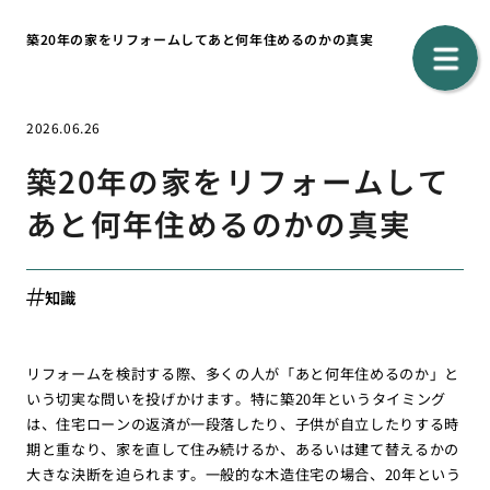
築20年の家をリフォームしてあと何年住めるのかの真実
2026.06.26
築20年の家をリフォームして
あと何年住めるのかの真実
知識
リフォームを検討する際、多くの人が「あと何年住めるのか」と
いう切実な問いを投げかけます。特に築20年というタイミング
は、住宅ローンの返済が一段落したり、子供が自立したりする時
期と重なり、家を直して住み続けるか、あるいは建て替えるかの
大きな決断を迫られます。一般的な木造住宅の場合、20年という