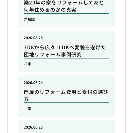
築20年の家をリフォームしてあと
何年住めるのかの真実
知識
2026.06.25
3DKから広々1LDKへ変貌を遂げた
団地リフォーム事例研究
家
2026.06.24
門扉のリフォーム費用と素材の選び
方
家
2026.06.23