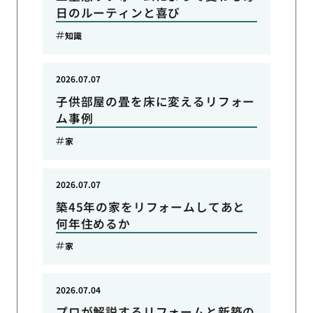
日のルーティンと喜び
知識
2026.07.07
子供部屋の畳を床に変えるリフォー
ム事例
家
2026.07.07
築45年の家をリフォームしてあと
何年住めるか
家
2026.07.04
プロが解説するリフォームと新築の