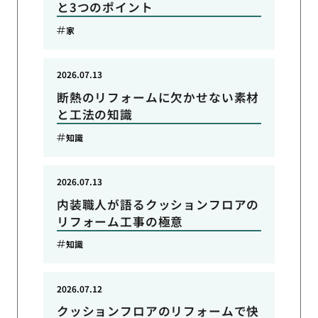
と3つのポイント
家
2026.07.13
断熱のリフォームに欠かせない素材
と工法の知識
知識
2026.07.13
内装職人が語るクッションフロアの
リフォーム工事の極意
知識
2026.07.12
クッションフロアのリフォームで快