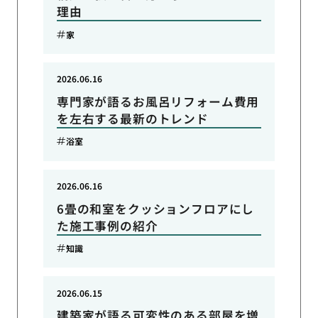
理由
家
2026.06.16
専門家が語るお風呂リフォーム費用
を左右する最新のトレンド
浴室
2026.06.16
6畳の和室をクッションフロアにし
た施工事例の紹介
知識
2026.06.15
建築家が語る可変性のある部屋を増