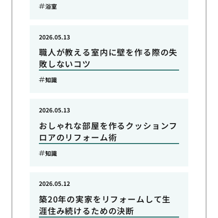
浴室
2026.05.13
職人が教える室内に壁を作る際の失
敗しないコツ
知識
2026.05.13
おしゃれな部屋を作るクッションフ
ロアのリフォーム術
知識
2026.05.12
築20年の実家をリフォームして生
涯住み続けるための決断