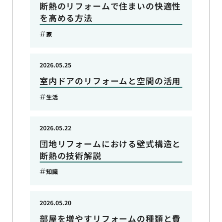
断熱のリフォームで住まいの快適性
を高める方法
家
2026.05.25
室内ドアのリフォームと空間の活用
生活
2026.05.22
団地リフォームにおける壁式構造と
断熱の技術解説
知識
2026.05.20
部屋を増やすリフォームの種類と費