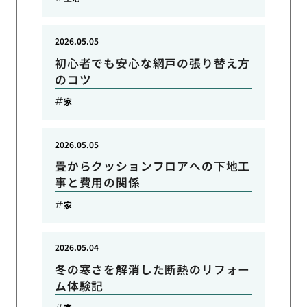
2026.05.05
初心者でも安心な網戸の張り替え方
のコツ
家
2026.05.05
畳からクッションフロアへの下地工
事と費用の関係
家
2026.05.04
冬の寒さを解消した断熱のリフォー
ム体験記