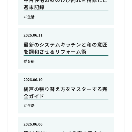
中古住宅の壁のひび割れを補修した
週末記録
生活
2026.06.11
最新のシステムキッチンと和の意匠
を調和させるリフォーム術
台所
2026.06.10
網戸の張り替え方をマスターする完
全ガイド
生活
2026.06.06