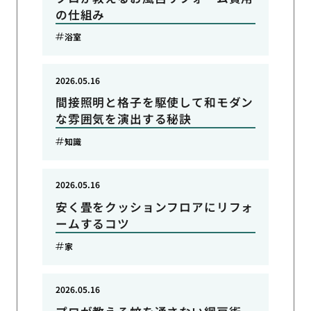
の仕組み
浴室
2026.05.16
間接照明と格子を駆使して和モダン
な雰囲気を演出する秘訣
知識
2026.05.16
安く畳をクッションフロアにリフォ
ームするコツ
家
2026.05.16