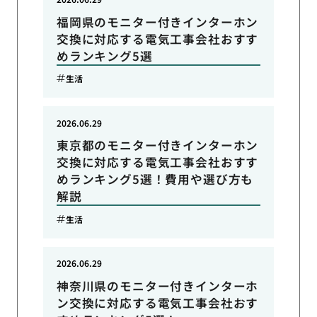
福岡県のモニター付きインターホン
交換に対応する電気工事会社おすす
めランキング5選
生活
2026.06.29
東京都のモニター付きインターホン
交換に対応する電気工事会社おすす
めランキング5選！費用や選び方も
解説
生活
2026.06.29
神奈川県のモニター付きインターホ
ン交換に対応する電気工事会社おす