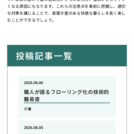
くなる原因にもなります。これらの注意点を事前に把握し、適切
な対策を講じることで、直置き畳のある快適な暮らしを長く楽し
むことができるでしょう。
投稿記事一覧
2026.08.06
職人が語るフローリング化の技術的
難易度
家
2026.08.05