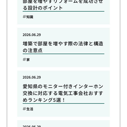
部屋を増やすリフォームを成功させ
る設計のポイント
知識
2026.06.29
増築で部屋を増やす際の法律と構造
の注意点
家
2026.06.29
愛知県のモニター付きインターホン
交換に対応する電気工事会社おすす
めランキング5選！
生活
2026.06.29