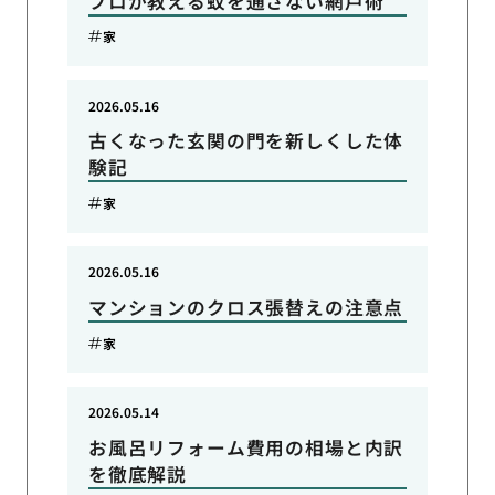
プロが教える蚊を通さない網戸術
家
2026.05.16
古くなった玄関の門を新しくした体
験記
家
2026.05.16
マンションのクロス張替えの注意点
家
2026.05.14
お風呂リフォーム費用の相場と内訳
を徹底解説