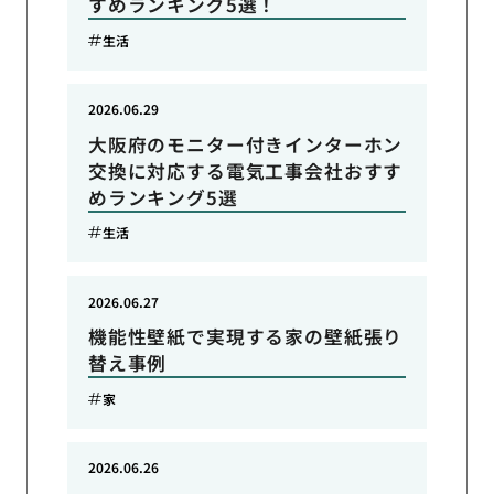
すめランキング5選！
生活
2026.06.29
大阪府のモニター付きインターホン
交換に対応する電気工事会社おすす
めランキング5選
生活
2026.06.27
機能性壁紙で実現する家の壁紙張り
替え事例
家
2026.06.26