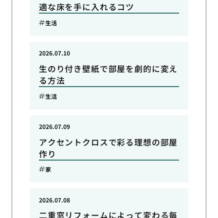
適な床を手に入れるコツ
生活
2026.07.10
生のり付き壁紙で部屋を劇的に変え
る方法
生活
2026.07.09
アクセントクロスで彩る理想の部屋
作り
家
2026.07.08
二重窓リフォームによって変わる毎