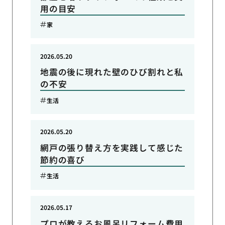
用の目安
家
2026.05.20
地震の後に現れた壁のひび割れと私
の不安
生活
2026.05.20
網戸の張り替え方を実践して感じた
節約の喜び
生活
2026.05.17
プロが教えるお風呂リフォーム費用