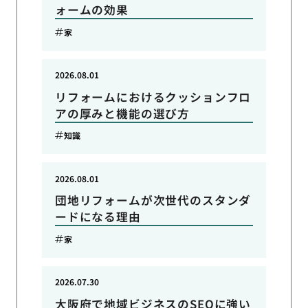
ォームの効果
家
2026.08.01
リフォームにおけるクッションフロ
アの厚みと機能の選び方
知識
2026.08.01
団地リフォームが次世代のスタンダ
ードになる理由
家
2026.07.30
大阪府で地域ビジネスのSEOに強い