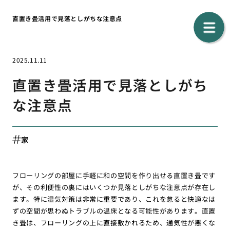
直置き畳活用で見落としがちな注意点
2025.11.11
直置き畳活用で見落としがち
な注意点
家
フローリングの部屋に手軽に和の空間を作り出せる直置き畳です
が、その利便性の裏にはいくつか見落としがちな注意点が存在し
ます。特に湿気対策は非常に重要であり、これを怠ると快適なは
ずの空間が思わぬトラブルの温床となる可能性があります。直置
き畳は、フローリングの上に直接敷かれるため、通気性が悪くな