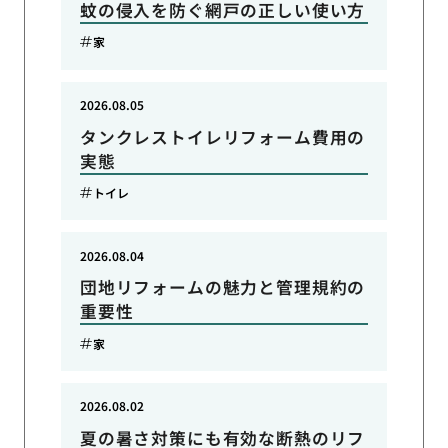
蚊の侵入を防ぐ網戸の正しい使い方
家
2026.08.05
タンクレストイレリフォーム費用の
実態
トイレ
2026.08.04
団地リフォームの魅力と管理規約の
重要性
家
2026.08.02
夏の暑さ対策にも有効な断熱のリフ