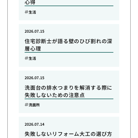
心得
生活
2026.07.15
住宅診断士が語る壁のひび割れの深
層心理
生活
2026.07.15
洗面台の排水つまりを解消する際に
失敗しないための注意点
洗面所
2026.07.14
失敗しないリフォーム大工の選び方