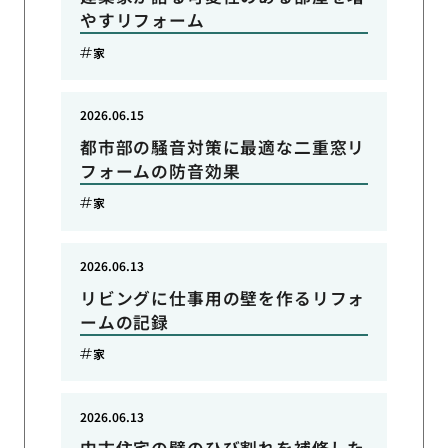
やすリフォーム
家
2026.06.15
都市部の騒音対策に最適な二重窓リ
フォームの防音効果
家
2026.06.13
リビングに仕事用の壁を作るリフォ
ームの記録
家
2026.06.13