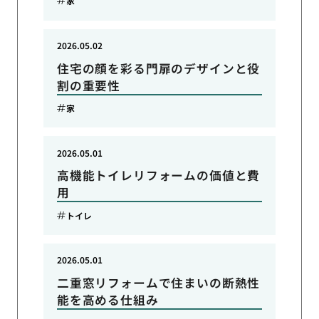
家
2026.05.02
住宅の顔を彩る門扉のデザインと役
割の重要性
家
2026.05.01
高機能トイレリフォームの価値と費
用
トイレ
2026.05.01
二重窓リフォームで住まいの断熱性
能を高める仕組み