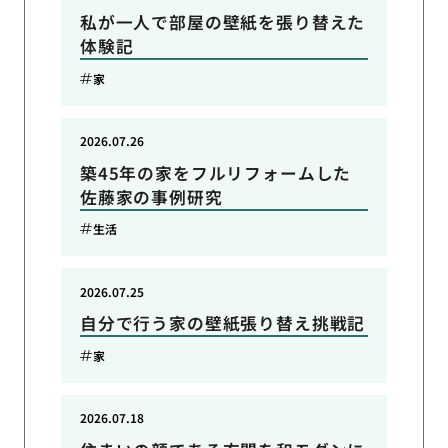
私が一人で部屋の壁紙を張り替えた
体験記
家
2026.07.26
築45年の家をフルリフォームした
佐藤家の事例研究
生活
2026.07.25
自分で行う家の壁紙張り替え挑戦記
家
2026.07.18