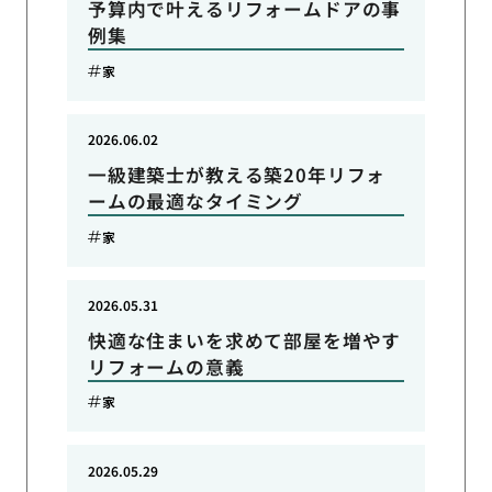
予算内で叶えるリフォームドアの事
例集
家
2026.06.02
一級建築士が教える築20年リフォ
ームの最適なタイミング
家
2026.05.31
快適な住まいを求めて部屋を増やす
リフォームの意義
家
2026.05.29