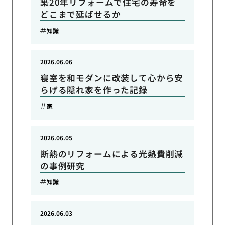
築20年リフォームで住宅の寿命を
どこまで延ばせるか
知識
2026.06.06
寝室を和モダンに改装して心から安
らげる隠れ家を作った記録
家
2026.06.05
断熱のリフォームによる光熱費削減
の事例研究
知識
2026.06.03