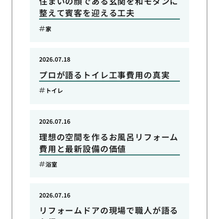
住まいの顔である玄関を和モダンに
整えて賓客を迎える工夫
家
2026.07.18
プロが語るトイレ工事費用の真実
トイレ
2026.07.16
理想の空間を作るお風呂リフォーム
費用と最新設備の価値
浴室
2026.07.16
リフォームドアの現場で職人が語る