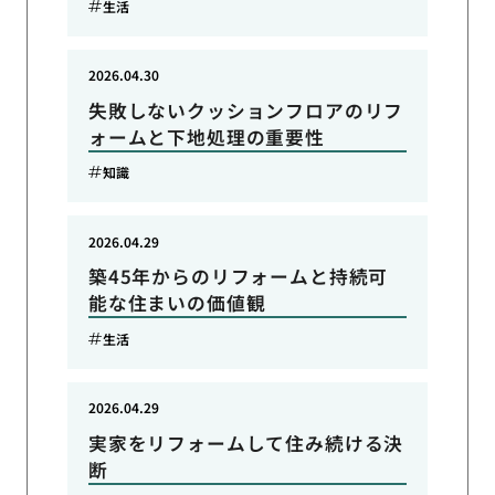
生活
2026.04.30
失敗しないクッションフロアのリフ
ォームと下地処理の重要性
知識
2026.04.29
築45年からのリフォームと持続可
能な住まいの価値観
生活
2026.04.29
実家をリフォームして住み続ける決
断