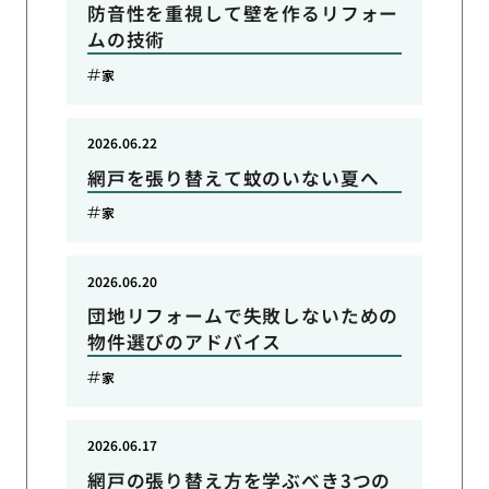
防音性を重視して壁を作るリフォー
ムの技術
家
2026.06.22
網戸を張り替えて蚊のいない夏へ
家
2026.06.20
団地リフォームで失敗しないための
物件選びのアドバイス
家
2026.06.17
網戸の張り替え方を学ぶべき3つの