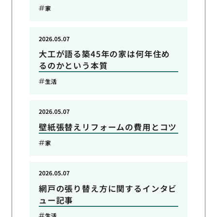
家
2026.05.07
大工が語る築45年の家は何年住め
るのかという本質
生活
2026.05.07
壁紙張替えリフォームの費用とコツ
家
2026.05.07
網戸の張り替え方に関するインタビ
ュー記事
生活