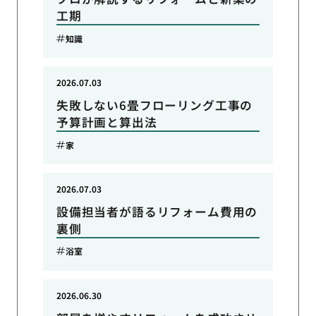
工期
知識
2026.07.03
失敗しない6畳フローリング工事の
予算計画と算出法
家
2026.07.03
設備担当者が語るリフォーム費用の
裏側
浴室
2026.06.30