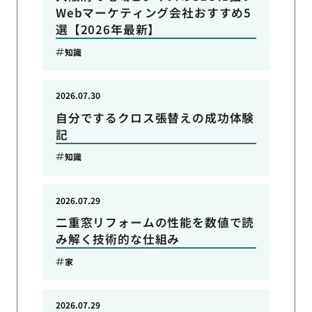
Webマーケティング会社おすすめ5
選【2026年最新】
知識
2026.07.30
自分でするクロス張替えの成功体験
記
知識
2026.07.29
二重窓リフォームの性能を数値で読
み解く技術的な仕組み
家
2026.07.29