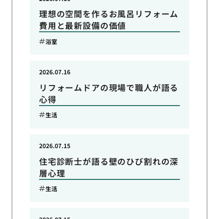
理想の空間を作るお風呂リフォーム
費用と最新設備の価値
浴室
2026.07.16
リフォームドアの現場で職人が語る
心得
生活
2026.07.15
住宅診断士が語る壁のひび割れの深
層心理
生活