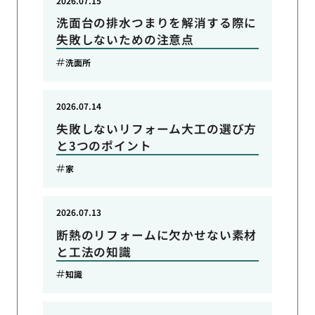
2026.07.15
洗面台の排水つまりを解消する際に
失敗しないための注意点
洗面所
2026.07.14
失敗しないリフォーム大工の選び方
と3つのポイント
家
2026.07.13
断熱のリフォームに欠かせない素材
と工法の知識
知識