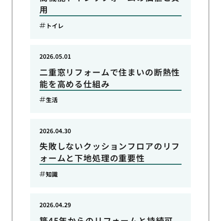
用
トイレ
2026.05.01
二重窓リフォームで住まいの断熱性
能を高める仕組み
生活
2026.04.30
失敗しないクッションフロアのリフ
ォームと下地処理の重要性
知識
2026.04.29
築45年からのリフォームと持続可