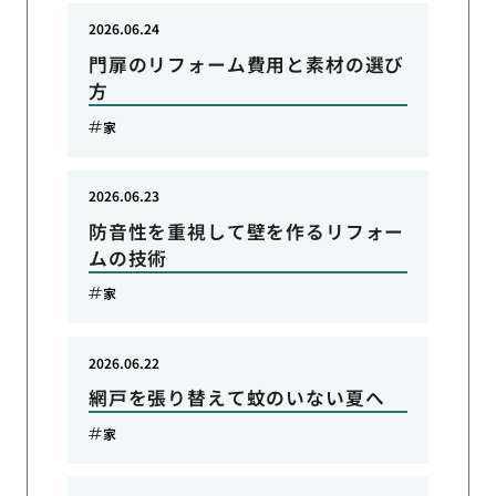
2026.06.24
門扉のリフォーム費用と素材の選び
方
家
2026.06.23
防音性を重視して壁を作るリフォー
ムの技術
家
2026.06.22
網戸を張り替えて蚊のいない夏へ
家