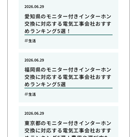
2026.06.29
愛知県のモニター付きインターホン
交換に対応する電気工事会社おすす
めランキング5選！
生活
2026.06.29
福岡県のモニター付きインターホン
交換に対応する電気工事会社おすす
めランキング5選
生活
2026.06.29
東京都のモニター付きインターホン
交換に対応する電気工事会社おすす