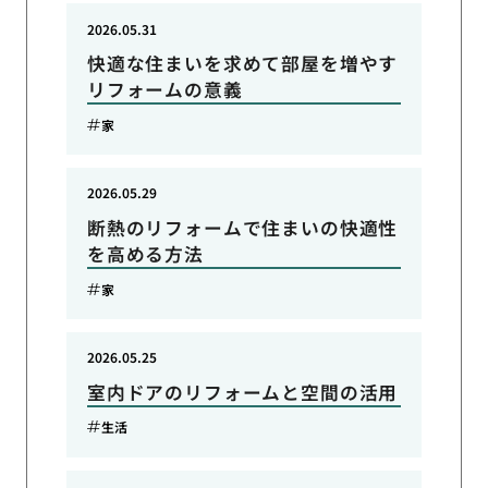
2026.05.31
快適な住まいを求めて部屋を増やす
リフォームの意義
家
2026.05.29
断熱のリフォームで住まいの快適性
を高める方法
家
2026.05.25
室内ドアのリフォームと空間の活用
生活