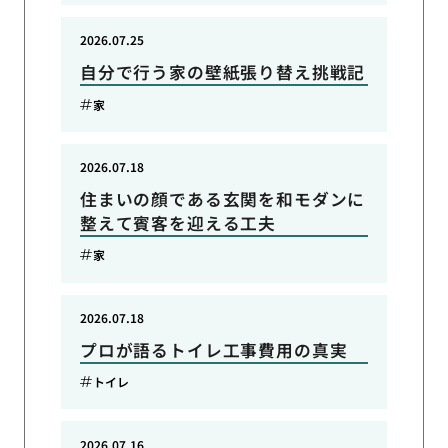
2026.07.25
自分で行う家の壁紙張り替え挑戦記
家
2026.07.18
住まいの顔である玄関を和モダンに
整えて賓客を迎える工夫
家
2026.07.18
プロが語るトイレ工事費用の真実
トイレ
2026.07.16