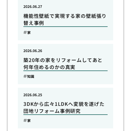
2026.06.27
機能性壁紙で実現する家の壁紙張り
替え事例
家
2026.06.26
築20年の家をリフォームしてあと
何年住めるのかの真実
知識
2026.06.25
3DKから広々1LDKへ変貌を遂げた
団地リフォーム事例研究
家