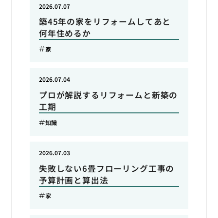
2026.07.07
築45年の家をリフォームしてあと
何年住めるか
家
2026.07.04
プロが解説するリフォームと新築の
工期
知識
2026.07.03
失敗しない6畳フローリング工事の
予算計画と算出法
家