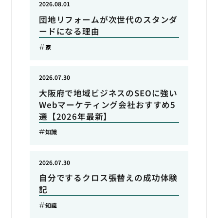
2026.08.01
団地リフォームが次世代のスタンダ
ードになる理由
家
2026.07.30
大阪府で地域ビジネスのSEOに強い
Webマーケティング会社おすすめ5
選【2026年最新】
知識
2026.07.30
自分でするクロス張替えの成功体験
記
知識