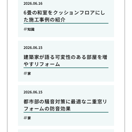
2026.06.16
6畳の和室をクッションフロアにし
た施工事例の紹介
知識
2026.06.15
建築家が語る可変性のある部屋を増
やすリフォーム
家
2026.06.15
都市部の騒音対策に最適な二重窓リ
フォームの防音効果
家