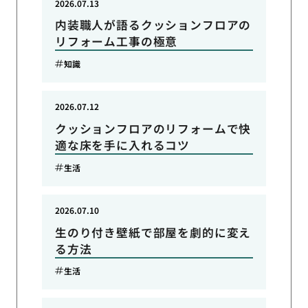
2026.07.13
内装職人が語るクッションフロアの
リフォーム工事の極意
知識
2026.07.12
クッションフロアのリフォームで快
適な床を手に入れるコツ
生活
2026.07.10
生のり付き壁紙で部屋を劇的に変え
る方法
生活