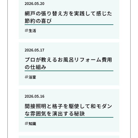
2026.05.20
網戸の張り替え方を実践して感じた
節約の喜び
生活
2026.05.17
プロが教えるお風呂リフォーム費用
の仕組み
浴室
2026.05.16
間接照明と格子を駆使して和モダン
な雰囲気を演出する秘訣
知識