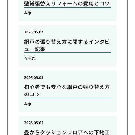
壁紙張替えリフォームの費用とコツ
家
2026.05.07
網戸の張り替え方に関するインタビ
ュー記事
生活
2026.05.05
初心者でも安心な網戸の張り替え方
のコツ
家
2026.05.05
畳からクッションフロアへの下地工