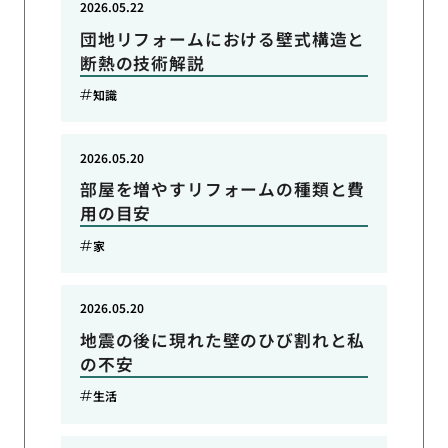
2026.05.22
団地リフォームにおける壁式構造と
断熱の技術解説
知識
2026.05.20
部屋を増やすリフォームの種類と費
用の目安
家
2026.05.20
地震の後に現れた壁のひび割れと私
の不安
生活