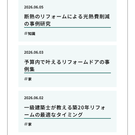
2026.06.05
断熱のリフォームによる光熱費削減
の事例研究
知識
2026.06.03
予算内で叶えるリフォームドアの事
例集
家
2026.06.02
一級建築士が教える築20年リフォ
ームの最適なタイミング
家