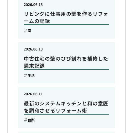
2026.06.13
リビングに仕事用の壁を作るリフォ
ームの記録
家
2026.06.13
中古住宅の壁のひび割れを補修した
週末記録
生活
2026.06.11
最新のシステムキッチンと和の意匠
を調和させるリフォーム術
台所