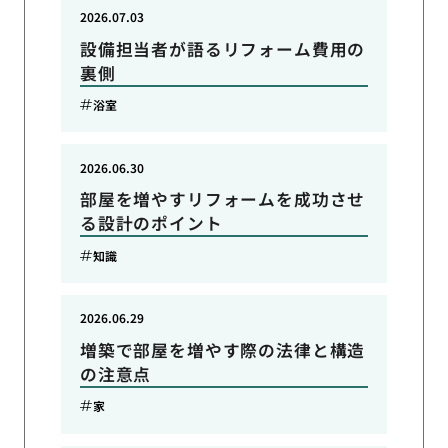
2026.07.03
設備担当者が語るリフォーム費用の
裏側
浴室
2026.06.30
部屋を増やすリフォームを成功させ
る設計のポイント
知識
2026.06.29
増築で部屋を増やす際の法律と構造
の注意点
家