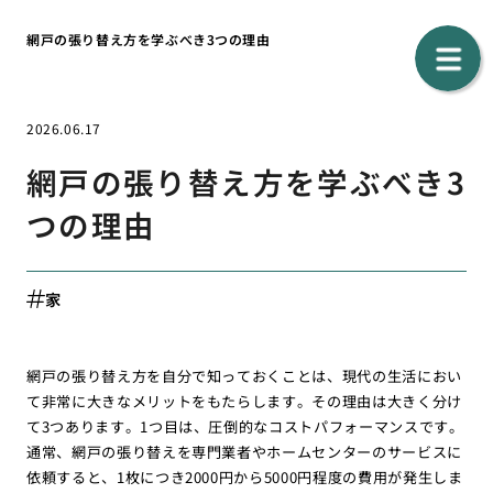
網戸の張り替え方を学ぶべき3つの理由
2026.06.17
網戸の張り替え方を学ぶべき3
つの理由
家
網戸の張り替え方を自分で知っておくことは、現代の生活におい
て非常に大きなメリットをもたらします。その理由は大きく分け
て3つあります。1つ目は、圧倒的なコストパフォーマンスです。
通常、網戸の張り替えを専門業者やホームセンターのサービスに
依頼すると、1枚につき2000円から5000円程度の費用が発生しま