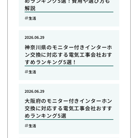
めランキング5選！費用や選び方も
解説
生活
2026.06.29
神奈川県のモニター付きインターホ
ン交換に対応する電気工事会社おす
すめランキング5選！
生活
2026.06.29
大阪府のモニター付きインターホン
交換に対応する電気工事会社おすす
めランキング5選
生活