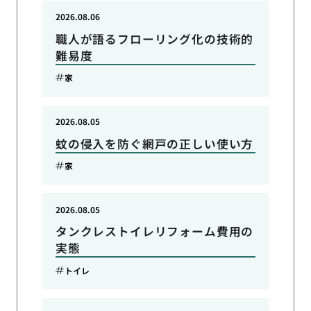
2026.08.06
職人が語るフローリング化の技術的
難易度
家
2026.08.05
蚊の侵入を防ぐ網戸の正しい使い方
家
2026.08.05
タンクレストイレリフォーム費用の
実態
トイレ