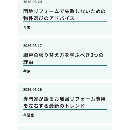
2026.06.20
団地リフォームで失敗しないための
物件選びのアドバイス
家
2026.06.17
網戸の張り替え方を学ぶべき3つの
理由
家
2026.06.16
専門家が語るお風呂リフォーム費用
を左右する最新のトレンド
浴室