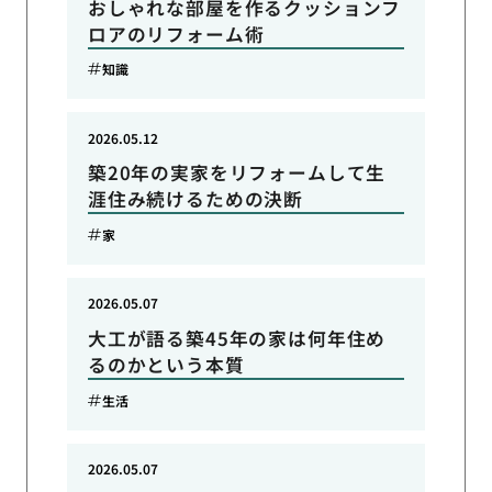
おしゃれな部屋を作るクッションフ
ロアのリフォーム術
知識
2026.05.12
築20年の実家をリフォームして生
涯住み続けるための決断
家
2026.05.07
大工が語る築45年の家は何年住め
るのかという本質
生活
2026.05.07