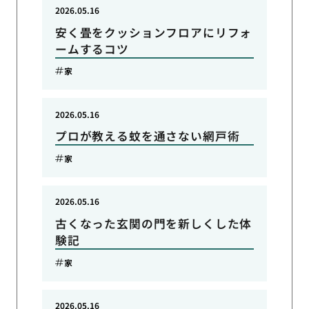
2026.05.16
安く畳をクッションフロアにリフォ
ームするコツ
家
2026.05.16
プロが教える蚊を通さない網戸術
家
2026.05.16
古くなった玄関の門を新しくした体
験記
家
2026.05.16