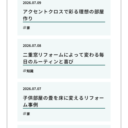
2026.07.09
アクセントクロスで彩る理想の部屋
作り
家
2026.07.08
二重窓リフォームによって変わる毎
日のルーティンと喜び
知識
2026.07.07
子供部屋の畳を床に変えるリフォー
ム事例
家