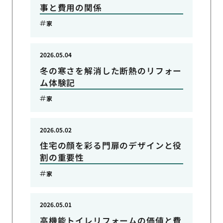
事と費用の関係
家
2026.05.04
冬の寒さを解消した断熱のリフォー
ム体験記
家
2026.05.02
住宅の顔を彩る門扉のデザインと役
割の重要性
家
2026.05.01
高機能トイレリフォームの価値と費