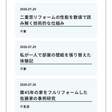
2026.07.29
二重窓リフォームの性能を数値で読
み解く技術的な仕組み
家
2026.07.29
私が一人で部屋の壁紙を張り替えた
体験記
家
2026.07.26
築45年の家をフルリフォームした
佐藤家の事例研究
生活