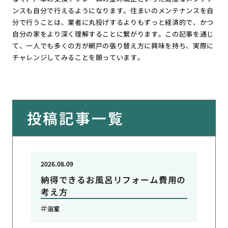
ンスも自分で行えるようになります。住まいのメンテナンスを自
分で行うことは、業者に丸投げするよりもずっと経済的で、かつ
自分の家をより深く理解することに繋がります。この記事を通じ
て、一人でも多くの方が網戸の張り替え方に興味を持ち、実際に
チャレンジしてみることを願っています。
投稿記事一覧
2026.08.09
納得できるお風呂リフォーム費用の
考え方
浴室