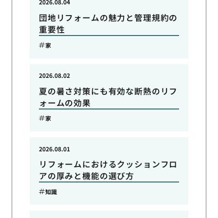
2026.08.04
団地リフォームの魅力と管理規約の
重要性
家
2026.08.02
夏の暑さ対策にも有効な断熱のリフ
ォームの効果
家
2026.08.01
リフォームにおけるクッションフロ
アの厚みと機能の選び方
知識