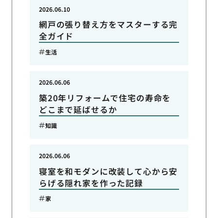
2026.06.10
網戸の張り替え方をマスターする完
全ガイド
生活
2026.06.06
築20年リフォームで住宅の寿命を
どこまで延ばせるか
知識
2026.06.06
寝室を和モダンに改装して心から安
らげる隠れ家を作った記録
家