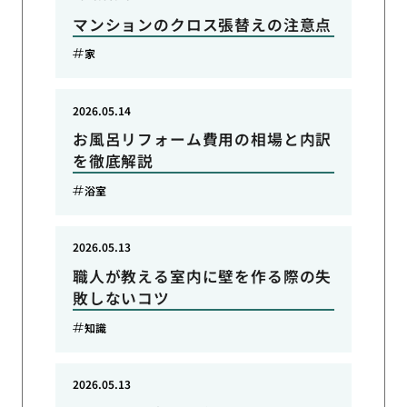
マンションのクロス張替えの注意点
家
2026.05.14
お風呂リフォーム費用の相場と内訳
を徹底解説
浴室
2026.05.13
職人が教える室内に壁を作る際の失
敗しないコツ
知識
2026.05.13