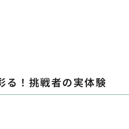
を彩る！挑戦者の実体験