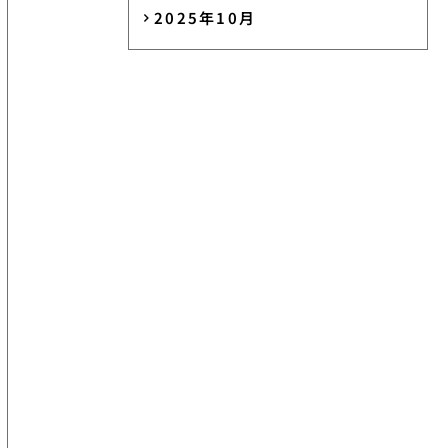
2025年10月