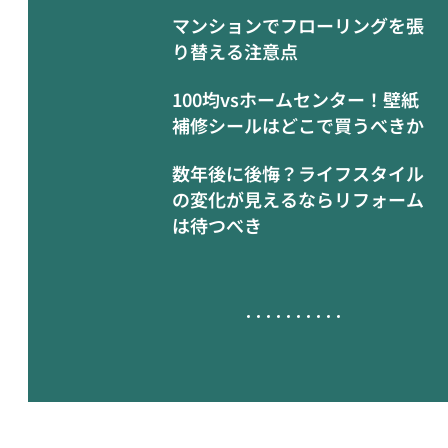
マンションでフローリングを張
り替える注意点
100均vsホームセンター！壁紙
補修シールはどこで買うべきか
数年後に後悔？ライフスタイル
の変化が見えるならリフォーム
は待つべき