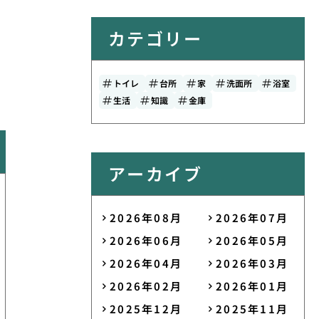
カテゴリー
トイレ
台所
家
洗面所
浴室
生活
知識
金庫
アーカイブ
2026年08月
2026年07月
2026年06月
2026年05月
2026年04月
2026年03月
2026年02月
2026年01月
2025年12月
2025年11月