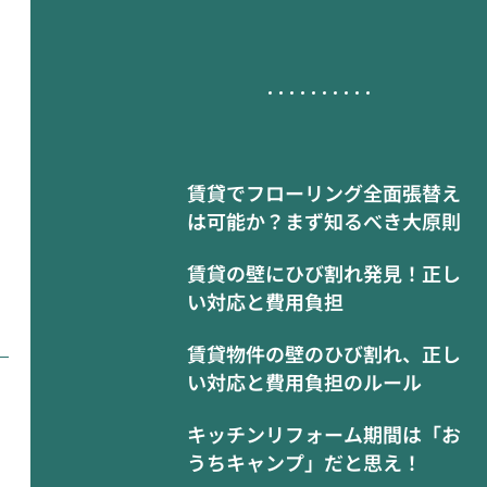
賃貸でフローリング全面張替え
は可能か？まず知るべき大原則
賃貸の壁にひび割れ発見！正し
い対応と費用負担
賃貸物件の壁のひび割れ、正し
い対応と費用負担のルール
キッチンリフォーム期間は「お
うちキャンプ」だと思え！