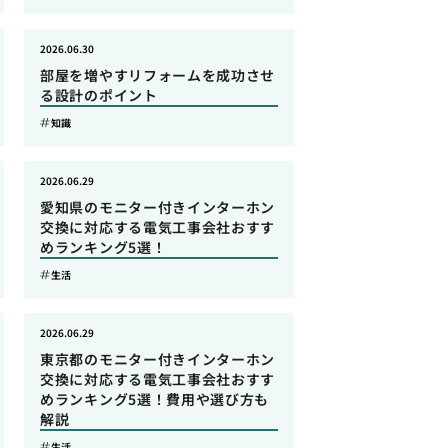
2026.06.30
部屋を増やすリフォームを成功させ
る設計のポイント
知識
2026.06.29
愛知県のモニター付きインターホン
交換に対応する電気工事会社おすす
めランキング5選！
生活
2026.06.29
東京都のモニター付きインターホン
交換に対応する電気工事会社おすす
めランキング5選！費用や選び方も
解説
生活