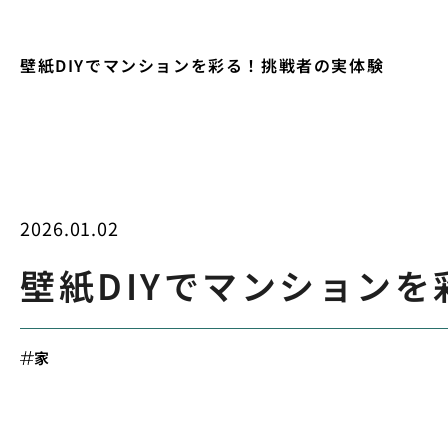
壁紙DIYでマンションを彩る！挑戦者の実体験
2026.01.02
壁紙DIYでマンション
家