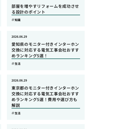
部屋を増やすリフォームを成功させ
る設計のポイント
知識
2026.06.29
愛知県のモニター付きインターホン
交換に対応する電気工事会社おすす
めランキング5選！
生活
2026.06.29
東京都のモニター付きインターホン
交換に対応する電気工事会社おすす
めランキング5選！費用や選び方も
解説
生活