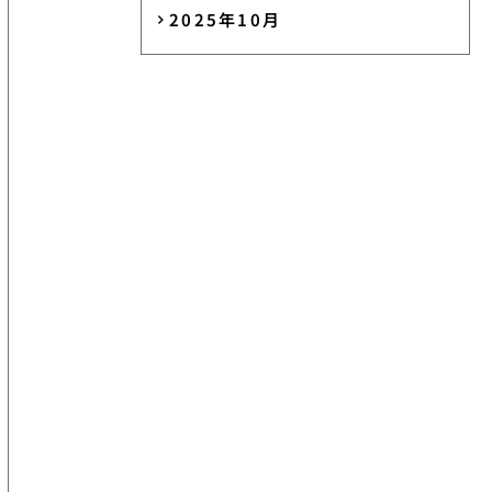
2025年10月