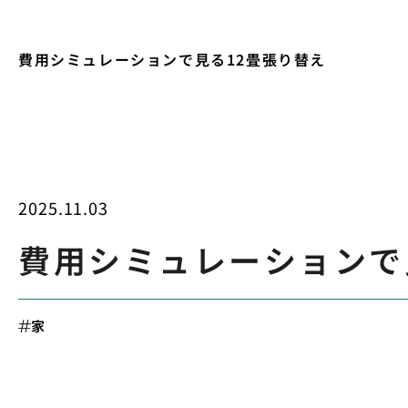
費用シミュレーションで見る12畳張り替え
2025.11.03
費用シミュレーションで
家