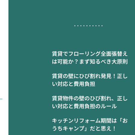
賃貸でフローリング全面張替え
は可能か？まず知るべき大原則
賃貸の壁にひび割れ発見！正し
い対応と費用負担
賃貸物件の壁のひび割れ、正し
い対応と費用負担のルール
キッチンリフォーム期間は「お
うちキャンプ」だと思え！