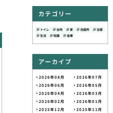
カテゴリー
トイレ
台所
家
洗面所
浴室
生活
知識
金庫
アーカイブ
2026年08月
2026年07月
2026年06月
2026年05月
2026年04月
2026年03月
2026年02月
2026年01月
2025年12月
2025年11月