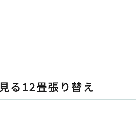
見る12畳張り替え