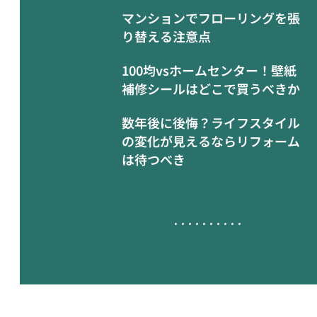
マンションでフローリングを張
り替える注意点
100均vsホームセンター！壁紙
補修シールはどこで買うべきか
数年後に後悔？ライフスタイル
の変化が見えるならリフォーム
は待つべき