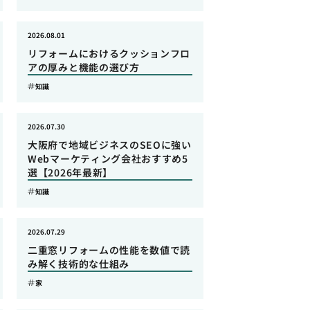
2026.08.01
リフォームにおけるクッションフロ
アの厚みと機能の選び方
知識
2026.07.30
大阪府で地域ビジネスのSEOに強い
Webマーケティング会社おすすめ5
選【2026年最新】
知識
2026.07.29
二重窓リフォームの性能を数値で読
み解く技術的な仕組み
家