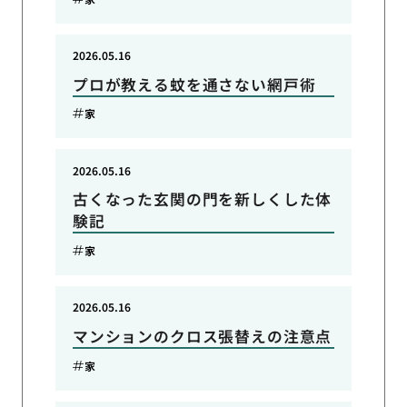
2026.05.16
プロが教える蚊を通さない網戸術
家
2026.05.16
古くなった玄関の門を新しくした体
験記
家
2026.05.16
マンションのクロス張替えの注意点
家