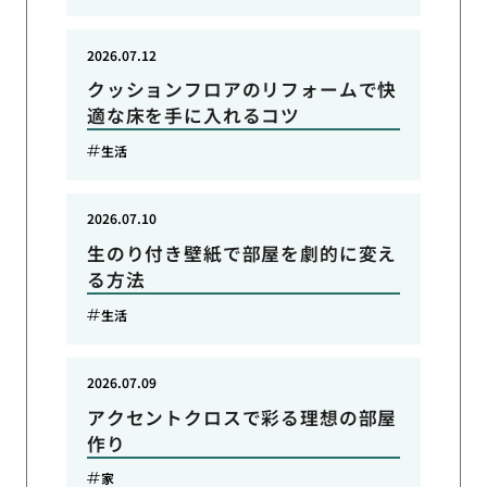
2026.07.12
クッションフロアのリフォームで快
適な床を手に入れるコツ
生活
2026.07.10
生のり付き壁紙で部屋を劇的に変え
る方法
生活
2026.07.09
アクセントクロスで彩る理想の部屋
作り
家