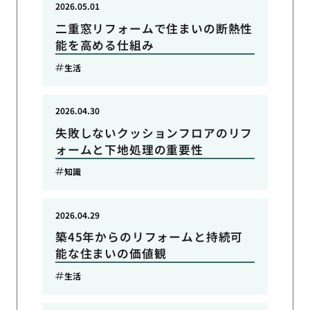
2026.05.01
二重窓リフォームで住まいの断熱性
能を高める仕組み
生活
2026.04.30
失敗しないクッションフロアのリフ
ォームと下地処理の重要性
知識
2026.04.29
築45年からのリフォームと持続可
能な住まいの価値観
生活