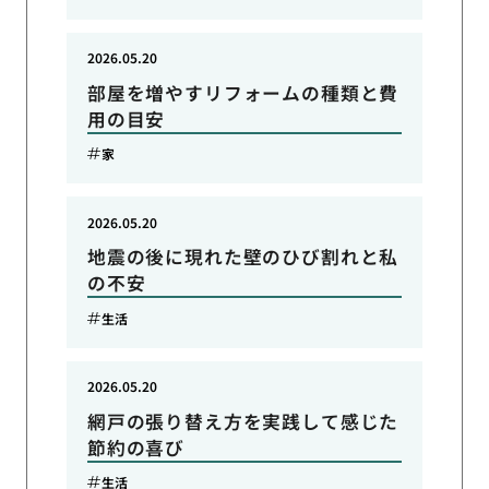
2026.05.20
部屋を増やすリフォームの種類と費
用の目安
家
2026.05.20
地震の後に現れた壁のひび割れと私
の不安
生活
2026.05.20
網戸の張り替え方を実践して感じた
節約の喜び
生活