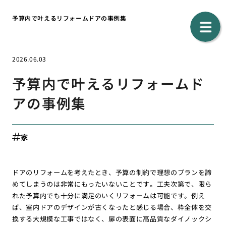
予算内で叶えるリフォームドアの事例集
2026.06.03
予算内で叶えるリフォームド
アの事例集
家
ドアのリフォームを考えたとき、予算の制約で理想のプランを諦
めてしまうのは非常にもったいないことです。工夫次第で、限ら
れた予算内でも十分に満足のいくリフォームは可能です。例え
ば、室内ドアのデザインが古くなったと感じる場合、枠全体を交
換する大規模な工事ではなく、扉の表面に高品質なダイノックシ