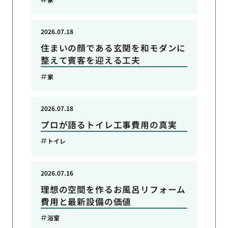
2026.07.18
住まいの顔である玄関を和モダンに
整えて賓客を迎える工夫
家
2026.07.18
プロが語るトイレ工事費用の真実
トイレ
2026.07.16
理想の空間を作るお風呂リフォーム
費用と最新設備の価値
浴室