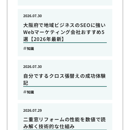
2026.07.30
大阪府で地域ビジネスのSEOに強い
Webマーケティング会社おすすめ5
選【2026年最新】
知識
2026.07.30
自分でするクロス張替えの成功体験
記
知識
2026.07.29
二重窓リフォームの性能を数値で読
み解く技術的な仕組み