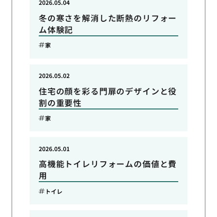
2026.05.04
冬の寒さを解消した断熱のリフォー
ム体験記
家
2026.05.02
住宅の顔を彩る門扉のデザインと役
割の重要性
家
2026.05.01
高機能トイレリフォームの価値と費
用
トイレ