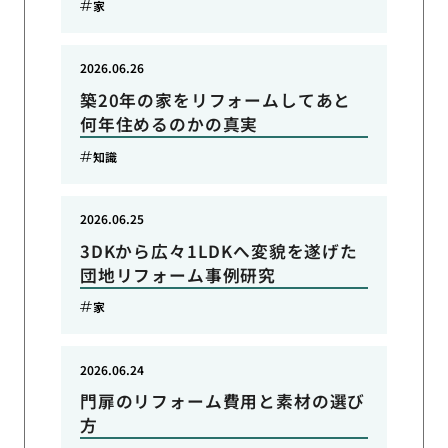
家
2026.06.26
築20年の家をリフォームしてあと
何年住めるのかの真実
知識
2026.06.25
3DKから広々1LDKへ変貌を遂げた
団地リフォーム事例研究
家
2026.06.24
門扉のリフォーム費用と素材の選び
方