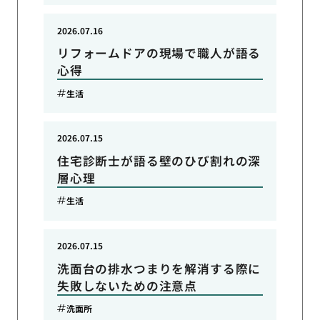
2026.07.16
リフォームドアの現場で職人が語る
心得
生活
2026.07.15
住宅診断士が語る壁のひび割れの深
層心理
生活
2026.07.15
洗面台の排水つまりを解消する際に
失敗しないための注意点
洗面所