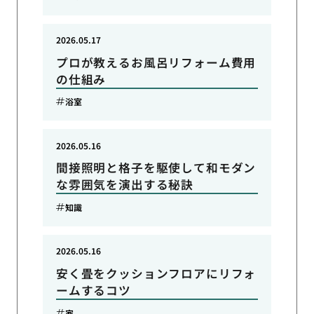
2026.05.17
プロが教えるお風呂リフォーム費用
の仕組み
浴室
2026.05.16
間接照明と格子を駆使して和モダン
な雰囲気を演出する秘訣
知識
2026.05.16
安く畳をクッションフロアにリフォ
ームするコツ
家