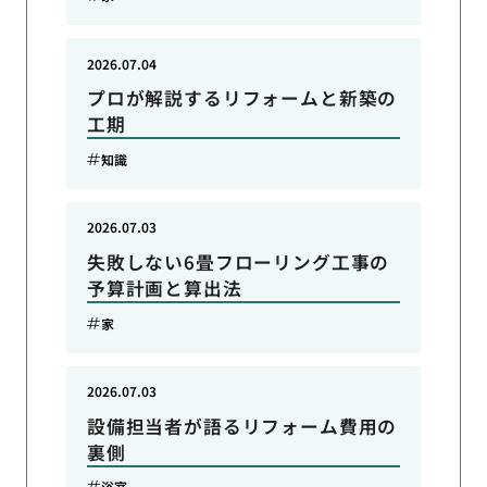
2026.07.04
プロが解説するリフォームと新築の
工期
知識
2026.07.03
失敗しない6畳フローリング工事の
予算計画と算出法
家
2026.07.03
設備担当者が語るリフォーム費用の
裏側
浴室