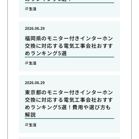
生活
2026.06.29
福岡県のモニター付きインターホン
交換に対応する電気工事会社おすす
めランキング5選
生活
2026.06.29
東京都のモニター付きインターホン
交換に対応する電気工事会社おすす
めランキング5選！費用や選び方も
解説
生活