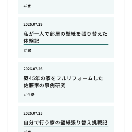
家
2026.07.29
私が一人で部屋の壁紙を張り替えた
体験記
家
2026.07.26
築45年の家をフルリフォームした
佐藤家の事例研究
生活
2026.07.25
自分で行う家の壁紙張り替え挑戦記
家