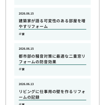
2026.06.15
建築家が語る可変性のある部屋を増
やすリフォーム
家
2026.06.15
都市部の騒音対策に最適な二重窓リ
フォームの防音効果
家
2026.06.13
リビングに仕事用の壁を作るリフォ
ームの記録
家