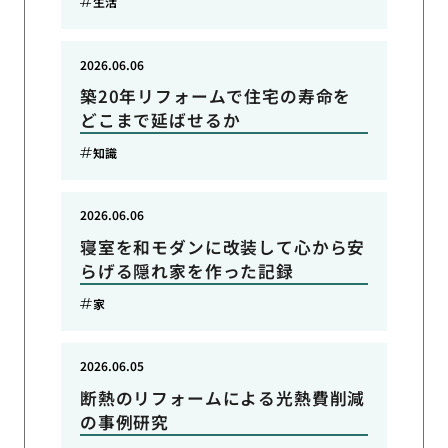
生活
2026.06.06
築20年リフォームで住宅の寿命を
どこまで延ばせるか
知識
2026.06.06
寝室を和モダンに改装して心から安
らげる隠れ家を作った記録
家
2026.06.05
断熱のリフォームによる光熱費削減
の事例研究