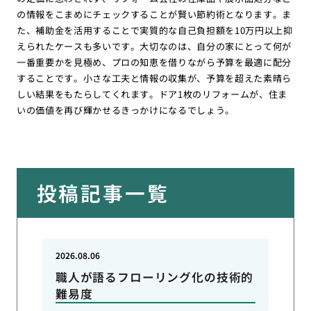
の情報をこまめにチェックすることが賢い節約術となります。ま
た、補助金を活用することで実質的な自己負担額を10万円以上抑
えられたケースも多いです。大切なのは、自分の家にとって何が
一番重要かを見極め、プロの知恵を借りながら予算を最適に配分
することです。小さな工夫と情報の収集が、予算を超えた素晴ら
しい結果をもたらしてくれます。ドア1枚のリフォームが、住ま
いの価値を再び輝かせるきっかけになるでしょう。
投稿記事一覧
2026.08.06
職人が語るフローリング化の技術的
難易度