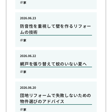
家
2026.06.23
防音性を重視して壁を作るリフォー
ムの技術
家
2026.06.22
網戸を張り替えて蚊のいない夏へ
家
2026.06.20
団地リフォームで失敗しないための
物件選びのアドバイス
家