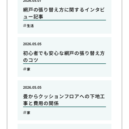
2026.05.07
網戸の張り替え方に関するインタビ
ュー記事
生活
2026.05.05
初心者でも安心な網戸の張り替え方
のコツ
家
2026.05.05
畳からクッションフロアへの下地工
事と費用の関係
家