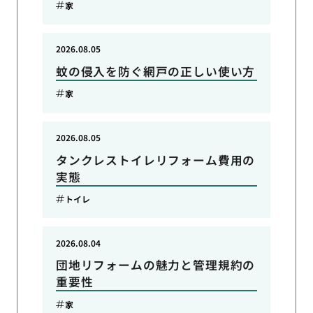
家
2026.08.05
蚊の侵入を防ぐ網戸の正しい使い方
家
2026.08.05
タンクレストイレリフォーム費用の
実態
トイレ
2026.08.04
団地リフォームの魅力と管理規約の
重要性
家