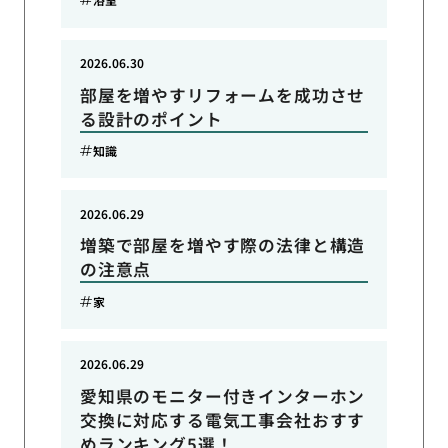
2026.06.30
部屋を増やすリフォームを成功させ
る設計のポイント
知識
2026.06.29
増築で部屋を増やす際の法律と構造
の注意点
家
2026.06.29
愛知県のモニター付きインターホン
交換に対応する電気工事会社おすす
めランキング5選！