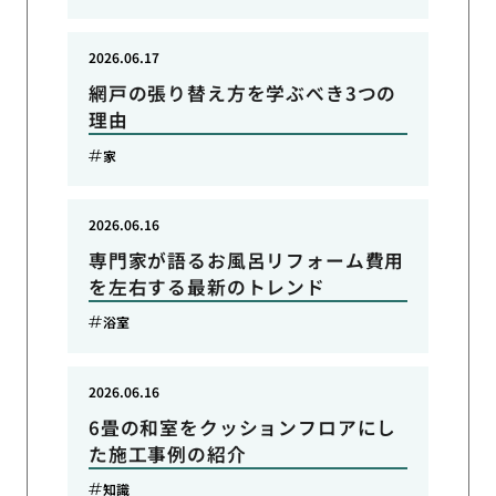
2026.06.17
網戸の張り替え方を学ぶべき3つの
理由
家
2026.06.16
専門家が語るお風呂リフォーム費用
を左右する最新のトレンド
浴室
2026.06.16
6畳の和室をクッションフロアにし
た施工事例の紹介
知識