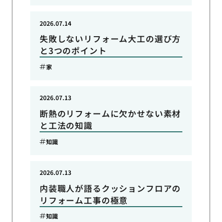
2026.07.14
失敗しないリフォーム大工の選び方
と3つのポイント
家
2026.07.13
断熱のリフォームに欠かせない素材
と工法の知識
知識
2026.07.13
内装職人が語るクッションフロアの
リフォーム工事の極意
知識