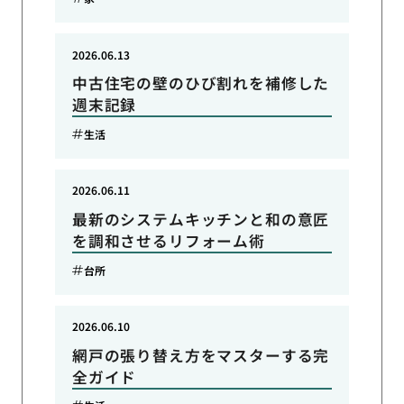
2026.06.13
中古住宅の壁のひび割れを補修した
週末記録
生活
2026.06.11
最新のシステムキッチンと和の意匠
を調和させるリフォーム術
台所
2026.06.10
網戸の張り替え方をマスターする完
全ガイド