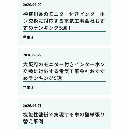
2026.06.29
神奈川県のモニター付きインターホ
ン交換に対応する電気工事会社おす
すめランキング5選！
生活
2026.06.29
大阪府のモニター付きインターホン
交換に対応する電気工事会社おすす
めランキング5選
生活
2026.06.27
機能性壁紙で実現する家の壁紙張り
替え事例