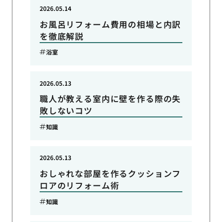
2026.05.14
お風呂リフォーム費用の相場と内訳
を徹底解説
浴室
2026.05.13
職人が教える室内に壁を作る際の失
敗しないコツ
知識
2026.05.13
おしゃれな部屋を作るクッションフ
ロアのリフォーム術
知識