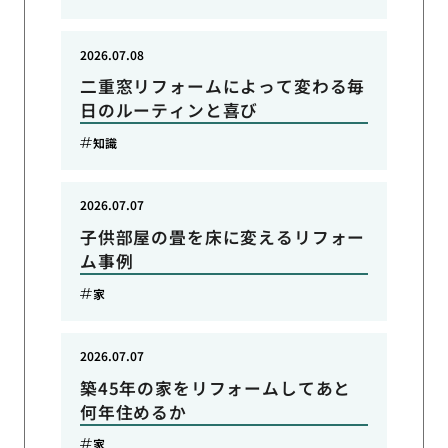
2026.07.08
二重窓リフォームによって変わる毎
日のルーティンと喜び
知識
2026.07.07
子供部屋の畳を床に変えるリフォー
ム事例
家
2026.07.07
築45年の家をリフォームしてあと
何年住めるか
家