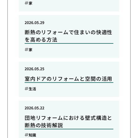
家
2026.05.29
断熱のリフォームで住まいの快適性
を高める方法
家
2026.05.25
室内ドアのリフォームと空間の活用
生活
2026.05.22
団地リフォームにおける壁式構造と
断熱の技術解説
知識