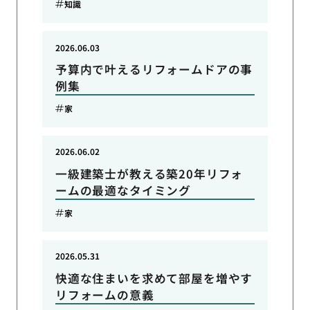
知識
2026.06.03
予算内で叶えるリフォームドアの事
例集
家
2026.06.02
一級建築士が教える築20年リフォ
ームの最適なタイミング
家
2026.05.31
快適な住まいを求めて部屋を増やす
リフォームの意義