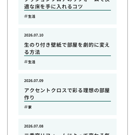
適な床を手に入れるコツ
生活
2026.07.10
生のり付き壁紙で部屋を劇的に変え
る方法
生活
2026.07.09
アクセントクロスで彩る理想の部屋
作り
家
2026.07.08