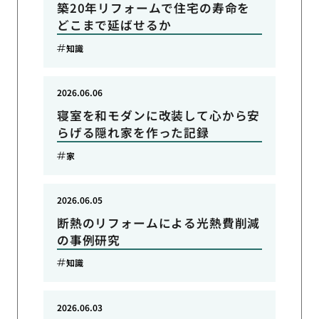
築20年リフォームで住宅の寿命を
どこまで延ばせるか
知識
2026.06.06
寝室を和モダンに改装して心から安
らげる隠れ家を作った記録
家
2026.06.05
断熱のリフォームによる光熱費削減
の事例研究
知識
2026.06.03