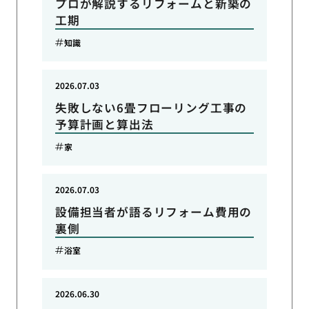
プロが解説するリフォームと新築の
工期
知識
2026.07.03
失敗しない6畳フローリング工事の
予算計画と算出法
家
2026.07.03
設備担当者が語るリフォーム費用の
裏側
浴室
2026.06.30