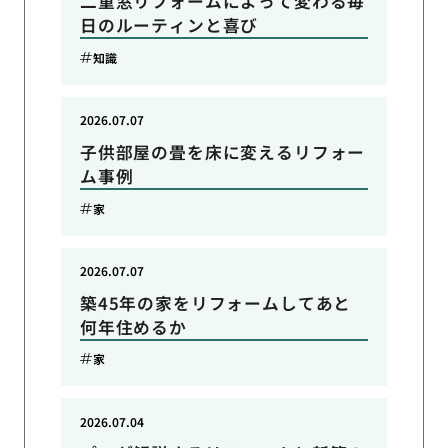
二重窓リフォームによって変わる毎
日のルーティンと喜び
知識
2026.07.07
子供部屋の畳を床に変えるリフォー
ム事例
家
2026.07.07
築45年の家をリフォームしてあと
何年住めるか
家
2026.07.04