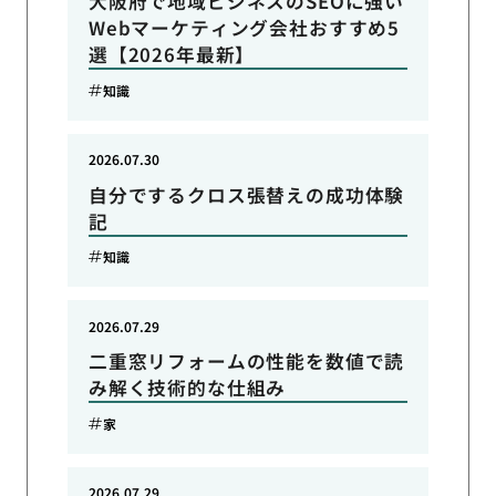
大阪府で地域ビジネスのSEOに強い
Webマーケティング会社おすすめ5
選【2026年最新】
知識
2026.07.30
自分でするクロス張替えの成功体験
記
知識
2026.07.29
二重窓リフォームの性能を数値で読
み解く技術的な仕組み
家
2026.07.29