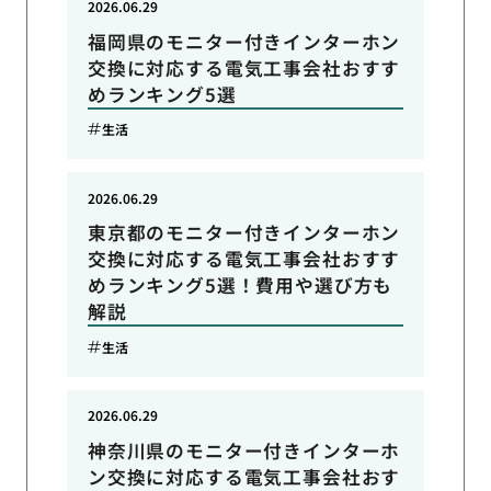
2026.06.29
福岡県のモニター付きインターホン
交換に対応する電気工事会社おすす
めランキング5選
生活
2026.06.29
東京都のモニター付きインターホン
交換に対応する電気工事会社おすす
めランキング5選！費用や選び方も
解説
生活
2026.06.29
神奈川県のモニター付きインターホ
ン交換に対応する電気工事会社おす