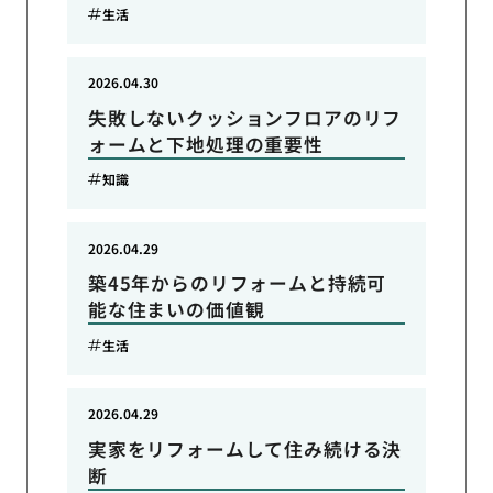
生活
2026.04.30
失敗しないクッションフロアのリフ
ォームと下地処理の重要性
知識
2026.04.29
築45年からのリフォームと持続可
能な住まいの価値観
生活
2026.04.29
実家をリフォームして住み続ける決
断