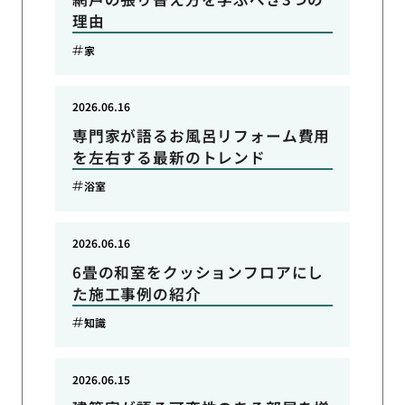
理由
家
2026.06.16
専門家が語るお風呂リフォーム費用
を左右する最新のトレンド
浴室
2026.06.16
6畳の和室をクッションフロアにし
た施工事例の紹介
知識
2026.06.15