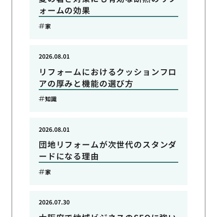
ォームの効果
家
2026.08.01
リフォームにおけるクッションフロ
アの厚みと機能の選び方
知識
2026.08.01
団地リフォームが次世代のスタンダ
ードになる理由
家
2026.07.30