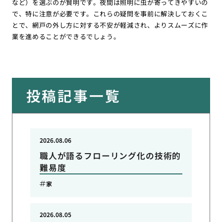
など）を選ぶのが賢明です。夜間は照明に虫が寄ってきやすいの
で、特に注意が必要です。これらの疑問を事前に解決しておくこ
とで、網戸の外し方に対する不安が軽減され、よりスムーズに作
業を進めることができるでしょう。
投稿記事一覧
2026.08.06
職人が語るフローリング化の技術的
難易度
家
2026.08.05