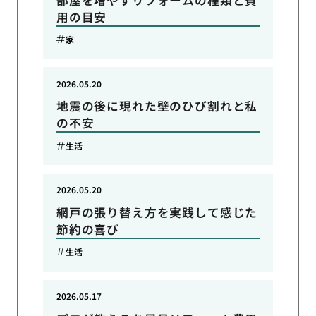
用の目安
家
2026.05.20
地震の後に現れた壁のひび割れと私
の不安
生活
2026.05.20
網戸の張り替え方を実践して感じた
節約の喜び
生活
2026.05.17