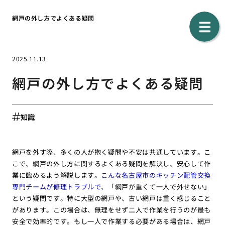
網戸の外し方でよくある疑問
2025.11.13
網戸の外し方でよくある疑問
知識
網戸を外す際、多くの人が抱く疑問や不安は共通しています。こ
こで、網戸の外し方に関するよくある疑問を解決し、安心して作
業に臨めるよう解説します。
こんな名古屋市のキッチン配管交換
専門チームが修理トラブルで
、「網戸が重くて一人で外せない」
という疑問です。特に大型の網戸や、古い網戸は重く感じること
があります。この場合は、無理をせず二人で作業を行うのが最も
安全で効率的です。もし一人で作業する必要がある場合は、網戸