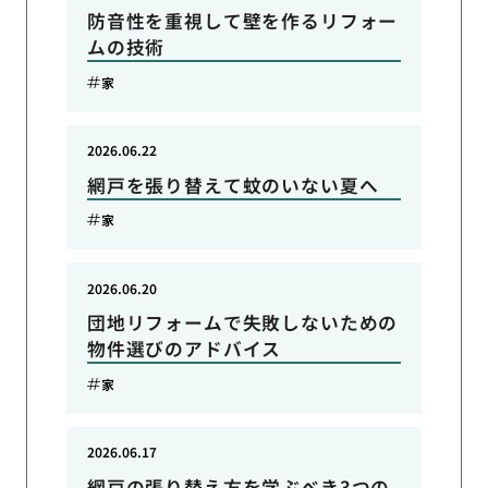
防音性を重視して壁を作るリフォー
ムの技術
家
2026.06.22
網戸を張り替えて蚊のいない夏へ
家
2026.06.20
団地リフォームで失敗しないための
物件選びのアドバイス
家
2026.06.17
網戸の張り替え方を学ぶべき3つの