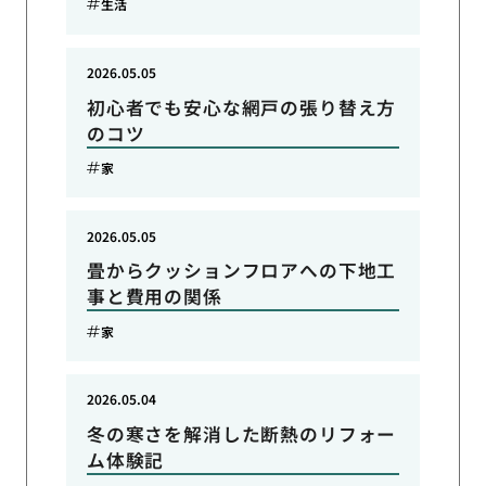
生活
2026.05.05
初心者でも安心な網戸の張り替え方
のコツ
家
2026.05.05
畳からクッションフロアへの下地工
事と費用の関係
家
2026.05.04
冬の寒さを解消した断熱のリフォー
ム体験記