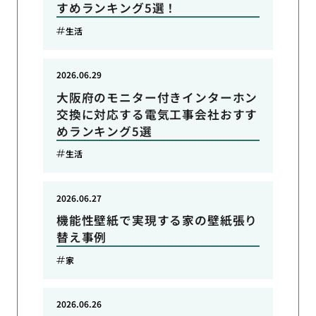
すめランキング5選！
生活
2026.06.29
大阪府のモニター付きインターホン
交換に対応する電気工事会社おすす
めランキング5選
生活
2026.06.27
機能性壁紙で実現する家の壁紙張り
替え事例
家
2026.06.26