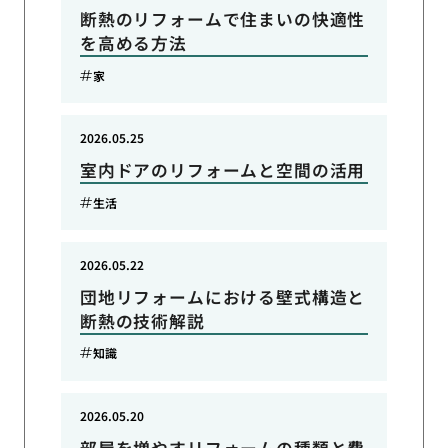
断熱のリフォームで住まいの快適性
を高める方法
家
2026.05.25
室内ドアのリフォームと空間の活用
生活
2026.05.22
団地リフォームにおける壁式構造と
断熱の技術解説
知識
2026.05.20
部屋を増やすリフォームの種類と費