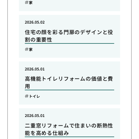
家
2026.05.02
住宅の顔を彩る門扉のデザインと役
割の重要性
家
2026.05.01
高機能トイレリフォームの価値と費
用
トイレ
2026.05.01
二重窓リフォームで住まいの断熱性
能を高める仕組み