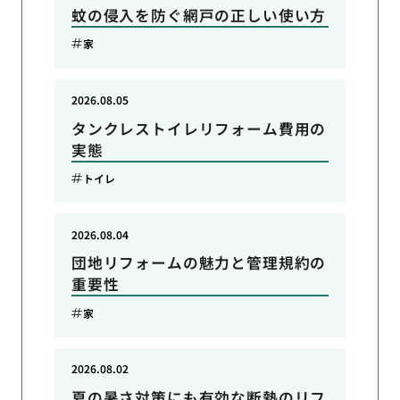
蚊の侵入を防ぐ網戸の正しい使い方
家
2026.08.05
タンクレストイレリフォーム費用の
実態
トイレ
2026.08.04
団地リフォームの魅力と管理規約の
重要性
家
2026.08.02
夏の暑さ対策にも有効な断熱のリフ