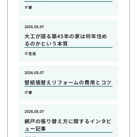
家
2026.05.07
大工が語る築45年の家は何年住め
るのかという本質
生活
2026.05.07
壁紙張替えリフォームの費用とコツ
家
2026.05.07
網戸の張り替え方に関するインタビ
ュー記事