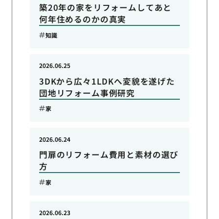
築20年の家をリフォームしてあと
何年住めるのかの真実
知識
2026.06.25
3DKから広々1LDKへ変貌を遂げた
団地リフォーム事例研究
家
2026.06.24
門扉のリフォーム費用と素材の選び
方
家
2026.06.23