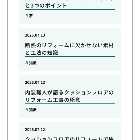
と3つのポイント
家
2026.07.13
断熱のリフォームに欠かせない素材
と工法の知識
知識
2026.07.13
内装職人が語るクッションフロアの
リフォーム工事の極意
知識
2026.07.12
クッションフロアのリフォームで快