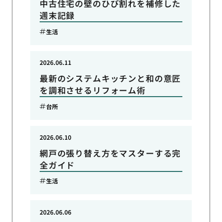
中古住宅の壁のひび割れを補修した
週末記録
生活
2026.06.11
最新のシステムキッチンと和の意匠
を調和させるリフォーム術
台所
2026.06.10
網戸の張り替え方をマスターする完
全ガイド
生活
2026.06.06