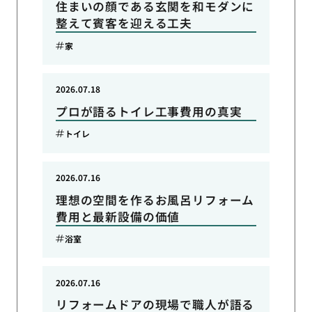
住まいの顔である玄関を和モダンに
整えて賓客を迎える工夫
家
2026.07.18
プロが語るトイレ工事費用の真実
トイレ
2026.07.16
理想の空間を作るお風呂リフォーム
費用と最新設備の価値
浴室
2026.07.16
リフォームドアの現場で職人が語る