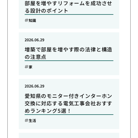
部屋を増やすリフォームを成功させ
る設計のポイント
知識
2026.06.29
増築で部屋を増やす際の法律と構造
の注意点
家
2026.06.29
愛知県のモニター付きインターホン
交換に対応する電気工事会社おすす
めランキング5選！
生活