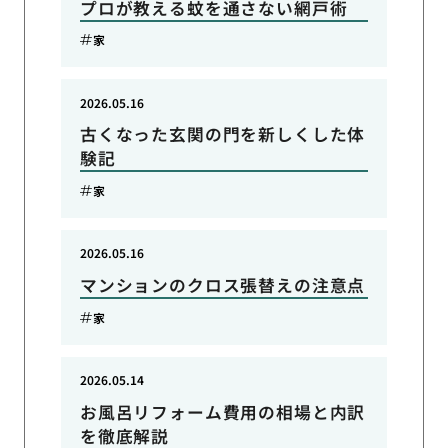
プロが教える蚊を通さない網戸術
家
2026.05.16
古くなった玄関の門を新しくした体
験記
家
2026.05.16
マンションのクロス張替えの注意点
家
2026.05.14
お風呂リフォーム費用の相場と内訳
を徹底解説