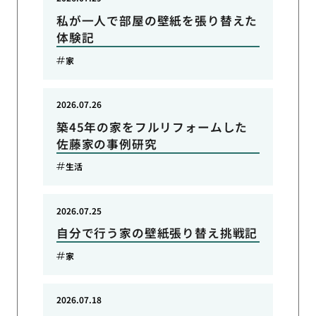
私が一人で部屋の壁紙を張り替えた
体験記
家
2026.07.26
築45年の家をフルリフォームした
佐藤家の事例研究
生活
2026.07.25
自分で行う家の壁紙張り替え挑戦記
家
2026.07.18