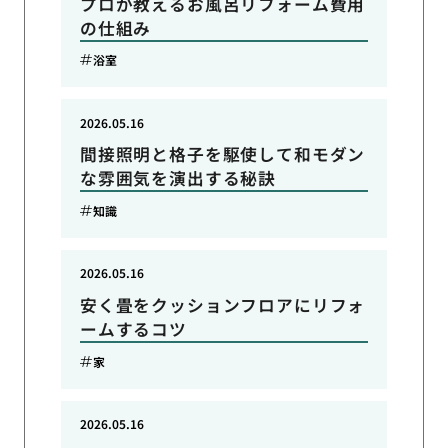
プロが教えるお風呂リフォーム費用
の仕組み
浴室
2026.05.16
間接照明と格子を駆使して和モダン
な雰囲気を演出する秘訣
知識
2026.05.16
安く畳をクッションフロアにリフォ
ームするコツ
家
2026.05.16