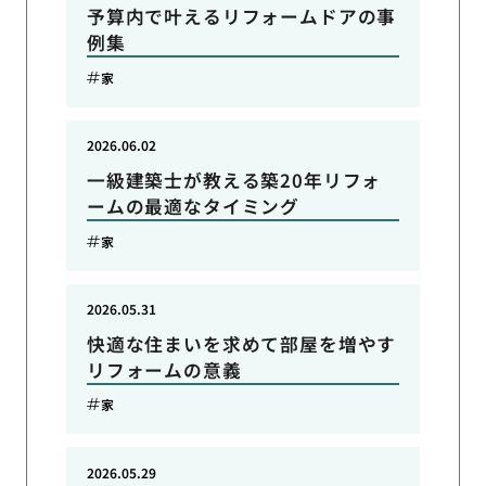
予算内で叶えるリフォームドアの事
例集
家
2026.06.02
一級建築士が教える築20年リフォ
ームの最適なタイミング
家
2026.05.31
快適な住まいを求めて部屋を増やす
リフォームの意義
家
2026.05.29