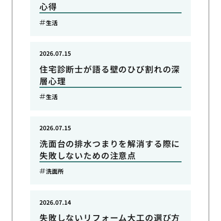
心得
生活
2026.07.15
住宅診断士が語る壁のひび割れの深
層心理
生活
2026.07.15
洗面台の排水つまりを解消する際に
失敗しないための注意点
洗面所
2026.07.14
失敗しないリフォーム大工の選び方