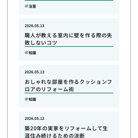
浴室
2026.05.13
職人が教える室内に壁を作る際の失
敗しないコツ
知識
2026.05.13
おしゃれな部屋を作るクッションフ
ロアのリフォーム術
知識
2026.05.12
築20年の実家をリフォームして生
涯住み続けるための決断