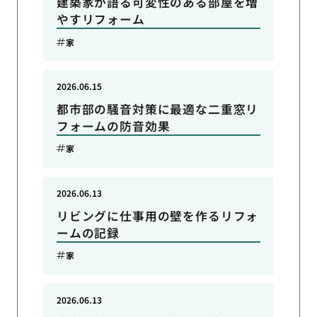
建築家が語る可変性のある部屋を増
やすリフォーム
家
2026.06.15
都市部の騒音対策に最適な二重窓リ
フォームの防音効果
家
2026.06.13
リビングに仕事用の壁を作るリフォ
ームの記録
家
2026.06.13