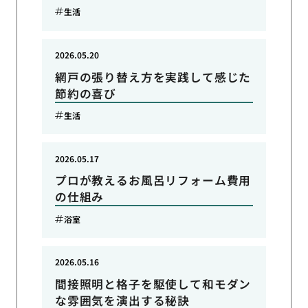
生活
2026.05.20
網戸の張り替え方を実践して感じた
節約の喜び
生活
2026.05.17
プロが教えるお風呂リフォーム費用
の仕組み
浴室
2026.05.16
間接照明と格子を駆使して和モダン
な雰囲気を演出する秘訣