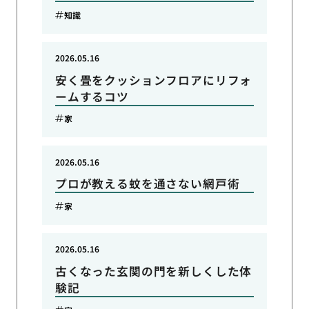
知識
2026.05.16
安く畳をクッションフロアにリフォ
ームするコツ
家
2026.05.16
プロが教える蚊を通さない網戸術
家
2026.05.16
古くなった玄関の門を新しくした体
験記