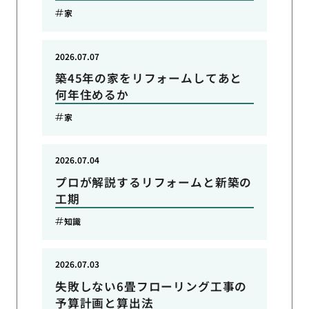
家
2026.07.07
築45年の家をリフォームしてあと
何年住めるか
家
2026.07.04
プロが解説するリフォームと新築の
工期
知識
2026.07.03
失敗しない6畳フローリング工事の
予算計画と算出法