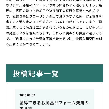
させます。部屋のインテリアや好みに合わせて選びましょう。最
後に、裏面の滑り止め加工や防湿加工の有無も確認すべき点で
す。直置き畳はフローリングの上で滑りやすいため、安全性を考
慮すると滑り止め加工が施されているものが安心です。また、湿
気対策として防湿加工が施されているものを選ぶと、カビやダニ
の発生リスクを低減できます。これらの視点から慎重に選ぶこと
で、ご自身にとって最適な直置き畳を見つけ、快適な和空間を創
り出すことができるでしょう。
投稿記事一覧
2026.08.09
納得できるお風呂リフォーム費用の
考え方