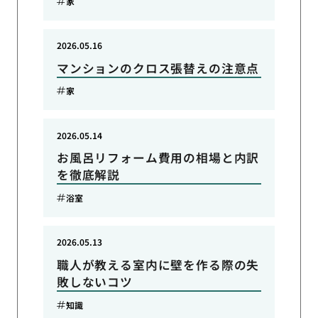
家
2026.05.16
マンションのクロス張替えの注意点
家
2026.05.14
お風呂リフォーム費用の相場と内訳
を徹底解説
浴室
2026.05.13
職人が教える室内に壁を作る際の失
敗しないコツ
知識