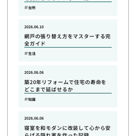
台所
2026.06.10
網戸の張り替え方をマスターする完
全ガイド
生活
2026.06.06
築20年リフォームで住宅の寿命を
どこまで延ばせるか
知識
2026.06.06
寝室を和モダンに改装して心から安
らげる隠れ家を作った記録