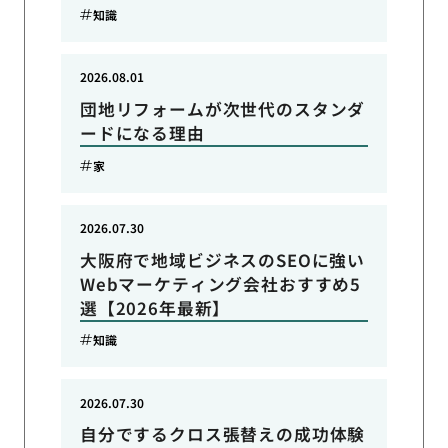
知識
2026.08.01
団地リフォームが次世代のスタンダ
ードになる理由
家
2026.07.30
大阪府で地域ビジネスのSEOに強い
Webマーケティング会社おすすめ5
選【2026年最新】
知識
2026.07.30
自分でするクロス張替えの成功体験