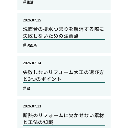
生活
2026.07.15
洗面台の排水つまりを解消する際に
失敗しないための注意点
洗面所
2026.07.14
失敗しないリフォーム大工の選び方
と3つのポイント
家
2026.07.13
断熱のリフォームに欠かせない素材
と工法の知識