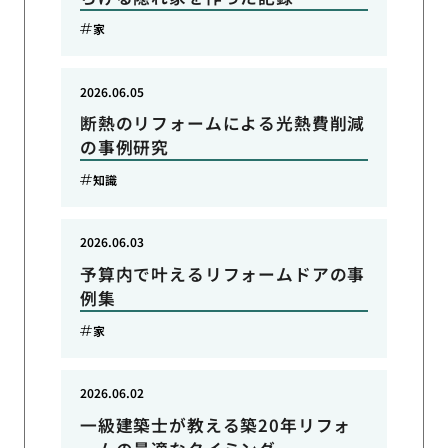
家
2026.06.05
断熱のリフォームによる光熱費削減
の事例研究
知識
2026.06.03
予算内で叶えるリフォームドアの事
例集
家
2026.06.02
一級建築士が教える築20年リフォ