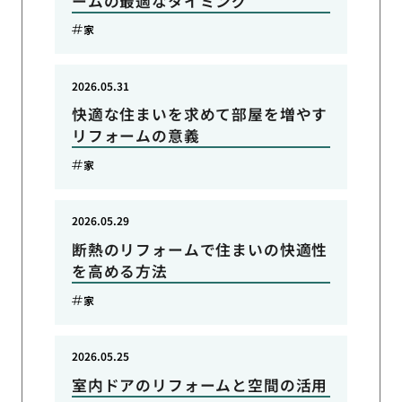
ームの最適なタイミング
家
2026.05.31
快適な住まいを求めて部屋を増やす
リフォームの意義
家
2026.05.29
断熱のリフォームで住まいの快適性
を高める方法
家
2026.05.25
室内ドアのリフォームと空間の活用