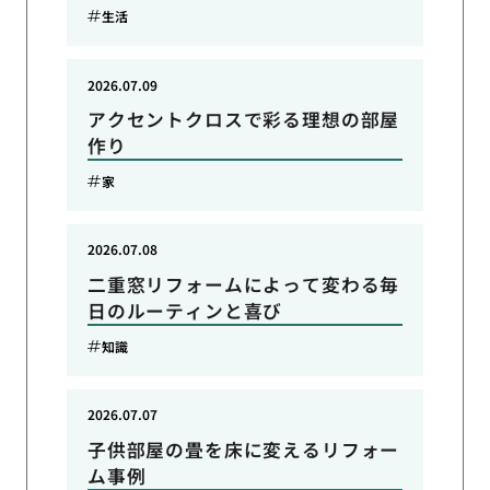
生活
2026.07.09
アクセントクロスで彩る理想の部屋
作り
家
2026.07.08
二重窓リフォームによって変わる毎
日のルーティンと喜び
知識
2026.07.07
子供部屋の畳を床に変えるリフォー
ム事例