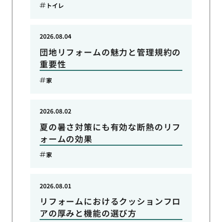
トイレ
2026.08.04
団地リフォームの魅力と管理規約の
重要性
家
2026.08.02
夏の暑さ対策にも有効な断熱のリフ
ォームの効果
家
2026.08.01
リフォームにおけるクッションフロ
アの厚みと機能の選び方