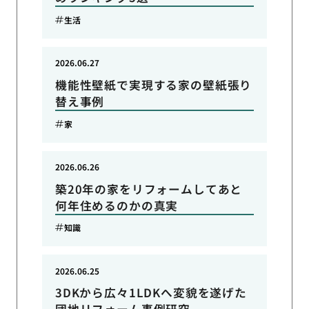
生活
2026.06.27
機能性壁紙で実現する家の壁紙張り
替え事例
家
2026.06.26
築20年の家をリフォームしてあと
何年住めるのかの真実
知識
2026.06.25
3DKから広々1LDKへ変貌を遂げた