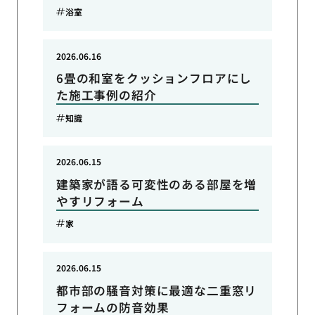
浴室
2026.06.16
6畳の和室をクッションフロアにし
た施工事例の紹介
知識
2026.06.15
建築家が語る可変性のある部屋を増
やすリフォーム
家
2026.06.15
都市部の騒音対策に最適な二重窓リ
フォームの防音効果