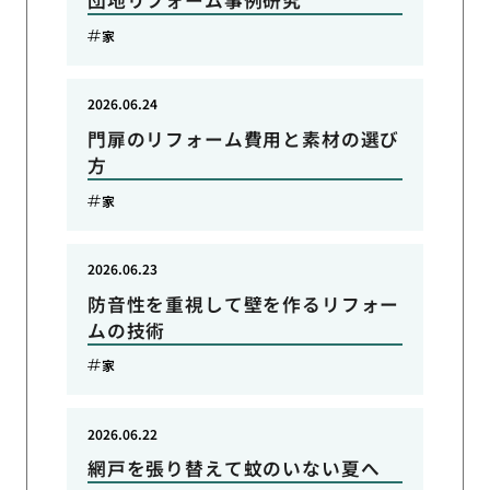
団地リフォーム事例研究
家
2026.06.24
門扉のリフォーム費用と素材の選び
方
家
2026.06.23
防音性を重視して壁を作るリフォー
ムの技術
家
2026.06.22
網戸を張り替えて蚊のいない夏へ