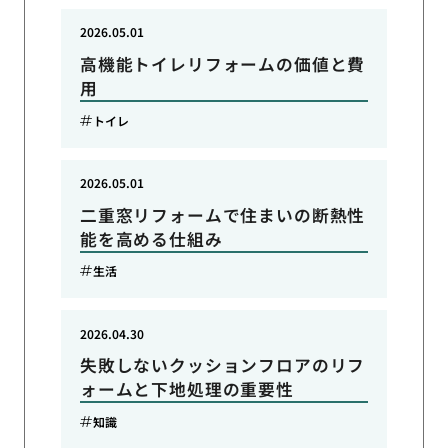
2026.05.01
高機能トイレリフォームの価値と費
用
トイレ
2026.05.01
二重窓リフォームで住まいの断熱性
能を高める仕組み
生活
2026.04.30
失敗しないクッションフロアのリフ
ォームと下地処理の重要性
知識