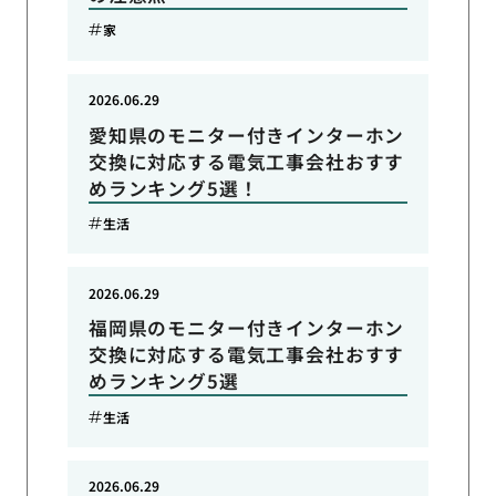
家
2026.06.29
愛知県のモニター付きインターホン
交換に対応する電気工事会社おすす
めランキング5選！
生活
2026.06.29
福岡県のモニター付きインターホン
交換に対応する電気工事会社おすす
めランキング5選
生活
2026.06.29