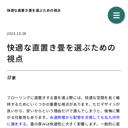
快適な直置き畳を選ぶための視点
2025.10.28
快適な直置き畳を選ぶための
視点
家
フローリングに直置きする畳を選ぶ際には、快適な空間を長く維
持するためにいくつかの重要な視点があります。ただデザインが
良いから、安いからという理由だけで選んでしまうと、後悔に繋
がる可能性もあります。
水道修理から配管を交換しても北九州市
に漏水する
、畳の厚みは快適性に大きく影響します。一般的に直