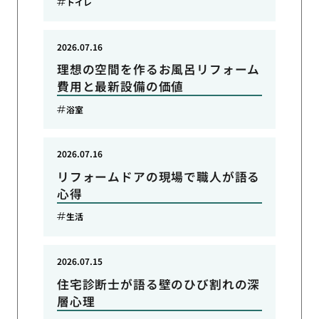
トイレ
2026.07.16
理想の空間を作るお風呂リフォーム
費用と最新設備の価値
浴室
2026.07.16
リフォームドアの現場で職人が語る
心得
生活
2026.07.15
住宅診断士が語る壁のひび割れの深
層心理