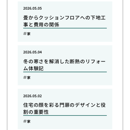
2026.05.05
畳からクッションフロアへの下地工
事と費用の関係
家
2026.05.04
冬の寒さを解消した断熱のリフォー
ム体験記
家
2026.05.02
住宅の顔を彩る門扉のデザインと役
割の重要性
家