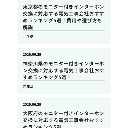
東京都のモニター付きインターホン
交換に対応する電気工事会社おすす
めランキング5選！費用や選び方も
解説
生活
2026.06.29
神奈川県のモニター付きインターホ
ン交換に対応する電気工事会社おす
すめランキング5選！
生活
2026.06.29
大阪府のモニター付きインターホン
交換に対応する電気工事会社おすす
めランキング5選