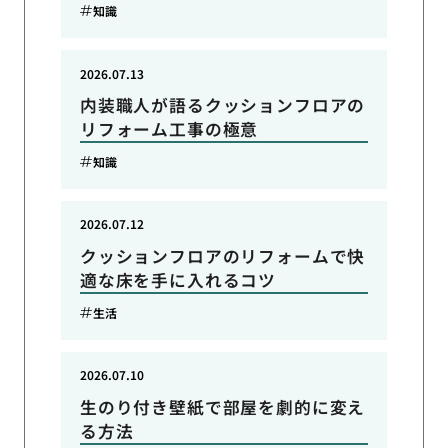
知識
2026.07.13
内装職人が語るクッションフロアの
リフォーム工事の極意
知識
2026.07.12
クッションフロアのリフォームで快
適な床を手に入れるコツ
生活
2026.07.10
生のり付き壁紙で部屋を劇的に変え
る方法