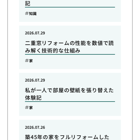
記
知識
2026.07.29
二重窓リフォームの性能を数値で読
み解く技術的な仕組み
家
2026.07.29
私が一人で部屋の壁紙を張り替えた
体験記
家
2026.07.26
築45年の家をフルリフォームした