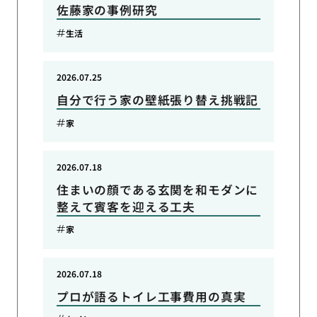
佐藤家の事例研究
生活
2026.07.25
自分で行う家の壁紙張り替え挑戦記
家
2026.07.18
住まいの顔である玄関を和モダンに
整えて賓客を迎える工夫
家
2026.07.18
プロが語るトイレ工事費用の真実