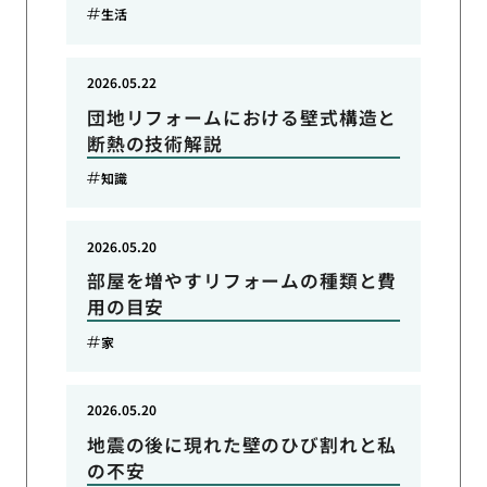
生活
2026.05.22
団地リフォームにおける壁式構造と
断熱の技術解説
知識
2026.05.20
部屋を増やすリフォームの種類と費
用の目安
家
2026.05.20
地震の後に現れた壁のひび割れと私
の不安