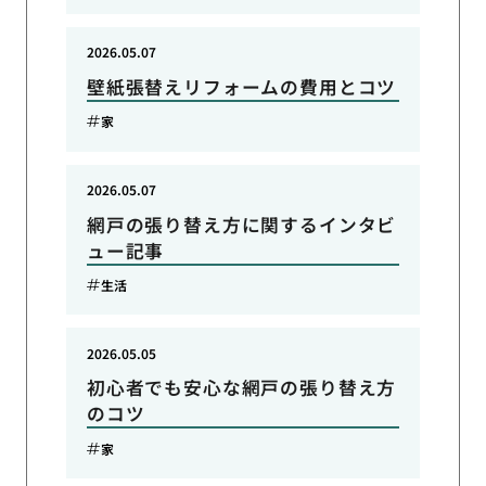
2026.05.07
壁紙張替えリフォームの費用とコツ
家
2026.05.07
網戸の張り替え方に関するインタビ
ュー記事
生活
2026.05.05
初心者でも安心な網戸の張り替え方
のコツ
家