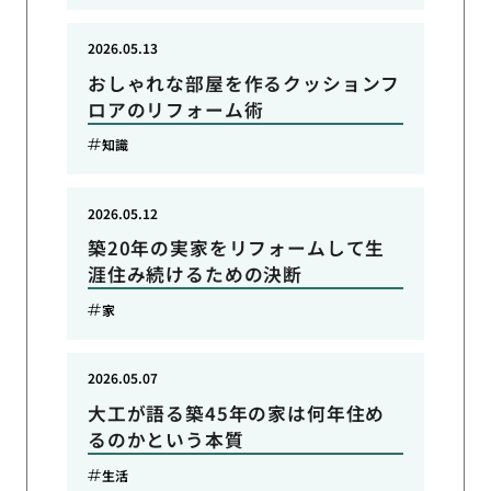
2026.05.13
おしゃれな部屋を作るクッションフ
ロアのリフォーム術
知識
2026.05.12
築20年の実家をリフォームして生
涯住み続けるための決断
家
2026.05.07
大工が語る築45年の家は何年住め
るのかという本質
生活