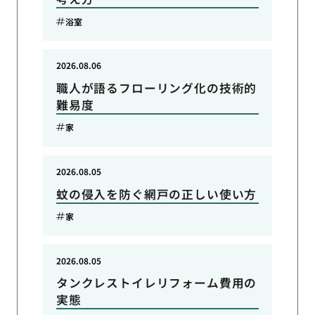
浴室
2026.08.06
職人が語るフローリング化の技術的
難易度
家
2026.08.05
蚊の侵入を防ぐ網戸の正しい使い方
家
2026.08.05
タンクレストイレリフォーム費用の
実態