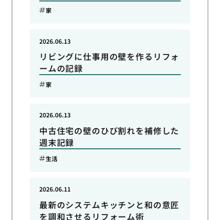
家
2026.06.13
リビングに仕事用の壁を作るリフォ
ームの記録
家
2026.06.13
中古住宅の壁のひび割れを補修した
週末記録
生活
2026.06.11
最新のシステムキッチンと和の意匠
を調和させるリフォーム術