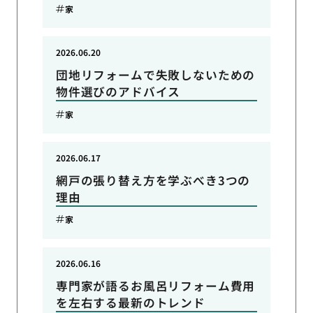
家
2026.06.20
団地リフォームで失敗しないための
物件選びのアドバイス
家
2026.06.17
網戸の張り替え方を学ぶべき3つの
理由
家
2026.06.16
専門家が語るお風呂リフォーム費用
を左右する最新のトレンド