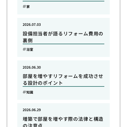
家
2026.07.03
設備担当者が語るリフォーム費用の
裏側
浴室
2026.06.30
部屋を増やすリフォームを成功させ
る設計のポイント
知識
2026.06.29
増築で部屋を増やす際の法律と構造
の注意点