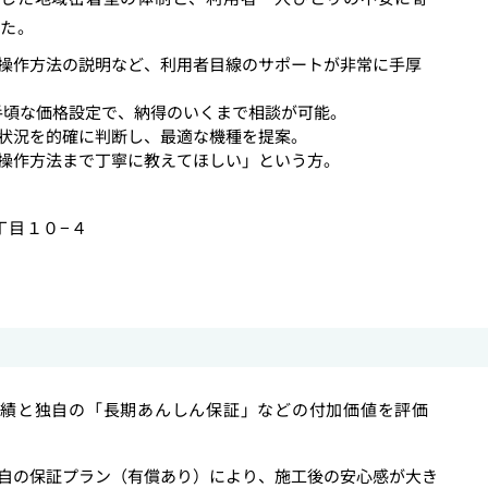
た。
操作方法の説明など、利用者目線のサポートが非常に手厚
う手頃な価格設定で、納得のいくまで相談が可能。
状況を的確に判断し、最適な機種を提案。
操作方法まで丁寧に教えてほしい」という方。
丁目１０−４
績と独自の「長期あんしん保証」などの付加価値を評価
自の保証プラン（有償あり）により、施工後の安心感が大き