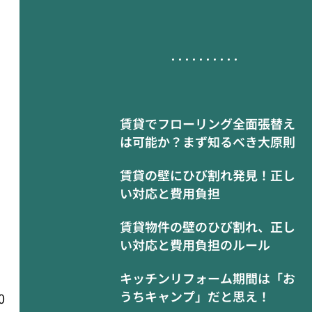
賃貸でフローリング全面張替え
は可能か？まず知るべき大原則
賃貸の壁にひび割れ発見！正し
い対応と費用負担
賃貸物件の壁のひび割れ、正し
い対応と費用負担のルール
キッチンリフォーム期間は「お
うちキャンプ」だと思え！
0