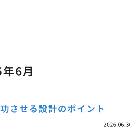
6年6月
成功させる設計のポイント
2026.06.3