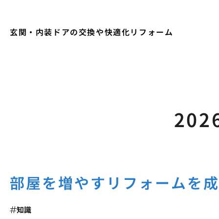
玄関・内装ドアの交換や快適化リフォーム
202
部屋を増やすリフォームを
知識