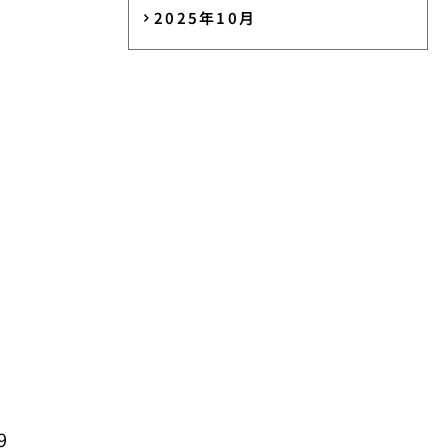
2025年10月
9