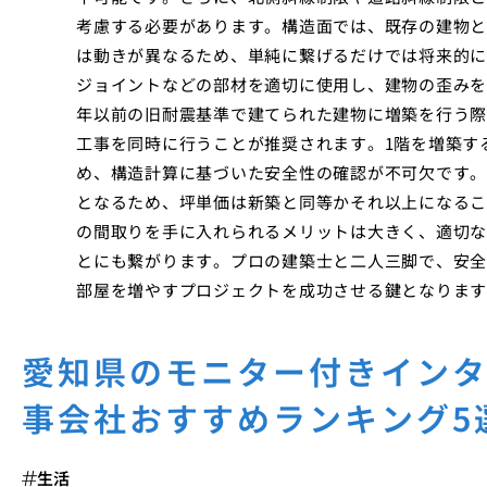
考慮する必要があります。構造面では、既存の建物と
は動きが異なるため、単純に繋げるだけでは将来的に
ジョイントなどの部材を適切に使用し、建物の歪みを
年以前の旧耐震基準で建てられた建物に増築を行う際
工事を同時に行うことが推奨されます。1階を増築す
め、構造計算に基づいた安全性の確認が不可欠です。
となるため、坪単価は新築と同等かそれ以上になるこ
の間取りを手に入れられるメリットは大きく、適切な
とにも繋がります。プロの建築士と二人三脚で、安全
部屋を増やすプロジェクトを成功させる鍵となります
愛知県のモニター付きイン
事会社おすすめランキング5
生活