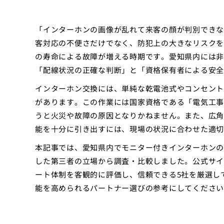
「インターホンの画像が乱れて来客の顔が判別できな
客対応の不便さだけでなく、防犯上の大きなリスクを
の寿命による故障が増える時期です。愛知県内には非
「配線状況の正確な判断」と「資格保有者による安全
インターホン交換には、単純な乾電池式やコンセント
があります。この作業には国家資格である「電気工事
うと火災や故障の原因となりかねません。また、広角
能を十分に引き出すには、現場の状況に合わせた適切
本記事では、愛知県内でモニター付きインターホンの
した第三者の立場から調査・比較しました。公式サイ
ート体制を客観的に評価し、信頼できる5社を厳選し
能を高められるパートナー選びの参考にしてください