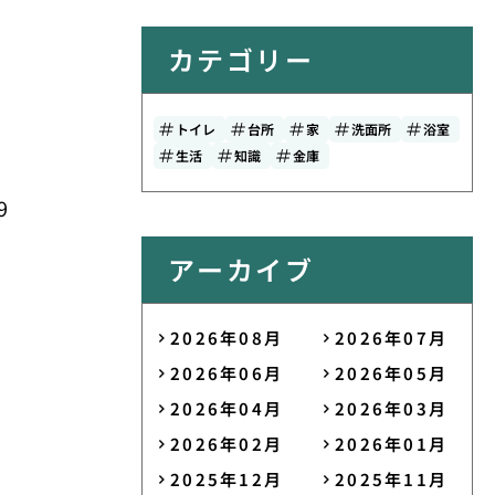
カテゴリー
トイレ
台所
家
洗面所
浴室
生活
知識
金庫
9
アーカイブ
2026年08月
2026年07月
2026年06月
2026年05月
2026年04月
2026年03月
2026年02月
2026年01月
2025年12月
2025年11月