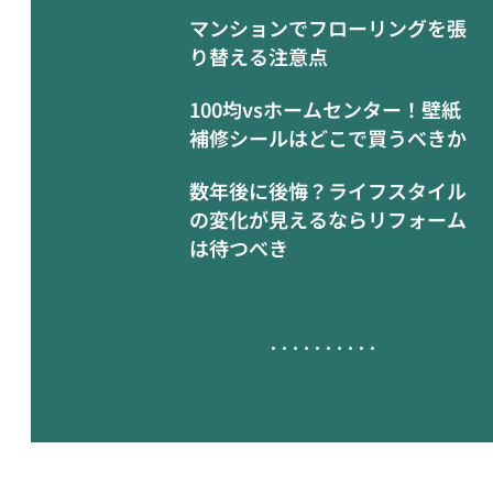
マンションでフローリングを張
り替える注意点
100均vsホームセンター！壁紙
補修シールはどこで買うべきか
数年後に後悔？ライフスタイル
の変化が見えるならリフォーム
は待つべき