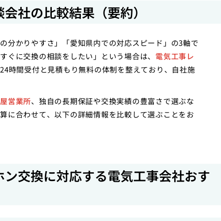
談会社の比較結果（要約）
の分かりやすさ」「愛知県内での対応スピード」の3軸で
すぐに交換の相談をしたい」という場合は、
電気工事レ
24時間受付と見積もり無料の体制を整えており、自社施
屋営業所
、独自の長期保証や交換実績の豊富さで選ぶな
算に合わせて、以下の詳細情報を比較して選ぶことをお
ホン交換に対応する電気工事会社おす