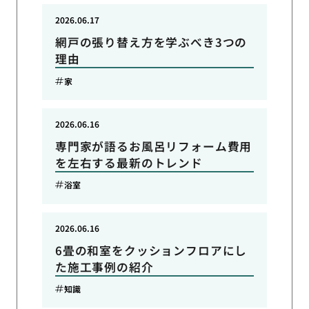
2026.06.17
網戸の張り替え方を学ぶべき3つの
理由
家
2026.06.16
専門家が語るお風呂リフォーム費用
を左右する最新のトレンド
浴室
2026.06.16
6畳の和室をクッションフロアにし
た施工事例の紹介
知識