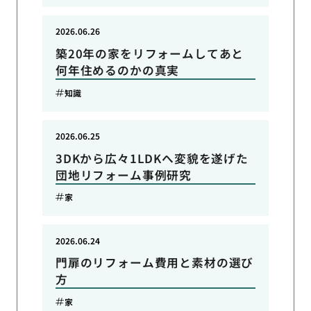
2026.06.26
築20年の家をリフォームしてあと
何年住めるのかの真実
知識
2026.06.25
3DKから広々1LDKへ変貌を遂げた
団地リフォーム事例研究
家
2026.06.24
門扉のリフォーム費用と素材の選び
方
家