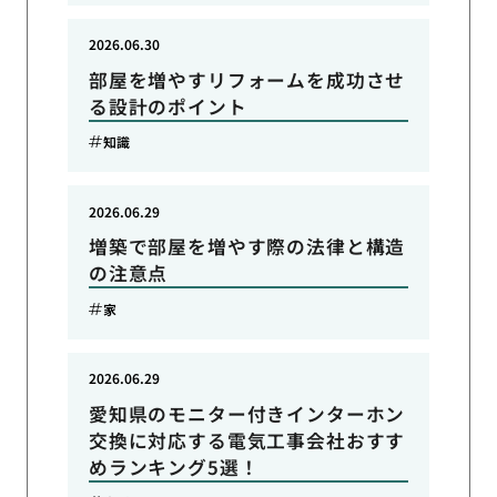
2026.06.30
部屋を増やすリフォームを成功させ
る設計のポイント
知識
2026.06.29
増築で部屋を増やす際の法律と構造
の注意点
家
2026.06.29
愛知県のモニター付きインターホン
交換に対応する電気工事会社おすす
めランキング5選！