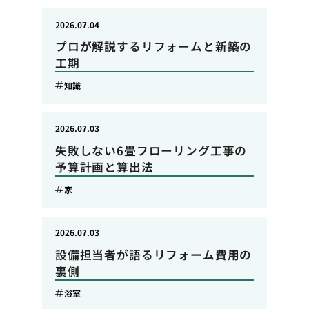
2026.07.04
プロが解説するリフォームと新築の
工期
知識
2026.07.03
失敗しない6畳フローリング工事の
予算計画と算出法
家
2026.07.03
設備担当者が語るリフォーム費用の
裏側
浴室