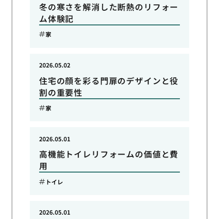
冬の寒さを解消した断熱のリフォー
ム体験記
家
2026.05.02
住宅の顔を彩る門扉のデザインと役
割の重要性
家
2026.05.01
高機能トイレリフォームの価値と費
用
トイレ
2026.05.01