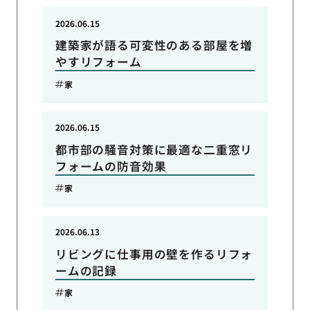
2026.06.15
建築家が語る可変性のある部屋を増
やすリフォーム
家
2026.06.15
都市部の騒音対策に最適な二重窓リ
フォームの防音効果
家
2026.06.13
リビングに仕事用の壁を作るリフォ
ームの記録
家