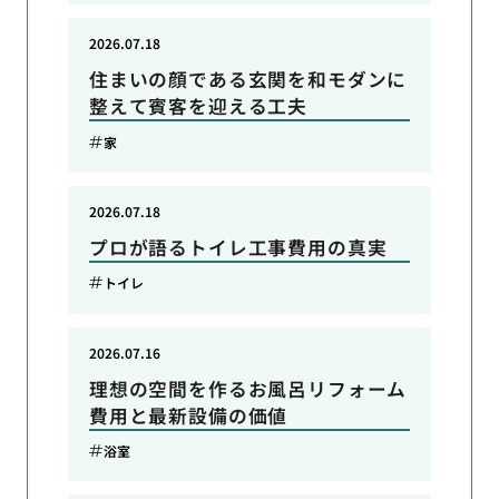
2026.07.18
住まいの顔である玄関を和モダンに
整えて賓客を迎える工夫
家
2026.07.18
プロが語るトイレ工事費用の真実
トイレ
2026.07.16
理想の空間を作るお風呂リフォーム
費用と最新設備の価値
浴室