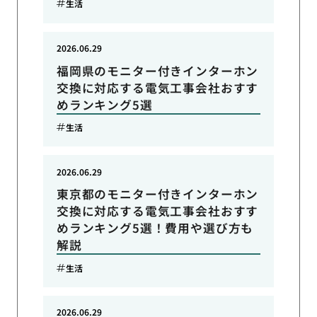
生活
2026.06.29
福岡県のモニター付きインターホン
交換に対応する電気工事会社おすす
めランキング5選
生活
2026.06.29
東京都のモニター付きインターホン
交換に対応する電気工事会社おすす
めランキング5選！費用や選び方も
解説
生活
2026.06.29