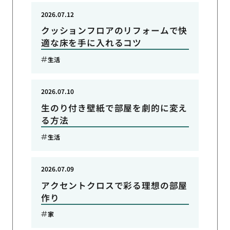
2026.07.12
クッションフロアのリフォームで快
適な床を手に入れるコツ
生活
2026.07.10
生のり付き壁紙で部屋を劇的に変え
る方法
生活
2026.07.09
アクセントクロスで彩る理想の部屋
作り
家