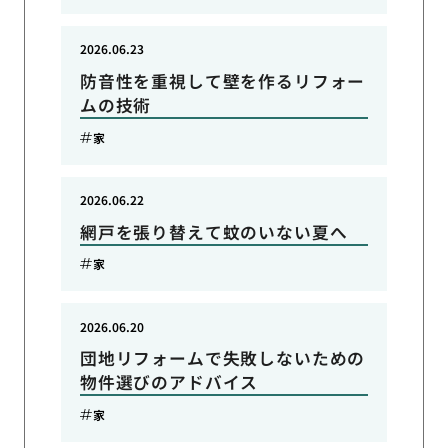
2026.06.23
防音性を重視して壁を作るリフォー
ムの技術
家
2026.06.22
網戸を張り替えて蚊のいない夏へ
家
2026.06.20
団地リフォームで失敗しないための
物件選びのアドバイス
家