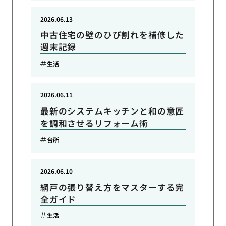
2026.06.13
中古住宅の壁のひび割れを補修した
週末記録
生活
2026.06.11
最新のシステムキッチンと和の意匠
を調和させるリフォーム術
台所
2026.06.10
網戸の張り替え方をマスターする完
全ガイド
生活