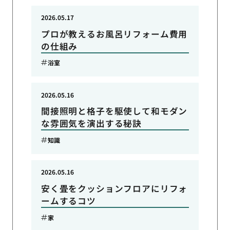
2026.05.17
プロが教えるお風呂リフォーム費用
の仕組み
浴室
2026.05.16
間接照明と格子を駆使して和モダン
な雰囲気を演出する秘訣
知識
2026.05.16
安く畳をクッションフロアにリフォ
ームするコツ
家