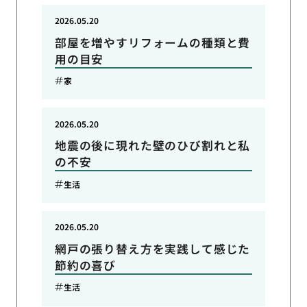
2026.05.20
部屋を増やすリフォームの種類と費
用の目安
家
2026.05.20
地震の後に現れた壁のひび割れと私
の不安
生活
2026.05.20
網戸の張り替え方を実践して感じた
節約の喜び
生活