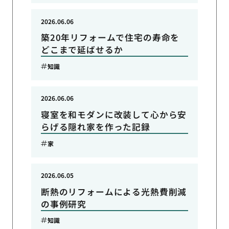
2026.06.06
築20年リフォームで住宅の寿命を
どこまで延ばせるか
知識
2026.06.06
寝室を和モダンに改装して心から安
らげる隠れ家を作った記録
家
2026.06.05
断熱のリフォームによる光熱費削減
の事例研究
知識