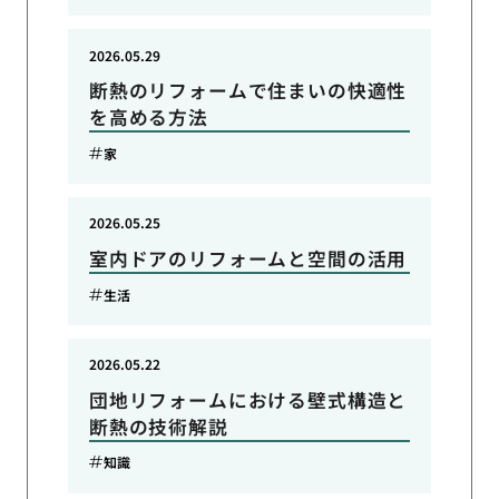
2026.05.29
断熱のリフォームで住まいの快適性
を高める方法
家
2026.05.25
室内ドアのリフォームと空間の活用
生活
2026.05.22
団地リフォームにおける壁式構造と
断熱の技術解説
知識