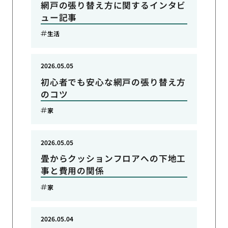
網戸の張り替え方に関するインタビ
ュー記事
生活
2026.05.05
初心者でも安心な網戸の張り替え方
のコツ
家
2026.05.05
畳からクッションフロアへの下地工
事と費用の関係
家
2026.05.04