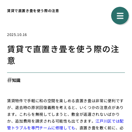
賃貸で直置き畳を使う際の注意
2025.10.16
賃貸で直置き畳を使う際の注
意
知識
賃貸物件で手軽に和の空間を楽しめる直置き畳は非常に便利です
が、退去時の原状回復義務を考えると、いくつかの注意点があり
ます。これらを無視してしまうと、敷金が返還されないばかり
か、追加費用を請求される可能性も出てきます。
江戸川区では配
管トラブルを専門チームに修理しても
、直置き畳を敷く前に、必