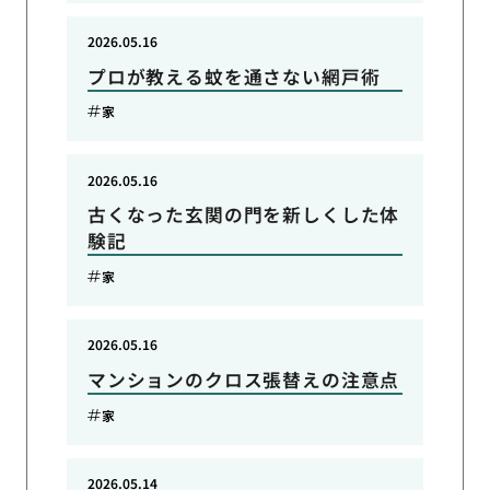
2026.05.16
プロが教える蚊を通さない網戸術
家
2026.05.16
古くなった玄関の門を新しくした体
験記
家
2026.05.16
マンションのクロス張替えの注意点
家
2026.05.14