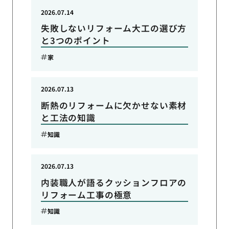
2026.07.14
失敗しないリフォーム大工の選び方
と3つのポイント
家
2026.07.13
断熱のリフォームに欠かせない素材
と工法の知識
知識
2026.07.13
内装職人が語るクッションフロアの
リフォーム工事の極意
知識