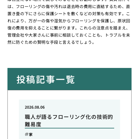
は、フローリングの傷や汚れは退去時の費用に直結するため、直
置き畳の下にさらに保護シートを敷くなどの対策も有効です。こ
れにより、万が一の傷や湿気からフローリングを保護し、原状回
復の費用を抑えることに繋がります。これらの注意点を踏まえ、
管理会社や大家さんに事前に相談しておくことも、トラブルを未
然に防ぐための賢明な手段と言えるでしょう。
投稿記事一覧
2026.08.06
職人が語るフローリング化の技術的
難易度
家