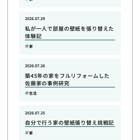
2026.07.29
私が一人で部屋の壁紙を張り替えた
体験記
家
2026.07.26
築45年の家をフルリフォームした
佐藤家の事例研究
生活
2026.07.25
自分で行う家の壁紙張り替え挑戦記
家