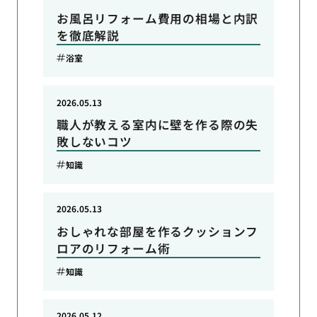
お風呂リフォーム費用の相場と内訳
を徹底解説
浴室
2026.05.13
職人が教える室内に壁を作る際の失
敗しないコツ
知識
2026.05.13
おしゃれな部屋を作るクッションフ
ロアのリフォーム術
知識
2026.05.12