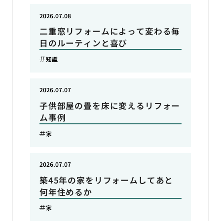
2026.07.08
二重窓リフォームによって変わる毎
日のルーティンと喜び
知識
2026.07.07
子供部屋の畳を床に変えるリフォー
ム事例
家
2026.07.07
築45年の家をリフォームしてあと
何年住めるか
家