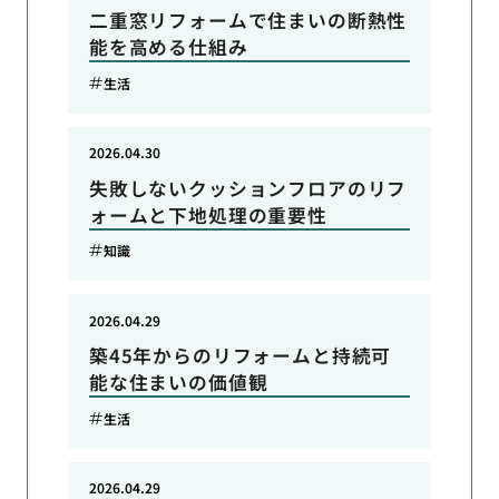
二重窓リフォームで住まいの断熱性
能を高める仕組み
生活
2026.04.30
失敗しないクッションフロアのリフ
ォームと下地処理の重要性
知識
2026.04.29
築45年からのリフォームと持続可
能な住まいの価値観
生活
2026.04.29