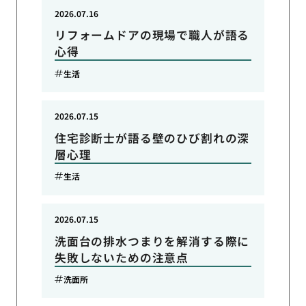
2026.07.16
リフォームドアの現場で職人が語る
心得
生活
2026.07.15
住宅診断士が語る壁のひび割れの深
層心理
生活
2026.07.15
洗面台の排水つまりを解消する際に
失敗しないための注意点
洗面所