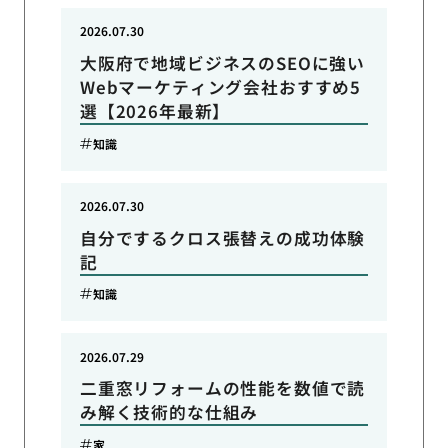
2026.07.30
大阪府で地域ビジネスのSEOに強い
Webマーケティング会社おすすめ5
選【2026年最新】
知識
2026.07.30
自分でするクロス張替えの成功体験
記
知識
2026.07.29
二重窓リフォームの性能を数値で読
み解く技術的な仕組み
家