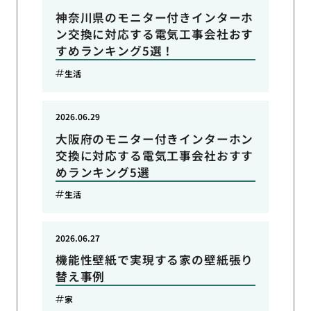
神奈川県のモニター付きインターホ
ン交換に対応する電気工事会社おす
すめランキング5選！
生活
2026.06.29
大阪府のモニター付きインターホン
交換に対応する電気工事会社おすす
めランキング5選
生活
2026.06.27
機能性壁紙で実現する家の壁紙張り
替え事例
家