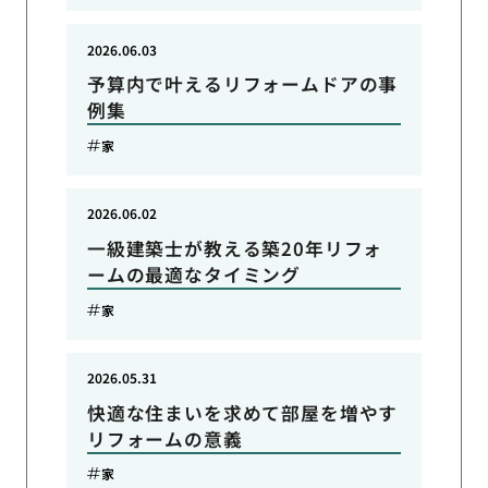
2026.06.03
予算内で叶えるリフォームドアの事
例集
家
2026.06.02
一級建築士が教える築20年リフォ
ームの最適なタイミング
家
2026.05.31
快適な住まいを求めて部屋を増やす
リフォームの意義
家