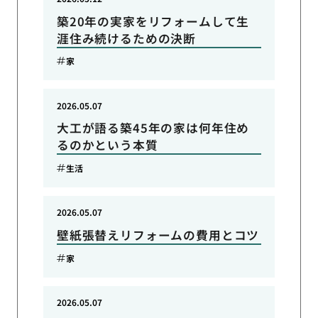
築20年の実家をリフォームして生
涯住み続けるための決断
家
2026.05.07
大工が語る築45年の家は何年住め
るのかという本質
生活
2026.05.07
壁紙張替えリフォームの費用とコツ
家
2026.05.07