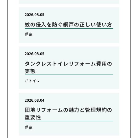
2026.08.05
蚊の侵入を防ぐ網戸の正しい使い方
家
2026.08.05
タンクレストイレリフォーム費用の
実態
トイレ
2026.08.04
団地リフォームの魅力と管理規約の
重要性
家