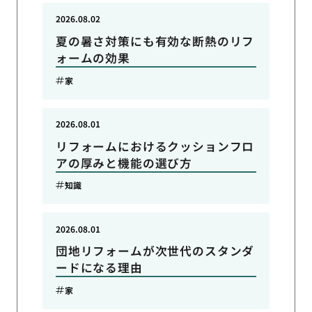
2026.08.02
夏の暑さ対策にも有効な断熱のリフ
ォームの効果
家
2026.08.01
リフォームにおけるクッションフロ
アの厚みと機能の選び方
知識
2026.08.01
団地リフォームが次世代のスタンダ
ードになる理由
家