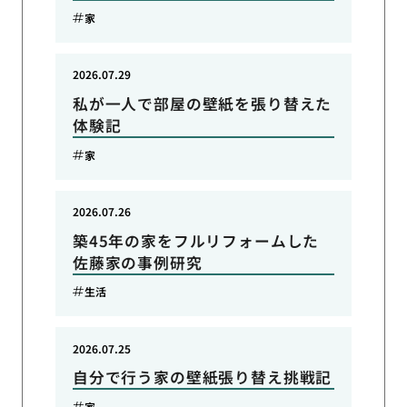
家
2026.07.29
私が一人で部屋の壁紙を張り替えた
体験記
家
2026.07.26
築45年の家をフルリフォームした
佐藤家の事例研究
生活
2026.07.25
自分で行う家の壁紙張り替え挑戦記
家