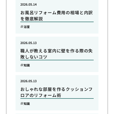
2026.05.14
お風呂リフォーム費用の相場と内訳
を徹底解説
浴室
2026.05.13
職人が教える室内に壁を作る際の失
敗しないコツ
知識
2026.05.13
おしゃれな部屋を作るクッションフ
ロアのリフォーム術
知識