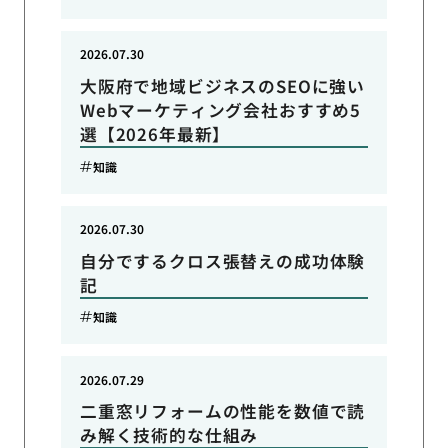
2026.07.30
大阪府で地域ビジネスのSEOに強い
Webマーケティング会社おすすめ5
選【2026年最新】
知識
2026.07.30
自分でするクロス張替えの成功体験
記
知識
2026.07.29
二重窓リフォームの性能を数値で読
み解く技術的な仕組み