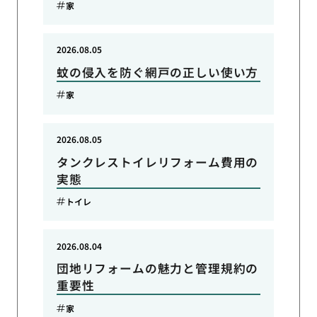
家
2026.08.05
蚊の侵入を防ぐ網戸の正しい使い方
家
2026.08.05
タンクレストイレリフォーム費用の
実態
トイレ
2026.08.04
団地リフォームの魅力と管理規約の
重要性
家