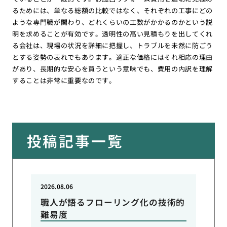
るためには、単なる総額の比較ではなく、それぞれの工事にどの
ような専門職が関わり、どれくらいの工数がかかるのかという説
明を求めることが有効です。透明性の高い見積もりを出してくれ
る会社は、現場の状況を詳細に把握し、トラブルを未然に防ごう
とする姿勢の表れでもあります。適正な価格にはそれ相応の理由
があり、長期的な安心を買うという意味でも、費用の内訳を理解
することは非常に重要なのです。
投稿記事一覧
2026.08.06
職人が語るフローリング化の技術的
難易度