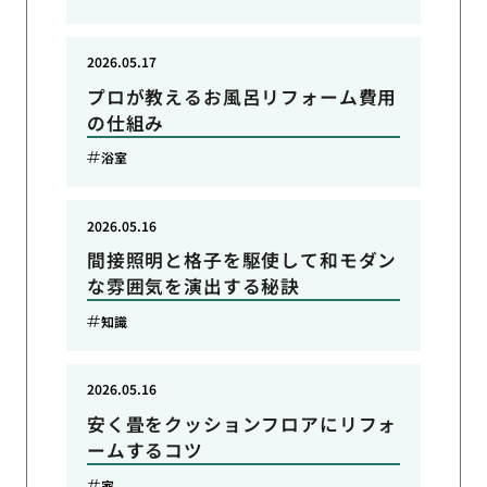
2026.05.17
プロが教えるお風呂リフォーム費用
の仕組み
浴室
2026.05.16
間接照明と格子を駆使して和モダン
な雰囲気を演出する秘訣
知識
2026.05.16
安く畳をクッションフロアにリフォ
ームするコツ
家