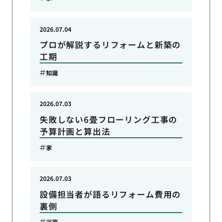
2026.07.04
プロが解説するリフォームと新築の
工期
知識
2026.07.03
失敗しない6畳フローリング工事の
予算計画と算出法
家
2026.07.03
設備担当者が語るリフォーム費用の
裏側
浴室