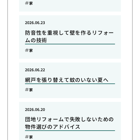
家
2026.06.23
防音性を重視して壁を作るリフォー
ムの技術
家
2026.06.22
網戸を張り替えて蚊のいない夏へ
家
2026.06.20
団地リフォームで失敗しないための
物件選びのアドバイス
家