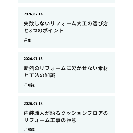
2026.07.14
失敗しないリフォーム大工の選び方
と3つのポイント
家
2026.07.13
断熱のリフォームに欠かせない素材
と工法の知識
知識
2026.07.13
内装職人が語るクッションフロアの
リフォーム工事の極意
知識