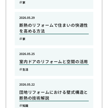
家
2026.05.29
断熱のリフォームで住まいの快適性
を高める方法
家
2026.05.25
室内ドアのリフォームと空間の活用
生活
2026.05.22
団地リフォームにおける壁式構造と
断熱の技術解説
知識