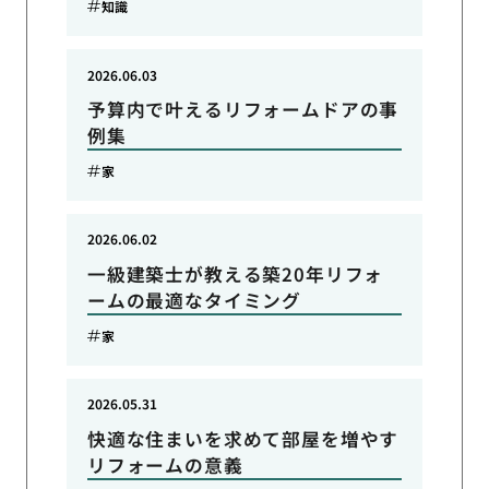
知識
2026.06.03
予算内で叶えるリフォームドアの事
例集
家
2026.06.02
一級建築士が教える築20年リフォ
ームの最適なタイミング
家
2026.05.31
快適な住まいを求めて部屋を増やす
リフォームの意義