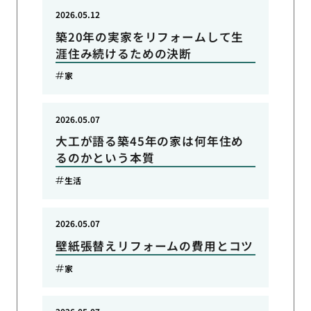
2026.05.12
築20年の実家をリフォームして生
涯住み続けるための決断
家
2026.05.07
大工が語る築45年の家は何年住め
るのかという本質
生活
2026.05.07
壁紙張替えリフォームの費用とコツ
家