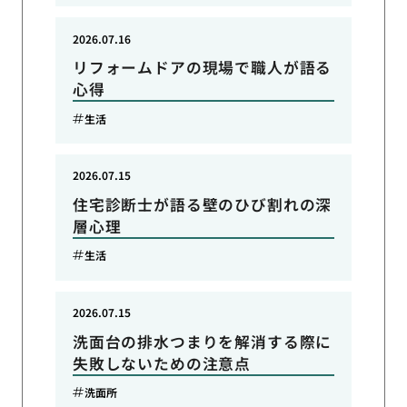
2026.07.16
リフォームドアの現場で職人が語る
心得
生活
2026.07.15
住宅診断士が語る壁のひび割れの深
層心理
生活
2026.07.15
洗面台の排水つまりを解消する際に
失敗しないための注意点
洗面所