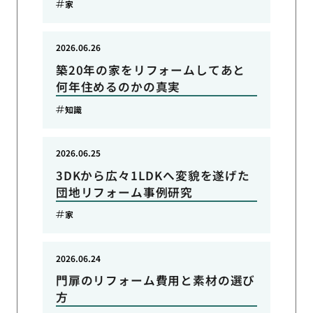
家
2026.06.26
築20年の家をリフォームしてあと
何年住めるのかの真実
知識
2026.06.25
3DKから広々1LDKへ変貌を遂げた
団地リフォーム事例研究
家
2026.06.24
門扉のリフォーム費用と素材の選び
方