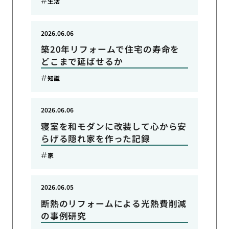
生活
2026.06.06
築20年リフォームで住宅の寿命を
どこまで延ばせるか
知識
2026.06.06
寝室を和モダンに改装して心から安
らげる隠れ家を作った記録
家
2026.06.05
断熱のリフォームによる光熱費削減
の事例研究