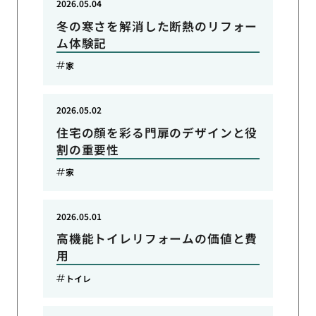
2026.05.04
冬の寒さを解消した断熱のリフォー
ム体験記
家
2026.05.02
住宅の顔を彩る門扉のデザインと役
割の重要性
家
2026.05.01
高機能トイレリフォームの価値と費
用
トイレ