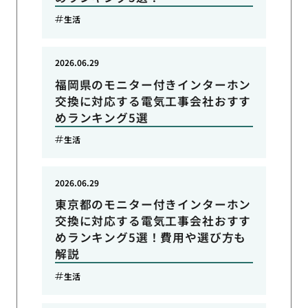
生活
2026.06.29
福岡県のモニター付きインターホン
交換に対応する電気工事会社おすす
めランキング5選
生活
2026.06.29
東京都のモニター付きインターホン
交換に対応する電気工事会社おすす
めランキング5選！費用や選び方も
解説
生活