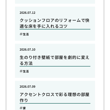
2026.07.12
クッションフロアのリフォームで快
適な床を手に入れるコツ
生活
2026.07.10
生のり付き壁紙で部屋を劇的に変え
る方法
生活
2026.07.09
アクセントクロスで彩る理想の部屋
作り
家