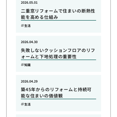
2026.05.01
二重窓リフォームで住まいの断熱性
能を高める仕組み
生活
2026.04.30
失敗しないクッションフロアのリフ
ォームと下地処理の重要性
知識
2026.04.29
築45年からのリフォームと持続可
能な住まいの価値観
生活