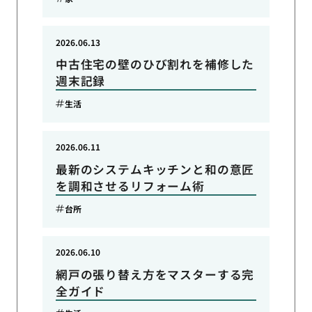
2026.06.13
中古住宅の壁のひび割れを補修した
週末記録
生活
2026.06.11
最新のシステムキッチンと和の意匠
を調和させるリフォーム術
台所
2026.06.10
網戸の張り替え方をマスターする完
全ガイド