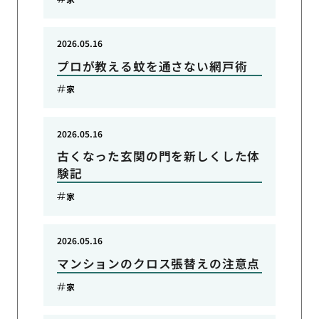
2026.05.16
プロが教える蚊を通さない網戸術
家
2026.05.16
古くなった玄関の門を新しくした体
験記
家
2026.05.16
マンションのクロス張替えの注意点
家