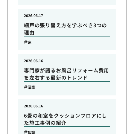
2026.06.17
網戸の張り替え方を学ぶべき3つの
理由
家
2026.06.16
専門家が語るお風呂リフォーム費用
を左右する最新のトレンド
浴室
2026.06.16
6畳の和室をクッションフロアにし
た施工事例の紹介
知識