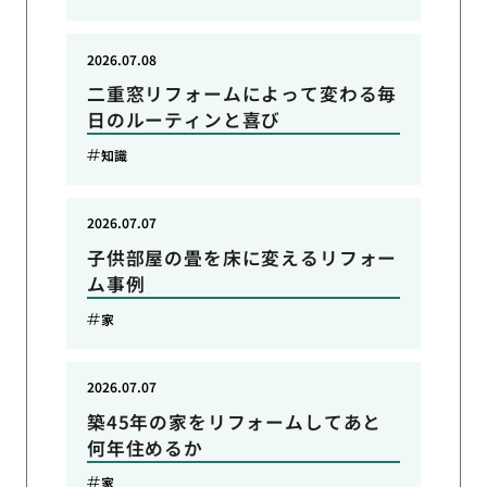
2026.07.08
二重窓リフォームによって変わる毎
日のルーティンと喜び
知識
2026.07.07
子供部屋の畳を床に変えるリフォー
ム事例
家
2026.07.07
築45年の家をリフォームしてあと
何年住めるか
家