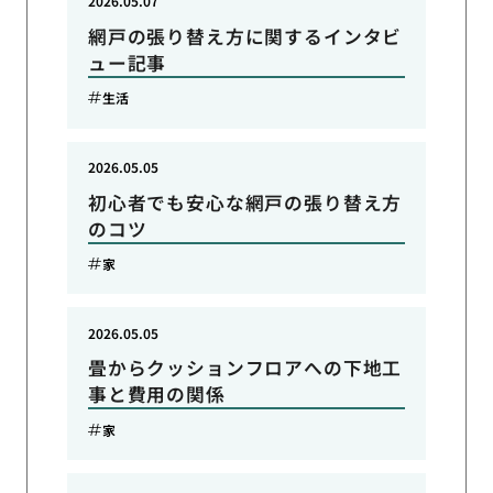
2026.05.07
網戸の張り替え方に関するインタビ
ュー記事
生活
2026.05.05
初心者でも安心な網戸の張り替え方
のコツ
家
2026.05.05
畳からクッションフロアへの下地工
事と費用の関係
家