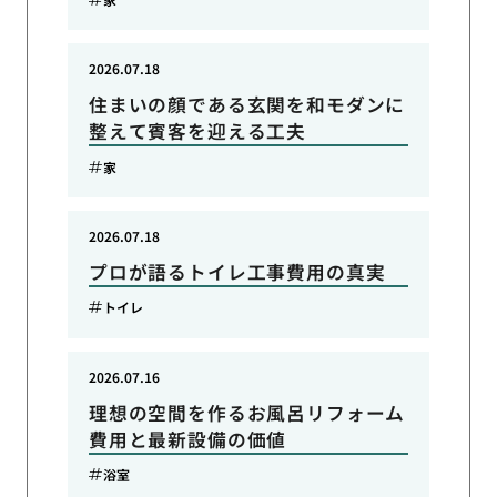
2026.07.18
住まいの顔である玄関を和モダンに
整えて賓客を迎える工夫
家
2026.07.18
プロが語るトイレ工事費用の真実
トイレ
2026.07.16
理想の空間を作るお風呂リフォーム
費用と最新設備の価値
浴室