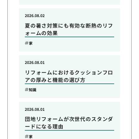
2026.08.02
夏の暑さ対策にも有効な断熱のリフ
ォームの効果
家
2026.08.01
リフォームにおけるクッションフロ
アの厚みと機能の選び方
知識
2026.08.01
団地リフォームが次世代のスタンダ
ードになる理由
家