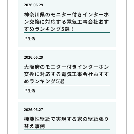
2026.06.29
神奈川県のモニター付きインターホ
ン交換に対応する電気工事会社おす
すめランキング5選！
生活
2026.06.29
大阪府のモニター付きインターホン
交換に対応する電気工事会社おすす
めランキング5選
生活
2026.06.27
機能性壁紙で実現する家の壁紙張り
替え事例