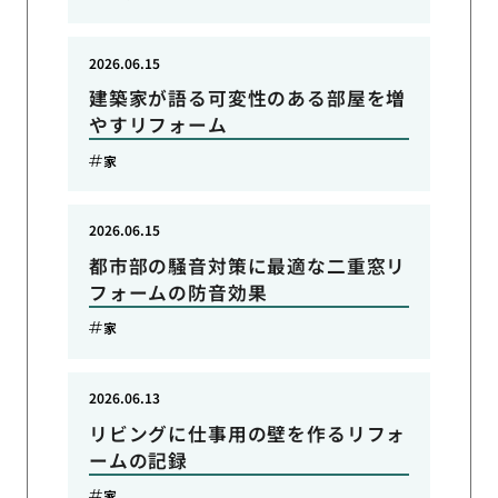
2026.06.15
建築家が語る可変性のある部屋を増
やすリフォーム
家
2026.06.15
都市部の騒音対策に最適な二重窓リ
フォームの防音効果
家
2026.06.13
リビングに仕事用の壁を作るリフォ
ームの記録
家