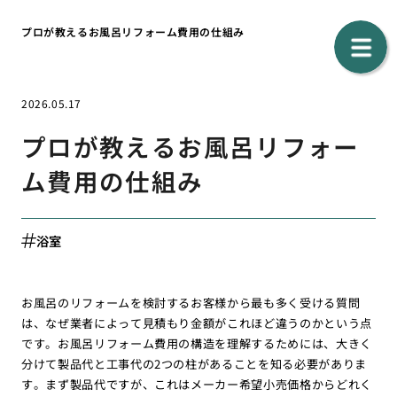
プロが教えるお風呂リフォーム費用の仕組み
2026.05.17
プロが教えるお風呂リフォー
ム費用の仕組み
浴室
お風呂のリフォームを検討するお客様から最も多く受ける質問
は、なぜ業者によって見積もり金額がこれほど違うのかという点
です。お風呂リフォーム費用の構造を理解するためには、大きく
分けて製品代と工事代の2つの柱があることを知る必要がありま
す。まず製品代ですが、これはメーカー希望小売価格からどれく