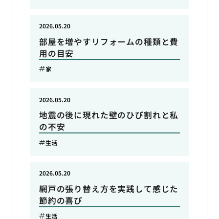
2026.05.20
部屋を増やすリフォームの種類と費
用の目安
家
2026.05.20
地震の後に現れた壁のひび割れと私
の不安
生活
2026.05.20
網戸の張り替え方を実践して感じた
節約の喜び
生活