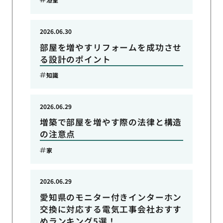
2026.06.30
部屋を増やすリフォームを成功させ
る設計のポイント
知識
2026.06.29
増築で部屋を増やす際の法律と構造
の注意点
家
2026.06.29
愛知県のモニター付きインターホン
交換に対応する電気工事会社おすす
めランキング5選！