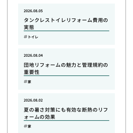
2026.08.05
タンクレストイレリフォーム費用の
実態
トイレ
2026.08.04
団地リフォームの魅力と管理規約の
重要性
家
2026.08.02
夏の暑さ対策にも有効な断熱のリフ
ォームの効果
家