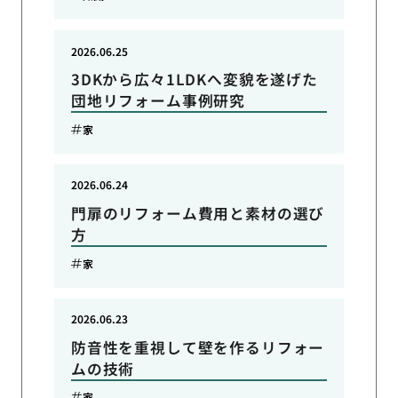
2026.06.25
3DKから広々1LDKへ変貌を遂げた
団地リフォーム事例研究
家
2026.06.24
門扉のリフォーム費用と素材の選び
方
家
2026.06.23
防音性を重視して壁を作るリフォー
ムの技術
家