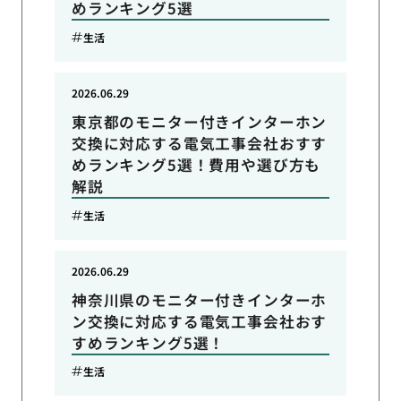
めランキング5選
生活
2026.06.29
東京都のモニター付きインターホン
交換に対応する電気工事会社おすす
めランキング5選！費用や選び方も
解説
生活
2026.06.29
神奈川県のモニター付きインターホ
ン交換に対応する電気工事会社おす
すめランキング5選！
生活