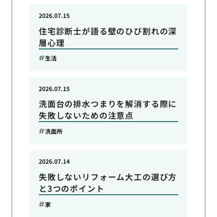
2026.07.15
住宅診断士が語る壁のひび割れの深
層心理
生活
2026.07.15
洗面台の排水つまりを解消する際に
失敗しないための注意点
洗面所
2026.07.14
失敗しないリフォーム大工の選び方
と3つのポイント
家