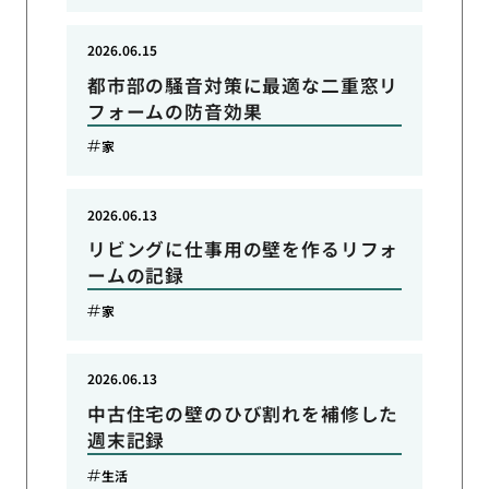
2026.06.15
都市部の騒音対策に最適な二重窓リ
フォームの防音効果
家
2026.06.13
リビングに仕事用の壁を作るリフォ
ームの記録
家
2026.06.13
中古住宅の壁のひび割れを補修した
週末記録
生活