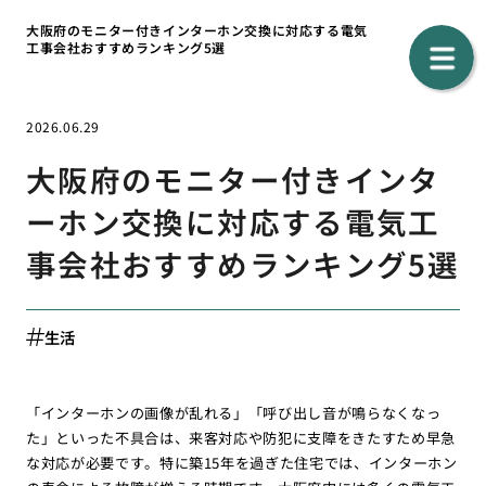
大阪府のモニター付きインターホン交換に対応する電気
工事会社おすすめランキング5選
2026.06.29
大阪府のモニター付きインタ
ーホン交換に対応する電気工
事会社おすすめランキング5選
生活
「インターホンの画像が乱れる」「呼び出し音が鳴らなくなっ
た」といった不具合は、来客対応や防犯に支障をきたすため早急
な対応が必要です。特に築15年を過ぎた住宅では、インターホン