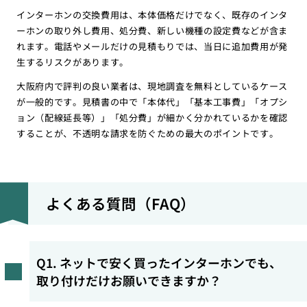
インターホンの交換費用は、本体価格だけでなく、既存のインタ
ーホンの取り外し費用、処分費、新しい機種の設定費などが含ま
れます。電話やメールだけの見積もりでは、当日に追加費用が発
生するリスクがあります。
大阪府内で評判の良い業者は、現地調査を無料としているケース
が一般的です。見積書の中で「本体代」「基本工事費」「オプシ
ョン（配線延長等）」「処分費」が細かく分かれているかを確認
することが、不透明な請求を防ぐための最大のポイントです。
よくある質問（FAQ）
Q1. ネットで安く買ったインターホンでも、
取り付けだけお願いできますか？