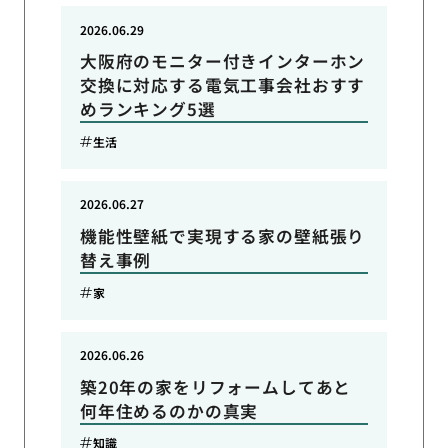
2026.06.29
大阪府のモニター付きインターホン
交換に対応する電気工事会社おすす
めランキング5選
生活
2026.06.27
機能性壁紙で実現する家の壁紙張り
替え事例
家
2026.06.26
築20年の家をリフォームしてあと
何年住めるのかの真実
知識