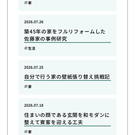
家
2026.07.26
築45年の家をフルリフォームした
佐藤家の事例研究
生活
2026.07.25
自分で行う家の壁紙張り替え挑戦記
家
2026.07.18
住まいの顔である玄関を和モダンに
整えて賓客を迎える工夫
家