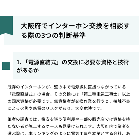
大阪府でインターホン交換を相談す
る際の3つの判断基準
1. 「電源直結式」の交換に必要な資格と技術
があるか
既存のインターホンが、壁の中で電源線に直接つながっている
「電源直結式」の場合、その交換には「第二種電気工事士」以上
の国家資格が必要です。無資格者が交換作業を行うと、接触不良
による火災や感電のリスクがあり、大変危険です。
筆者の調査では、格安を謳う便利屋や一部の販売店では資格を持
たない者が施工するケースも見受けられます。大阪府内で業者を
選ぶ際は、本ランキングのように電気工事を本業とする会社、あ