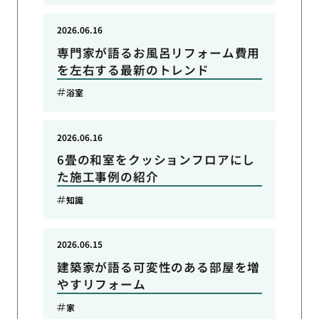
2026.06.16
専門家が語るお風呂リフォーム費用
を左右する最新のトレンド
浴室
2026.06.16
6畳の和室をクッションフロアにし
た施工事例の紹介
知識
2026.06.15
建築家が語る可変性のある部屋を増
やすリフォーム
家