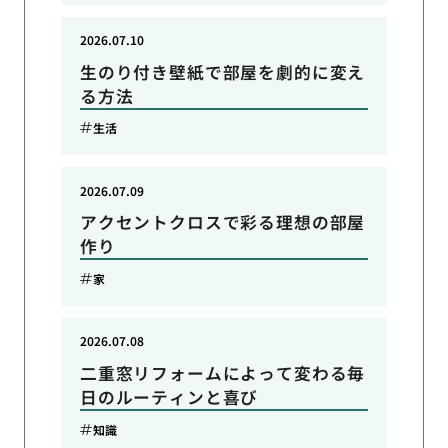
2026.07.10
生のり付き壁紙で部屋を劇的に変え
る方法
生活
2026.07.09
アクセントクロスで彩る理想の部屋
作り
家
2026.07.08
二重窓リフォームによって変わる毎
日のルーティンと喜び
知識