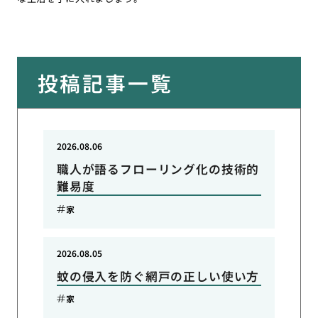
投稿記事一覧
2026.08.06
職人が語るフローリング化の技術的
難易度
家
2026.08.05
蚊の侵入を防ぐ網戸の正しい使い方
家