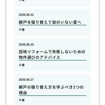
2026.06.22
網戸を張り替えて蚊のいない夏へ
家
2026.06.20
団地リフォームで失敗しないための
物件選びのアドバイス
家
2026.06.17
網戸の張り替え方を学ぶべき3つの
理由
家