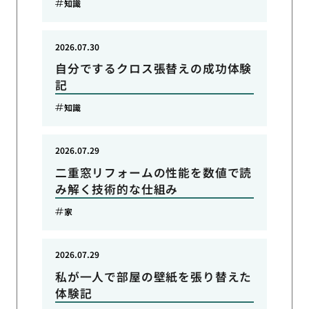
知識
2026.07.30
自分でするクロス張替えの成功体験
記
知識
2026.07.29
二重窓リフォームの性能を数値で読
み解く技術的な仕組み
家
2026.07.29
私が一人で部屋の壁紙を張り替えた
体験記