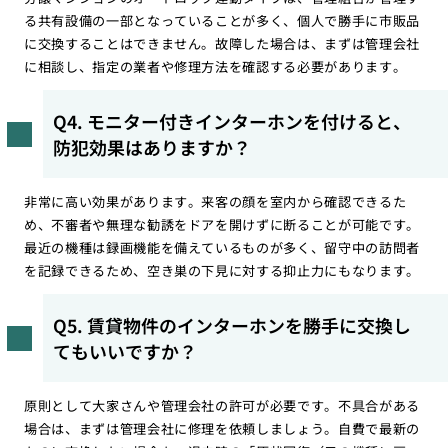
る共有設備の一部となっていることが多く、個人で勝手に市販品
に交換することはできません。故障した場合は、まずは管理会社
に相談し、指定の業者や修理方法を確認する必要があります。
Q4. モニター付きインターホンを付けると、
防犯効果はありますか？
非常に高い効果があります。来客の顔を室内から確認できるた
め、不審者や無理な勧誘をドアを開けずに断ることが可能です。
最近の機種は録画機能を備えているものが多く、留守中の訪問者
を記録できるため、空き巣の下見に対する抑止力にもなります。
Q5. 賃貸物件のインターホンを勝手に交換し
てもいいですか？
原則として大家さんや管理会社の許可が必要です。不具合がある
場合は、まずは管理会社に修理を依頼しましょう。自費で最新の