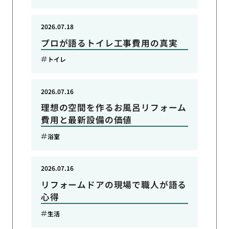
2026.07.18
プロが語るトイレ工事費用の真実
トイレ
2026.07.16
理想の空間を作るお風呂リフォーム
費用と最新設備の価値
浴室
2026.07.16
リフォームドアの現場で職人が語る
心得
生活