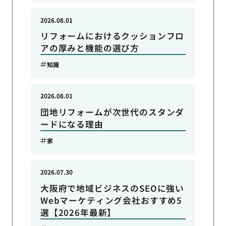
2026.08.01
リフォームにおけるクッションフロ
アの厚みと機能の選び方
知識
2026.08.01
団地リフォームが次世代のスタンダ
ードになる理由
家
2026.07.30
大阪府で地域ビジネスのSEOに強い
Webマーケティング会社おすすめ5
選【2026年最新】