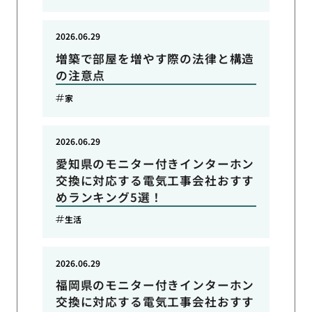
2026.06.29
増築で部屋を増やす際の法律と構造
の注意点
家
2026.06.29
愛知県のモニター付きインターホン
交換に対応する電気工事会社おすす
めランキング5選！
生活
2026.06.29
福岡県のモニター付きインターホン
交換に対応する電気工事会社おすす