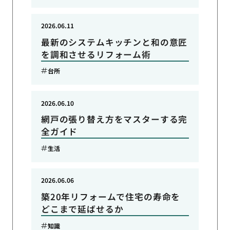
2026.06.11
最新のシステムキッチンと和の意匠
を調和させるリフォーム術
台所
2026.06.10
網戸の張り替え方をマスターする完
全ガイド
生活
2026.06.06
築20年リフォームで住宅の寿命を
どこまで延ばせるか
知識