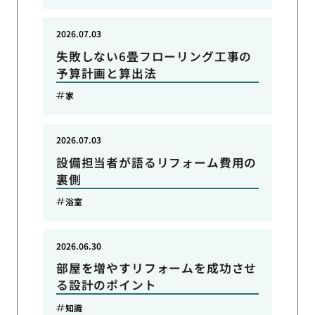
2026.07.03
失敗しない6畳フローリング工事の
予算計画と算出法
家
2026.07.03
設備担当者が語るリフォーム費用の
裏側
浴室
2026.06.30
部屋を増やすリフォームを成功させ
る設計のポイント
知識