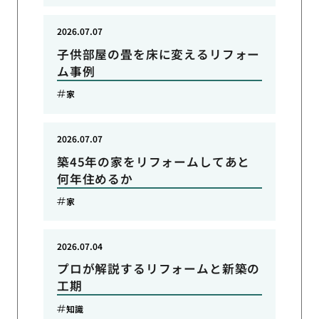
2026.07.07
子供部屋の畳を床に変えるリフォー
ム事例
家
2026.07.07
築45年の家をリフォームしてあと
何年住めるか
家
2026.07.04
プロが解説するリフォームと新築の
工期
知識