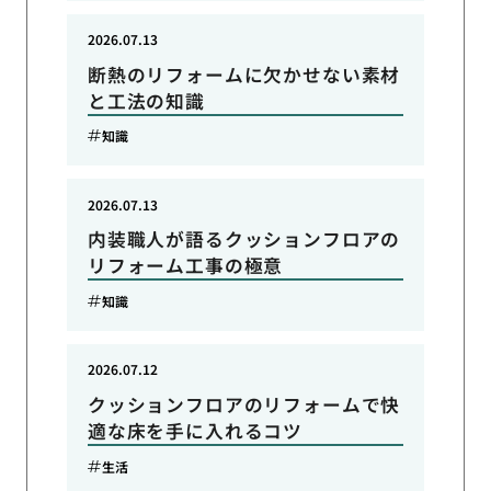
2026.07.13
断熱のリフォームに欠かせない素材
と工法の知識
知識
2026.07.13
内装職人が語るクッションフロアの
リフォーム工事の極意
知識
2026.07.12
クッションフロアのリフォームで快
適な床を手に入れるコツ
生活