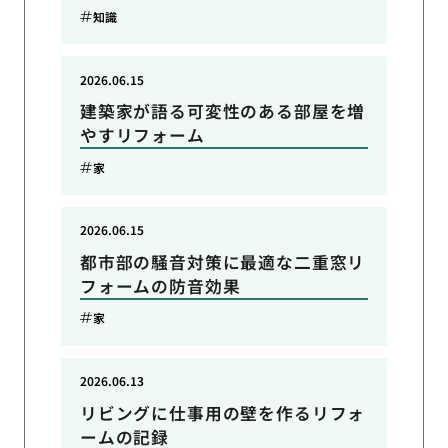
知識
2026.06.15
建築家が語る可変性のある部屋を増
やすリフォーム
家
2026.06.15
都市部の騒音対策に最適な二重窓リ
フォームの防音効果
家
2026.06.13
リビングに仕事用の壁を作るリフォ
ームの記録