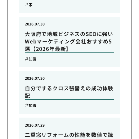
家
2026.07.30
大阪府で地域ビジネスのSEOに強い
Webマーケティング会社おすすめ5
選【2026年最新】
知識
2026.07.30
自分でするクロス張替えの成功体験
記
知識
2026.07.29
二重窓リフォームの性能を数値で読