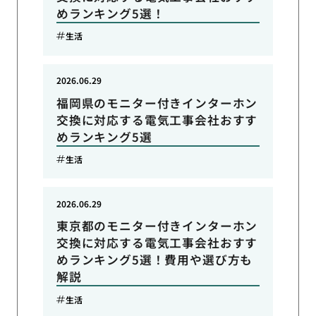
めランキング5選！
生活
2026.06.29
福岡県のモニター付きインターホン
交換に対応する電気工事会社おすす
めランキング5選
生活
2026.06.29
東京都のモニター付きインターホン
交換に対応する電気工事会社おすす
めランキング5選！費用や選び方も
解説
生活