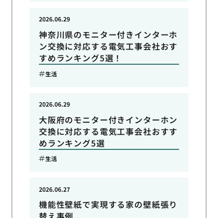
2026.06.29
神奈川県のモニター付きインターホ
ン交換に対応する電気工事会社おす
すめランキング5選！
生活
2026.06.29
大阪府のモニター付きインターホン
交換に対応する電気工事会社おすす
めランキング5選
生活
2026.06.27
機能性壁紙で実現する家の壁紙張り
替え事例