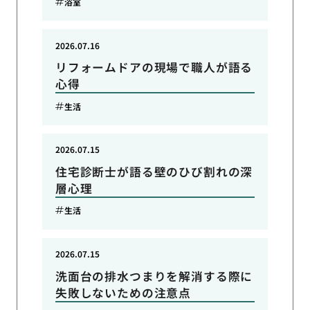
浴室
2026.07.16
リフォームドアの現場で職人が語る
心得
生活
2026.07.15
住宅診断士が語る壁のひび割れの深
層心理
生活
2026.07.15
洗面台の排水つまりを解消する際に
失敗しないための注意点