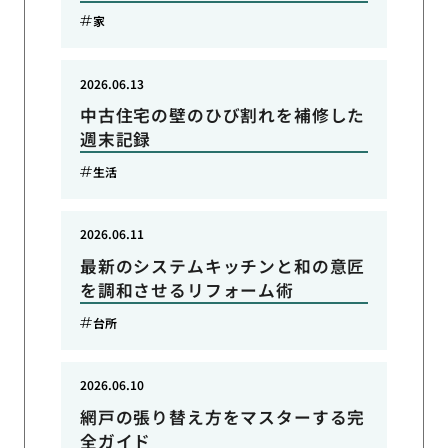
家
2026.06.13
中古住宅の壁のひび割れを補修した
週末記録
生活
2026.06.11
最新のシステムキッチンと和の意匠
を調和させるリフォーム術
台所
2026.06.10
網戸の張り替え方をマスターする完
全ガイド