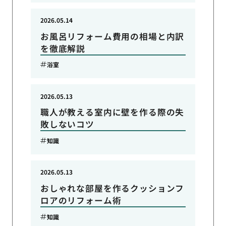
2026.05.14
お風呂リフォーム費用の相場と内訳
を徹底解説
浴室
2026.05.13
職人が教える室内に壁を作る際の失
敗しないコツ
知識
2026.05.13
おしゃれな部屋を作るクッションフ
ロアのリフォーム術
知識