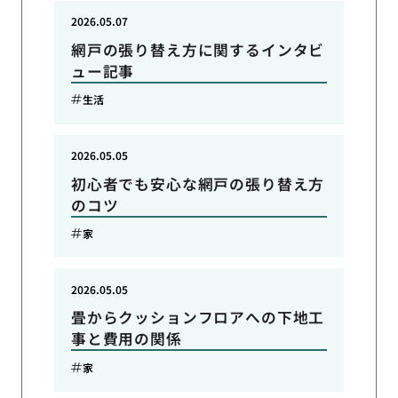
2026.05.07
網戸の張り替え方に関するインタビ
ュー記事
生活
2026.05.05
初心者でも安心な網戸の張り替え方
のコツ
家
2026.05.05
畳からクッションフロアへの下地工
事と費用の関係
家