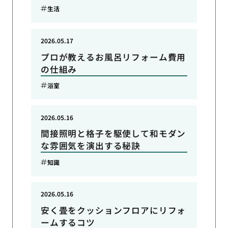
生活
2026.05.17
プロが教えるお風呂リフォーム費用
の仕組み
浴室
2026.05.16
間接照明と格子を駆使して和モダン
な雰囲気を演出する秘訣
知識
2026.05.16
安く畳をクッションフロアにリフォ
ームするコツ