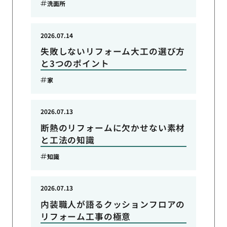
洗面所
2026.07.14
失敗しないリフォーム大工の選び方
と3つのポイント
家
2026.07.13
断熱のリフォームに欠かせない素材
と工法の知識
知識
2026.07.13
内装職人が語るクッションフロアの
リフォーム工事の極意