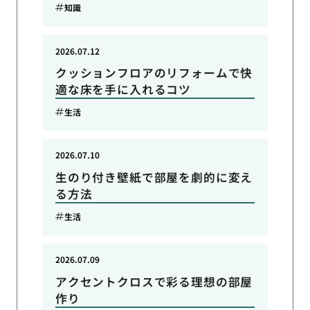
知識
2026.07.12
クッションフロアのリフォームで快
適な床を手に入れるコツ
生活
2026.07.10
生のり付き壁紙で部屋を劇的に変え
る方法
生活
2026.07.09
アクセントクロスで彩る理想の部屋
作り