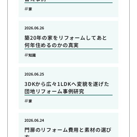
家
2026.06.26
築20年の家をリフォームしてあと
何年住めるのかの真実
知識
2026.06.25
3DKから広々1LDKへ変貌を遂げた
団地リフォーム事例研究
家
2026.06.24
門扉のリフォーム費用と素材の選び