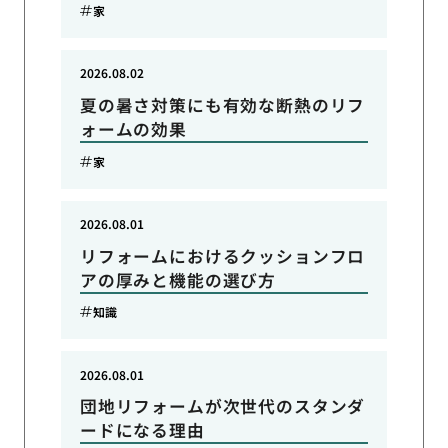
家
2026.08.02
夏の暑さ対策にも有効な断熱のリフ
ォームの効果
家
2026.08.01
リフォームにおけるクッションフロ
アの厚みと機能の選び方
知識
2026.08.01
団地リフォームが次世代のスタンダ
ードになる理由