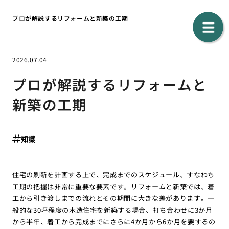
プロが解説するリフォームと新築の工期
2026.07.04
プロが解説するリフォームと
新築の工期
知識
住宅の刷新を計画する上で、完成までのスケジュール、すなわち
工期の把握は非常に重要な要素です。リフォームと新築では、着
工から引き渡しまでの流れとその期間に大きな差があります。一
般的な30坪程度の木造住宅を新築する場合、打ち合わせに3か月
から半年、着工から完成までにさらに4か月から6か月を要するの