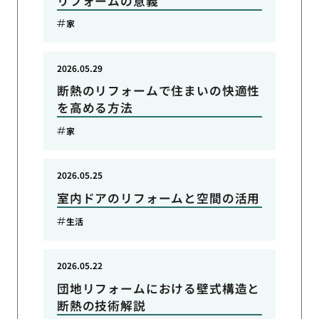
リフォームの意義
家
2026.05.29
断熱のリフォームで住まいの快適性
を高める方法
家
2026.05.25
室内ドアのリフォームと空間の活用
生活
2026.05.22
団地リフォームにおける壁式構造と
断熱の技術解説