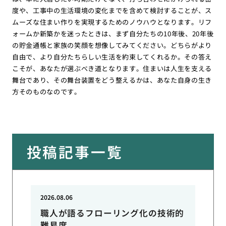
度や、工事中の生活環境の変化までを含めて検討することが、ス
ムーズな住まい作りを実現するためのノウハウとなります。リフ
ォームか新築かを迷ったときは、まず自分たちの10年後、20年後
の貯金通帳と家族の笑顔を想像してみてください。どちらがより
自由で、より自分たちらしい生活を約束してくれるか。その答え
こそが、あなたが選ぶべき道となります。住まいは人生を支える
舞台であり、その舞台装置をどう整えるかは、あなた自身の生き
方そのものなのです。
投稿記事一覧
2026.08.06
職人が語るフローリング化の技術的
難易度