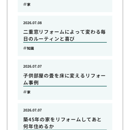
家
2026.07.08
二重窓リフォームによって変わる毎
日のルーティンと喜び
知識
2026.07.07
子供部屋の畳を床に変えるリフォー
ム事例
家
2026.07.07
築45年の家をリフォームしてあと
何年住めるか