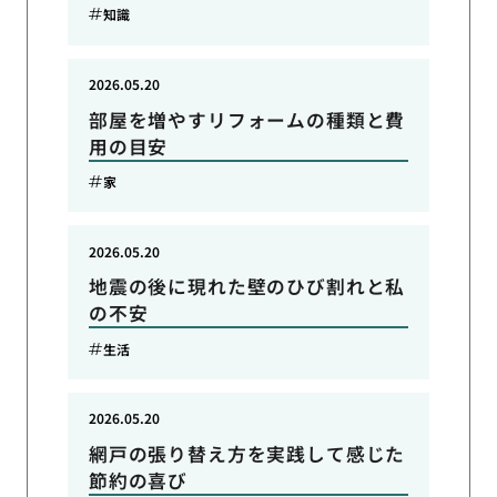
知識
2026.05.20
部屋を増やすリフォームの種類と費
用の目安
家
2026.05.20
地震の後に現れた壁のひび割れと私
の不安
生活
2026.05.20
網戸の張り替え方を実践して感じた
節約の喜び