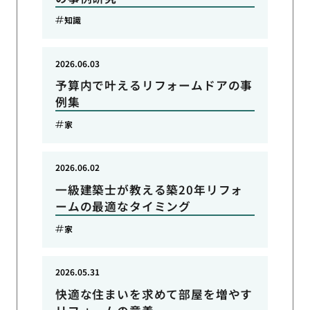
知識
2026.06.03
予算内で叶えるリフォームドアの事
例集
家
2026.06.02
一級建築士が教える築20年リフォ
ームの最適なタイミング
家
2026.05.31
快適な住まいを求めて部屋を増やす