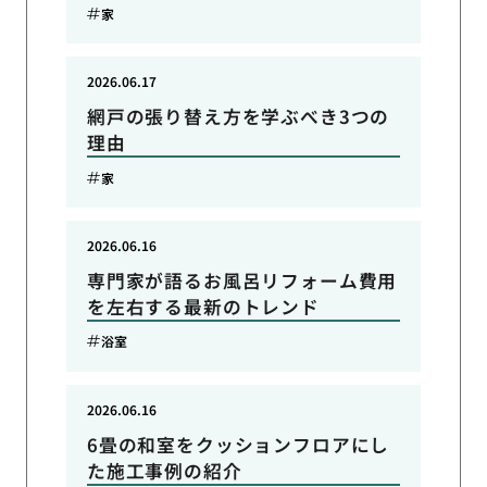
家
2026.06.17
網戸の張り替え方を学ぶべき3つの
理由
家
2026.06.16
専門家が語るお風呂リフォーム費用
を左右する最新のトレンド
浴室
2026.06.16
6畳の和室をクッションフロアにし
た施工事例の紹介