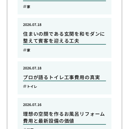
家
2026.07.18
住まいの顔である玄関を和モダンに
整えて賓客を迎える工夫
家
2026.07.18
プロが語るトイレ工事費用の真実
トイレ
2026.07.16
理想の空間を作るお風呂リフォーム
費用と最新設備の価値