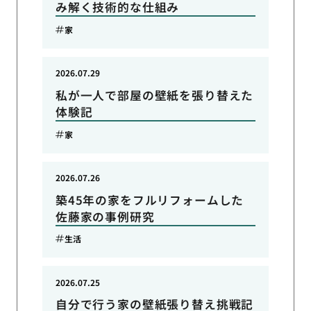
み解く技術的な仕組み
家
2026.07.29
私が一人で部屋の壁紙を張り替えた
体験記
家
2026.07.26
築45年の家をフルリフォームした
佐藤家の事例研究
生活
2026.07.25
自分で行う家の壁紙張り替え挑戦記