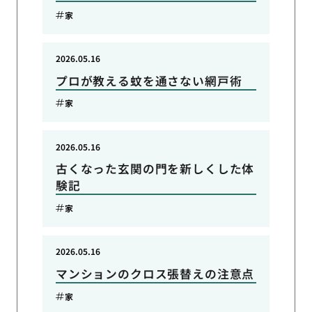
家
2026.05.16
プロが教える蚊を通さない網戸術
家
2026.05.16
古くなった玄関の門を新しくした体
験記
家
2026.05.16
マンションのクロス張替えの注意点
家