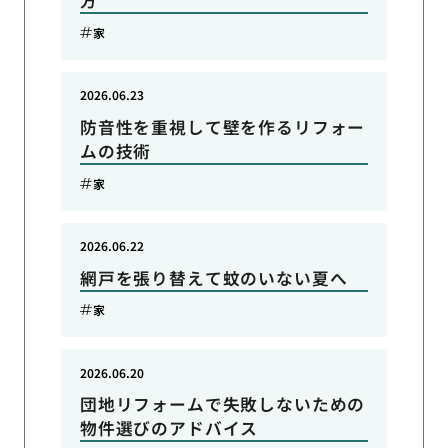
方
家
2026.06.23
防音性を重視して壁を作るリフォー
ムの技術
家
2026.06.22
網戸を張り替えて蚊のいない夏へ
家
2026.06.20
団地リフォームで失敗しないための
物件選びのアドバイス