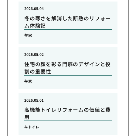
2026.05.04
冬の寒さを解消した断熱のリフォー
ム体験記
家
2026.05.02
住宅の顔を彩る門扉のデザインと役
割の重要性
家
2026.05.01
高機能トイレリフォームの価値と費
用
トイレ