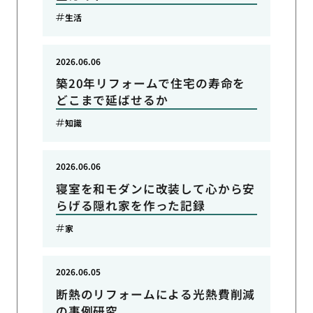
生活
2026.06.06
築20年リフォームで住宅の寿命を
どこまで延ばせるか
知識
2026.06.06
寝室を和モダンに改装して心から安
らげる隠れ家を作った記録
家
2026.06.05
断熱のリフォームによる光熱費削減
の事例研究