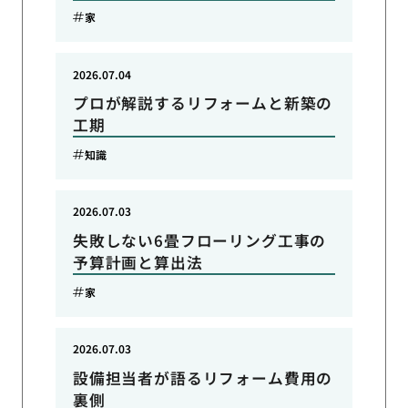
家
2026.07.04
プロが解説するリフォームと新築の
工期
知識
2026.07.03
失敗しない6畳フローリング工事の
予算計画と算出法
家
2026.07.03
設備担当者が語るリフォーム費用の
裏側