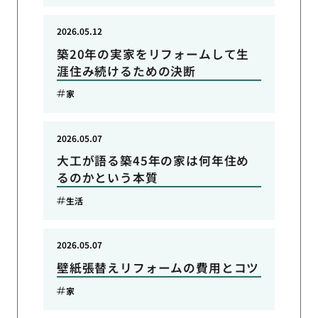
2026.05.12
築20年の実家をリフォームして生
涯住み続けるための決断
家
2026.05.07
大工が語る築45年の家は何年住め
るのかという本質
生活
2026.05.07
壁紙張替えリフォームの費用とコツ
家