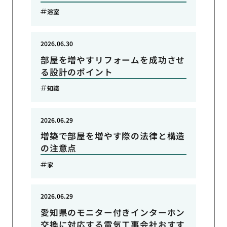
浴室
2026.06.30
部屋を増やすリフォームを成功させ
る設計のポイント
知識
2026.06.29
増築で部屋を増やす際の法律と構造
の注意点
家
2026.06.29
愛知県のモニター付きインターホン
交換に対応する電気工事会社おすす