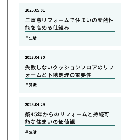
2026.05.01
二重窓リフォームで住まいの断熱性
能を高める仕組み
生活
2026.04.30
失敗しないクッションフロアのリフ
ォームと下地処理の重要性
知識
2026.04.29
築45年からのリフォームと持続可
能な住まいの価値観
生活