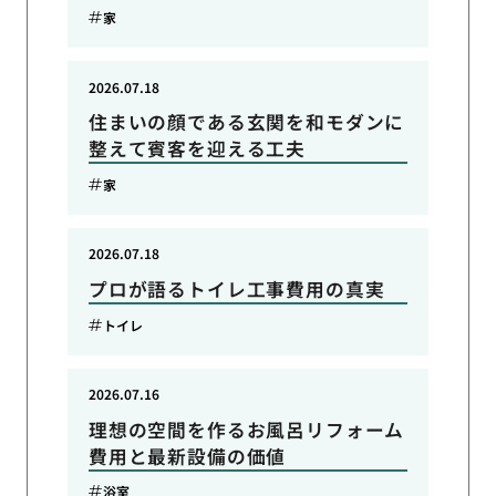
家
2026.07.18
住まいの顔である玄関を和モダンに
整えて賓客を迎える工夫
家
2026.07.18
プロが語るトイレ工事費用の真実
トイレ
2026.07.16
理想の空間を作るお風呂リフォーム
費用と最新設備の価値
浴室