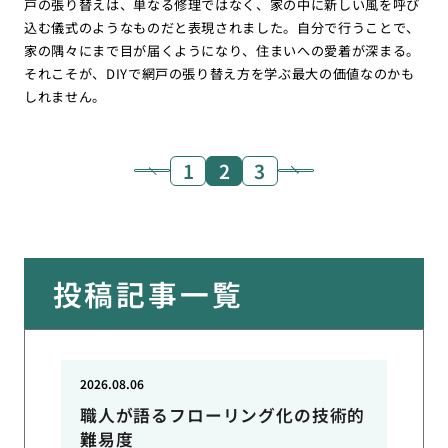
戸の張り替えは、単なる修理ではなく、家の中に新しい風を呼び
込む儀式のようなものだと表現されました。自分で行うことで、
家の隅々にまで目が届くようになり、住まいへの愛着が深まる。
それこそが、DIYで網戸の張り替え方を学ぶ最大の価値なのかも
しれません。
1
2
3
投稿記事一覧
2026.08.06
職人が語るフローリング化の技術的
難易度