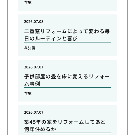
家
2026.07.08
二重窓リフォームによって変わる毎
日のルーティンと喜び
知識
2026.07.07
子供部屋の畳を床に変えるリフォー
ム事例
家
2026.07.07
築45年の家をリフォームしてあと
何年住めるか