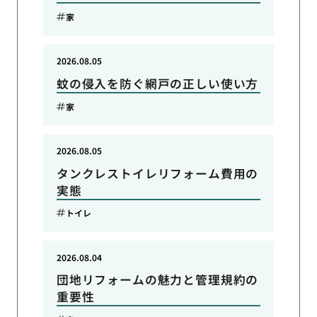
家
2026.08.05
蚊の侵入を防ぐ網戸の正しい使い方
家
2026.08.05
タンクレストイレリフォーム費用の
実態
トイレ
2026.08.04
団地リフォームの魅力と管理規約の
重要性