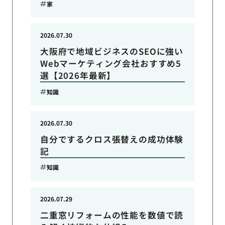
家
2026.07.30
大阪府で地域ビジネスのSEOに強い
Webマーケティング会社おすすめ5
選【2026年最新】
知識
2026.07.30
自分でするクロス張替えの成功体験
記
知識
2026.07.29
二重窓リフォームの性能を数値で読