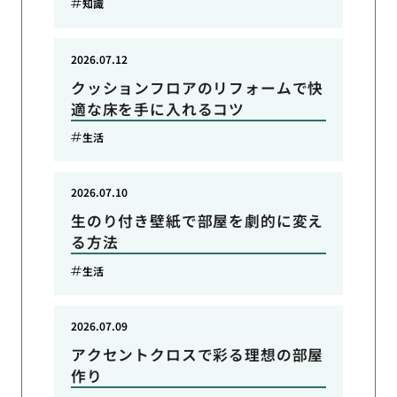
知識
2026.07.12
クッションフロアのリフォームで快
適な床を手に入れるコツ
生活
2026.07.10
生のり付き壁紙で部屋を劇的に変え
る方法
生活
2026.07.09
アクセントクロスで彩る理想の部屋
作り