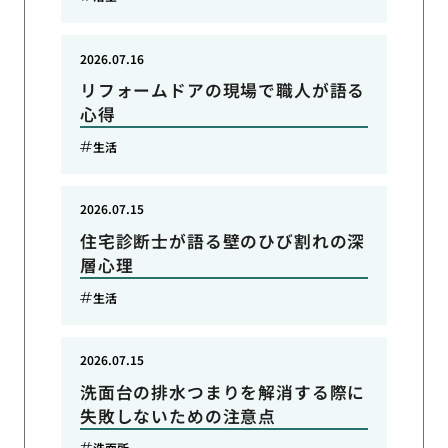
2026.07.16
リフォームドアの現場で職人が語る
心得
生活
2026.07.15
住宅診断士が語る壁のひび割れの深
層心理
生活
2026.07.15
洗面台の排水つまりを解消する際に
失敗しないための注意点
洗面所