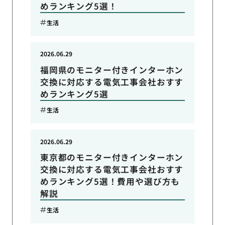
めランキング5選！
生活
2026.06.29
福岡県のモニター付きインターホン
交換に対応する電気工事会社おすす
めランキング5選
生活
2026.06.29
東京都のモニター付きインターホン
交換に対応する電気工事会社おすす
めランキング5選！費用や選び方も
解説
生活