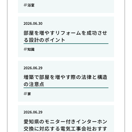
浴室
2026.06.30
部屋を増やすリフォームを成功させ
る設計のポイント
知識
2026.06.29
増築で部屋を増やす際の法律と構造
の注意点
家
2026.06.29
愛知県のモニター付きインターホン
交換に対応する電気工事会社おすす