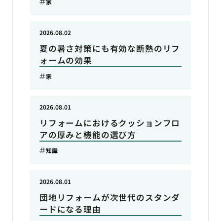
家
2026.08.02
夏の暑さ対策にも有効な断熱のリフ
ォームの効果
家
2026.08.01
リフォームにおけるクッションフロ
アの厚みと機能の選び方
知識
2026.08.01
団地リフォームが次世代のスタンダ
ードになる理由