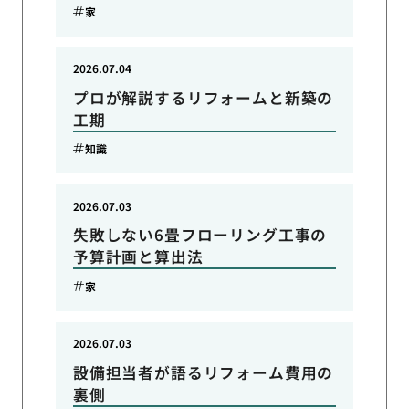
家
2026.07.04
プロが解説するリフォームと新築の
工期
知識
2026.07.03
失敗しない6畳フローリング工事の
予算計画と算出法
家
2026.07.03
設備担当者が語るリフォーム費用の
裏側