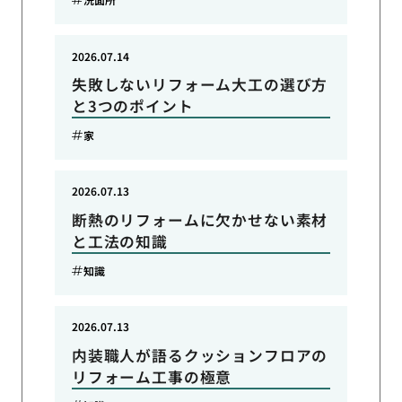
2026.07.14
失敗しないリフォーム大工の選び方
と3つのポイント
家
2026.07.13
断熱のリフォームに欠かせない素材
と工法の知識
知識
2026.07.13
内装職人が語るクッションフロアの
リフォーム工事の極意