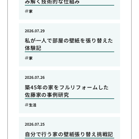
み解く技術的な仕組み
家
2026.07.29
私が一人で部屋の壁紙を張り替えた
体験記
家
2026.07.26
築45年の家をフルリフォームした
佐藤家の事例研究
生活
2026.07.25
自分で行う家の壁紙張り替え挑戦記