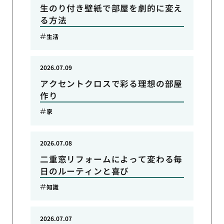
生のり付き壁紙で部屋を劇的に変え
る方法
生活
2026.07.09
アクセントクロスで彩る理想の部屋
作り
家
2026.07.08
二重窓リフォームによって変わる毎
日のルーティンと喜び
知識
2026.07.07