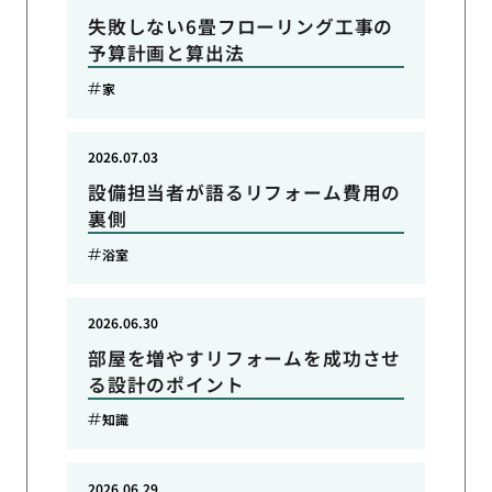
失敗しない6畳フローリング工事の
予算計画と算出法
家
2026.07.03
設備担当者が語るリフォーム費用の
裏側
浴室
2026.06.30
部屋を増やすリフォームを成功させ
る設計のポイント
知識
2026.06.29