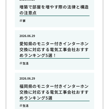
増築で部屋を増やす際の法律と構造
の注意点
家
2026.06.29
愛知県のモニター付きインターホン
交換に対応する電気工事会社おすす
めランキング5選！
生活
2026.06.29
福岡県のモニター付きインターホン
交換に対応する電気工事会社おすす
めランキング5選
生活