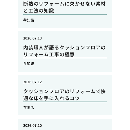
断熱のリフォームに欠かせない素材
と工法の知識
知識
2026.07.13
内装職人が語るクッションフロアの
リフォーム工事の極意
知識
2026.07.12
クッションフロアのリフォームで快
適な床を手に入れるコツ
生活
2026.07.10