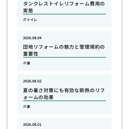
タンクレストイレリフォーム費用の
実態
トイレ
2026.08.04
団地リフォームの魅力と管理規約の
重要性
家
2026.08.02
夏の暑さ対策にも有効な断熱のリフ
ォームの効果
家
2026.08.01