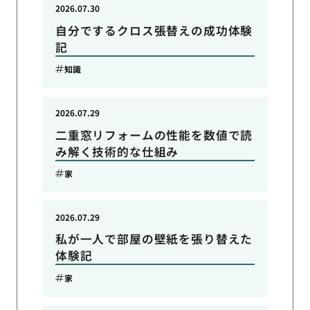
2026.07.30
自分でするクロス張替えの成功体験
記
知識
2026.07.29
二重窓リフォームの性能を数値で読
み解く技術的な仕組み
家
2026.07.29
私が一人で部屋の壁紙を張り替えた
体験記
家