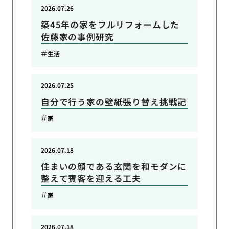
2026.07.26
築45年の家をフルリフォームした
佐藤家の事例研究
生活
2026.07.25
自分で行う家の壁紙張り替え挑戦記
家
2026.07.18
住まいの顔である玄関を和モダンに
整えて賓客を迎える工夫
家
2026.07.18