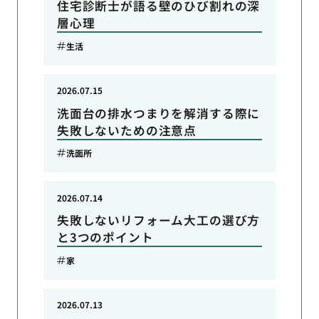
住宅診断士が語る壁のひび割れの深
層心理
生活
2026.07.15
洗面台の排水つまりを解消する際に
失敗しないための注意点
洗面所
2026.07.14
失敗しないリフォーム大工の選び方
と3つのポイント
家
2026.07.13