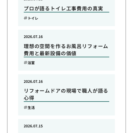
プロが語るトイレ工事費用の真実
トイレ
2026.07.16
理想の空間を作るお風呂リフォーム
費用と最新設備の価値
浴室
2026.07.16
リフォームドアの現場で職人が語る
心得
生活
2026.07.15