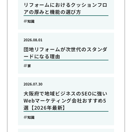
リフォームにおけるクッションフロ
アの厚みと機能の選び方
知識
2026.08.01
団地リフォームが次世代のスタンダ
ードになる理由
家
2026.07.30
大阪府で地域ビジネスのSEOに強い
Webマーケティング会社おすすめ5
選【2026年最新】
知識