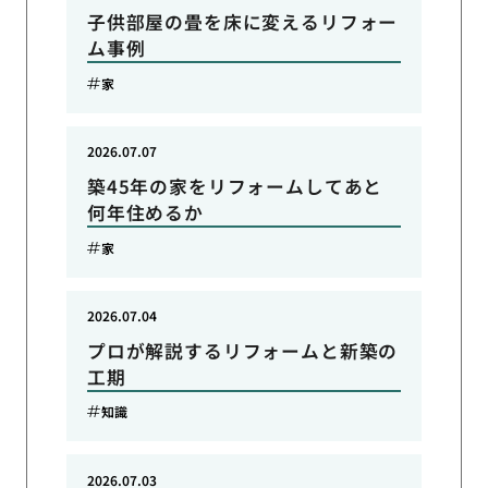
子供部屋の畳を床に変えるリフォー
ム事例
家
2026.07.07
築45年の家をリフォームしてあと
何年住めるか
家
2026.07.04
プロが解説するリフォームと新築の
工期
知識
2026.07.03