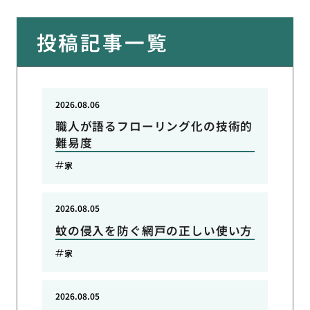
投稿記事一覧
2026.08.06
職人が語るフローリング化の技術的
難易度
家
2026.08.05
蚊の侵入を防ぐ網戸の正しい使い方
家
2026.08.05