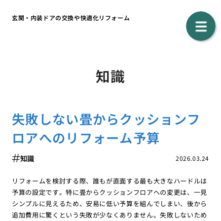
玄関・内装ドアの交換や快適化リフォーム
知識
失敗しない畳からクッションフ
ロアへのリフォーム予算
知識
2026.03.24
リフォームを検討する際、誰もが直面する最も大きなハードルは
予算の設定です。特に畳からクッションフロアへの変更は、一見
シンプルに見えるため、安易に低い予算を組んでしまい、後から
追加費用に驚くという失敗が少なくありません。失敗しないため